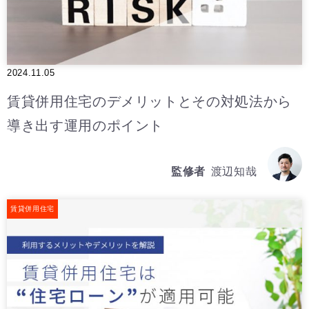
2024.11.05
賃貸併用住宅のデメリットとその対処法から
導き出す運用のポイント
監修者
渡辺知哉
賃貸併用住宅