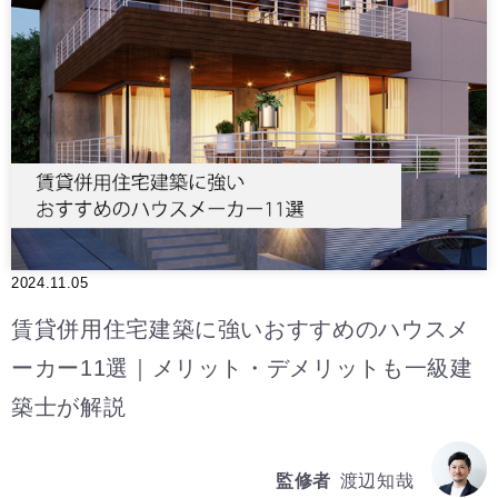
2024.11.05
賃貸併用住宅建築に強いおすすめのハウスメ
ーカー11選｜メリット・デメリットも一級建
築士が解説
監修者
渡辺知哉