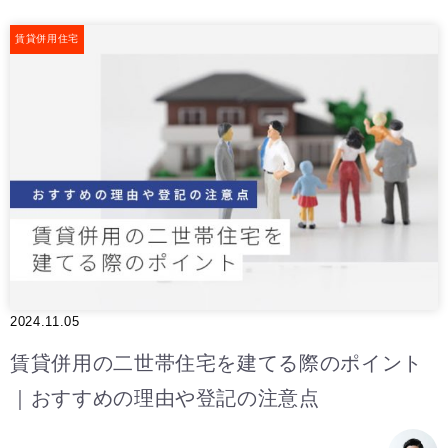
賃貸併用住宅
2024.11.05
賃貸併用の二世帯住宅を建てる際のポイント
｜おすすめの理由や登記の注意点