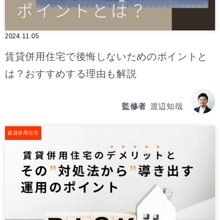
2024.11.05
賃貸併用住宅で後悔しないためのポイントと
は？おすすめする理由も解説
監修者
渡辺知哉
賃貸併用住宅