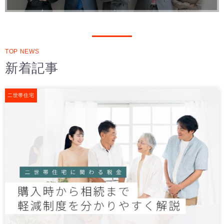
TOP NEWS
新着記事
二世帯住宅