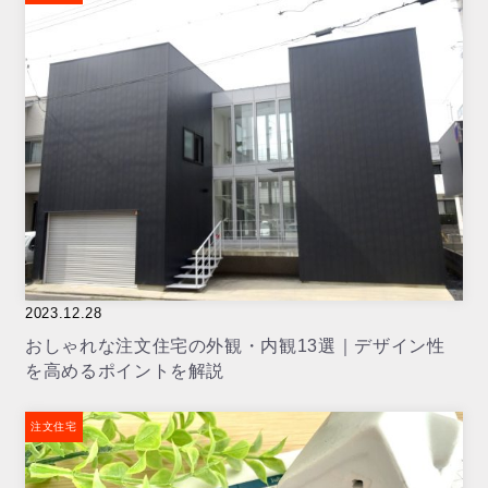
2023.12.28
おしゃれな注文住宅の外観・内観13選｜デザイン性
を高めるポイントを解説
注文住宅