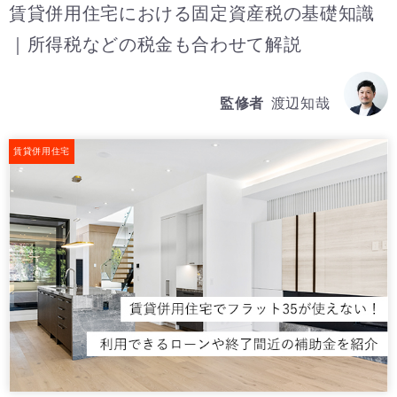
賃貸併用住宅における固定資産税の基礎知識
｜所得税などの税金も合わせて解説
監修者
渡辺知哉
賃貸併用住宅