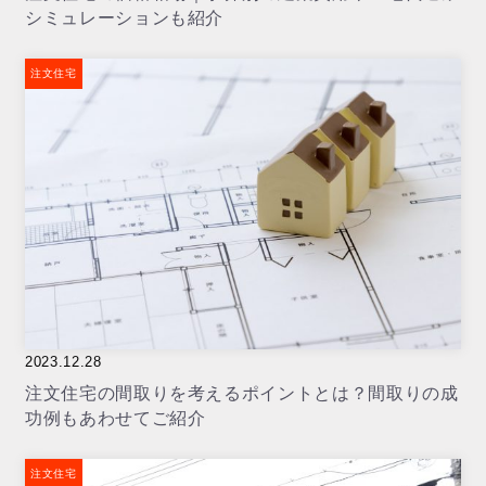
シミュレーションも紹介
注文住宅
2023.12.28
注文住宅の間取りを考えるポイントとは？間取りの成
功例もあわせてご紹介
注文住宅