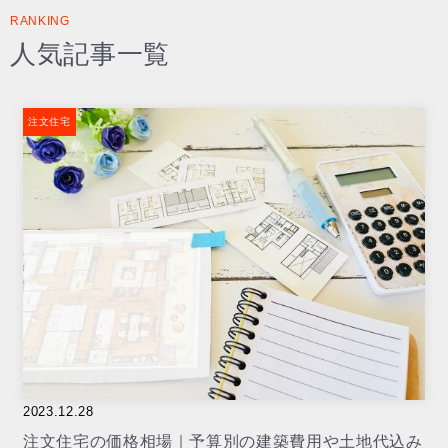
RANKING
人気記事一覧
注文住宅
2023.12.28
注文住宅の価格相場｜予算別の建築費用や土地代込み