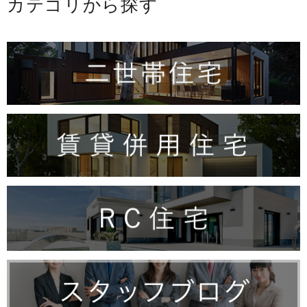
カテゴリから探す