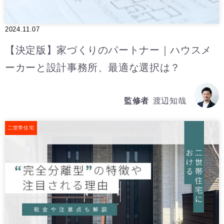
2024.11.07
【決定版】家づくりのパートナー｜ハウスメ
ーカーと設計事務所、最適な選択は？
監修者
渡辺知哉
二世帯住宅