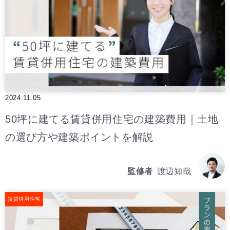
2024.11.05
50坪に建てる賃貸併用住宅の建築費用｜土地
の選び方や建築ポイントを解説
監修者
渡辺知哉
賃貸併用住宅