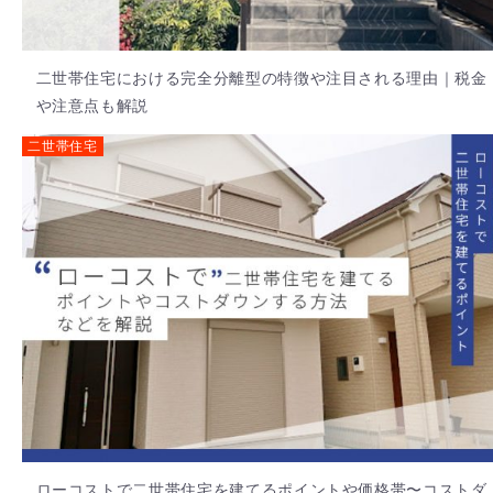
二世帯住宅における完全分離型の特徴や注目される理由｜税金
や注意点も解説
二世帯住宅
ローコストで二世帯住宅を建てるポイントや価格帯〜コストダ