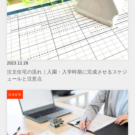
2023.12.28
注文住宅の流れ｜入園・入学時期に完成させるスケジ
ュールと注意点
注文住宅