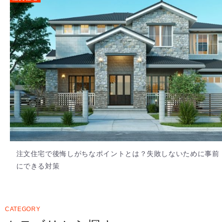
注文住宅で後悔しがちなポイントとは？失敗しないために事前
にできる対策
CATEGORY