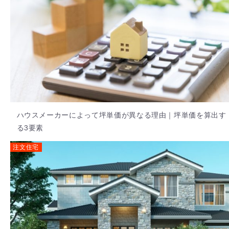
ハウスメーカーによって坪単価が異なる理由｜坪単価を算出す
る3要素
注文住宅