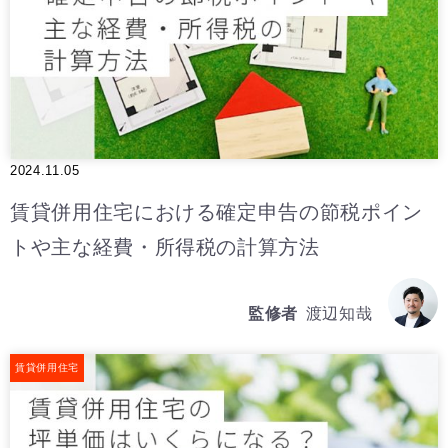
2024.11.05
賃貸併用住宅における確定申告の節税ポイン
トや主な経費・所得税の計算方法
監修者
渡辺知哉
賃貸併用住宅