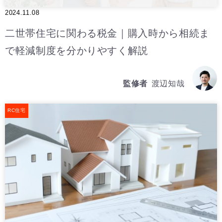
2024.11.08
二世帯住宅に関わる税金｜購入時から相続ま
で軽減制度を分かりやすく解説
監修者
渡辺知哉
RC住宅