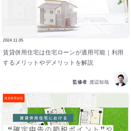
2024.11.05
賃貸併用住宅は住宅ローンが適用可能｜利用
するメリットやデメリットを解説
監修者
渡辺知哉
賃貸併用住宅