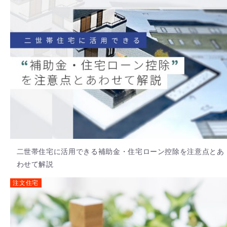
二世帯住宅に活用できる補助金・住宅ローン控除を注意点とあ
わせて解説
注文住宅