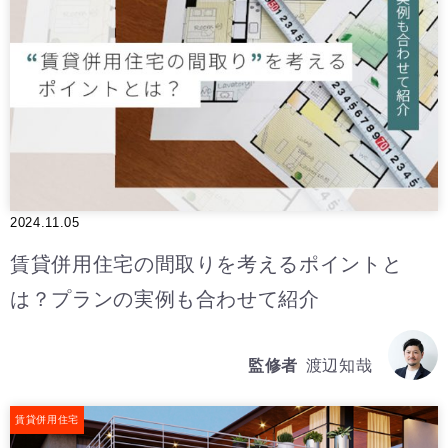
2024.11.05
賃貸併用住宅の間取りを考えるポイントと
は？プランの実例も合わせて紹介
監修者
渡辺知哉
賃貸併用住宅