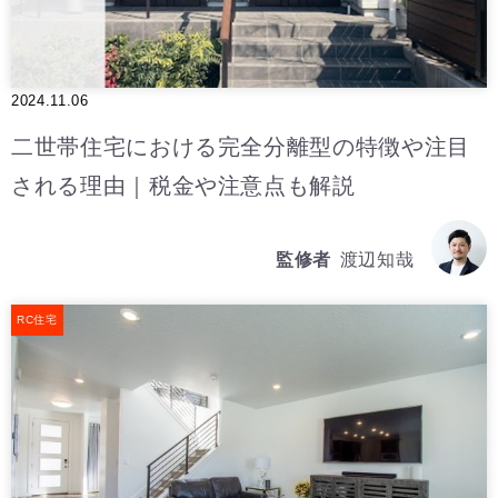
2024.11.06
二世帯住宅における完全分離型の特徴や注目
される理由｜税金や注意点も解説
監修者
渡辺知哉
RC住宅