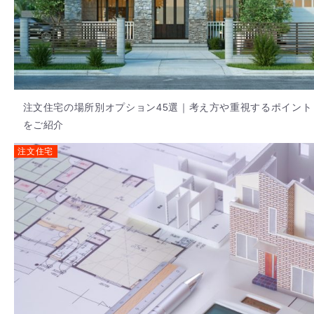
注文住宅の場所別オプション45選｜考え方や重視するポイント
をご紹介
注文住宅