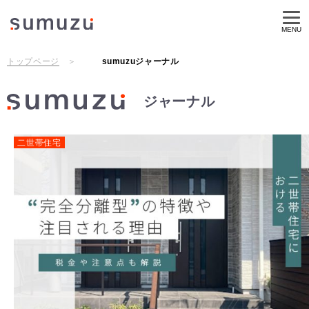
MENU
トップページ
sumuzuジャーナル
ジャーナル
二世帯住宅