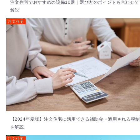
注文住宅でおすすめの設備10選｜選び方のポイントも合わせて
解説
注文住宅
【2024年度版】注文住宅に活用できる補助金・適用される税制
を解説
注文住宅