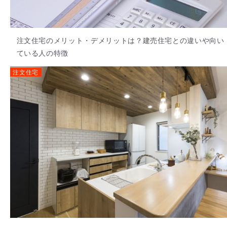
注文住宅のメリット・デメリットは？建売住宅との違いや向い
ている人の特徴
注文住宅