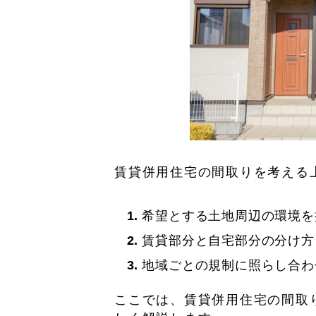
賃貸併用住宅の間取りを考える
希望とする土地周辺の環境を
賃貸部分と自宅部分の分け方
地域ごとの規制に照らし合わ
ここでは、賃貸併用住宅の間取