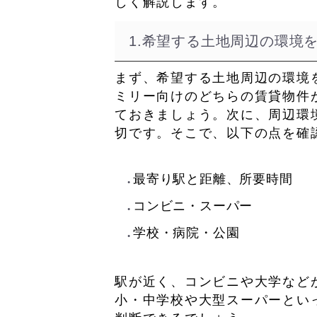
しく解説します。
1.希望する土地周辺の環境
まず、希望する土地周辺の環境
ミリー向けのどちらの賃貸物件
ておきましょう。次に、周辺環
切です。そこで、以下の点を確
最寄り駅と距離、所要時間
コンビニ・スーパー
学校・病院・公園
駅が近く、コンビニや大学など
小・中学校や大型スーパーとい