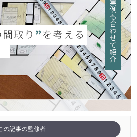
この記事の監修者