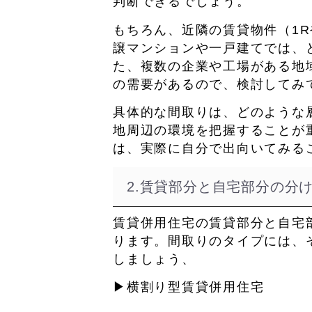
判断できるでしょう。
もちろん、
近隣の賃貸物件（1R
譲マンションや一戸建てでは、
た、複数の企業や工場がある地
の需要があるので、検討してみ
具体的な間取りは、どのような
地周辺の環境を把握することが
は、実際に自分で出向いてみる
2.賃貸部分と自宅部分の分
賃貸併用住宅の賃貸部分と自宅
ります。間取りのタイプには、
しましょう、
▶横割り型賃貸併用住宅