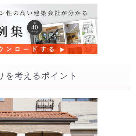
りを考えるポイント