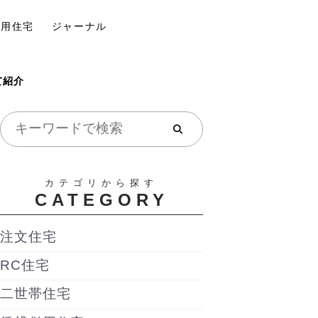
併用住宅
ジャーナル
て紹介
カテゴリから探す
CATEGORY
注文住宅
RC住宅
二世帯住宅