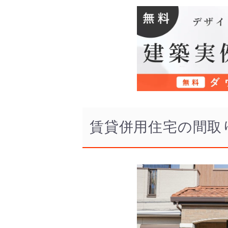
賃貸併用住宅の間取