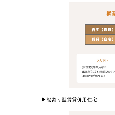
▶縦割り型賃貸併用住宅