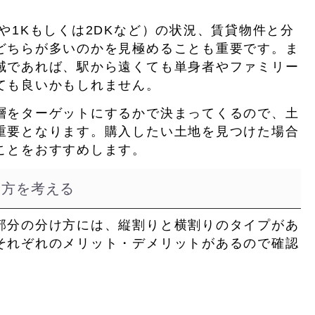
や1Kもしくは2DKなど）の状況
、賃貸物件と分
どちらが多いのかを見極めることも重要です。ま
域であれば、駅から遠くても単身者やファミリー
ても良いかもしれません。
層をターゲットにするかで決まってくるので、土
重要となります。購入したい土地を見つけた場合
ことをおすすめします。
け方を考える
部分の分け方には、縦割りと横割りのタイプがあ
それぞれのメリット・デメリットがあるので確認