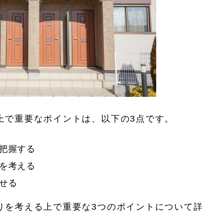
上で重要なポイントは、以下の3点です。
把握する
を考える
せる
りを考える上で重要な3つのポイントについて詳