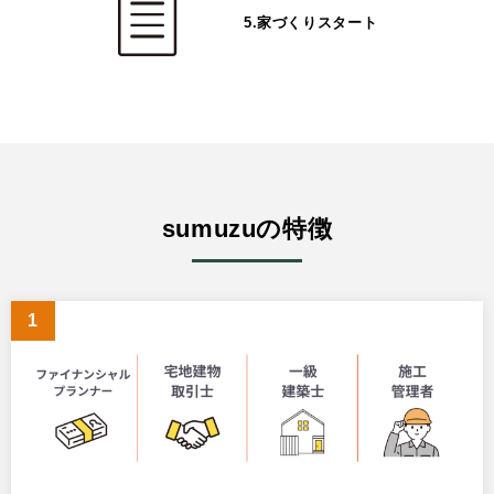
5.家づくりスタート
sumuzuの特徴