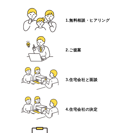
1.無料相談・ヒアリング
2.ご提案
3.住宅会社と面談
4.住宅会社の決定