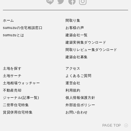
ホーム
間取り集
sumuzuの住宅相談窓口
お客様の声
sumuzuとは
建築会社一覧
建築実例集ダウンロード
間取りレビュー集ダウンロード
建築会社募集
土地を探す
アクセス
土地サーチ
よくあるご質問
土地相場ウォッチャー
運営会社
不動産売却
利用規約
ジャーナル(記事一覧)
個人情報保護方針
二世帯住宅特集
外部送信ポリシー
賃貸併用住宅特集
お問い合わせ
PAGE TOP