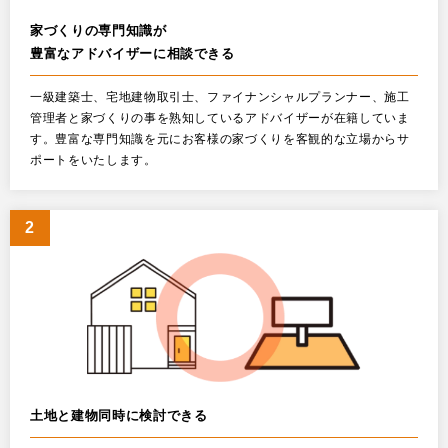
家づくりの専門知識が
豊富なアドバイザーに相談できる
一級建築士、宅地建物取引士、ファイナンシャルプランナー、施工
管理者と家づくりの事を熟知しているアドバイザーが在籍していま
す。豊富な専門知識を元にお客様の家づくりを客観的な立場からサ
ポートをいたします。
土地と建物同時に検討できる