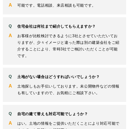
可能です。電話相談、来店相談も可能です。
住宅会社は何社まで紹介してもらえますか？
お客様が比較検討できるように3社とさせていただいてお
りますが、少々イメージと違った際は別の建築会社をご紹
介することにより、常時3社でご検討いただくことが可能
です。
土地がない場合はどうすればいいでしょうか？
土地探しもお手伝いしております。未公開物件などの情報
も有していますので、お気軽にご相談下さい。
自宅の建て替えも対応可能でしょうか？
はい。土地の情報をご提供いただくことにより対応可能で