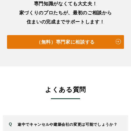
専門知識がなくても大丈夫！
家づくりのプロたちが、最初のご相談から
住まいの完成までサポートします！
（無料）専門家に相談する
よくある質問
途中でキャンセルや建築会社の変更は可能でしょうか？