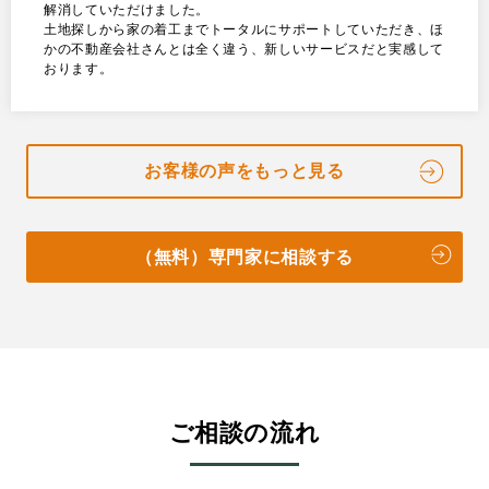
解消していただけました。
土地探しから家の着工までトータルにサポートしていただき、ほ
かの不動産会社さんとは全く違う、新しいサービスだと実感して
おります。
お客様の声をもっと見る
（無料）専門家に相談する
ご相談の流れ