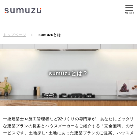
MENU
トップページ
sumuzuとは
sumuzuとは？
一級建築士や施工管理者など家づくりの専門家が、あなたにピッタリ
な建築プランの提案とハウスメーカーをご紹介する「完全無料」のサ
ービスです。土地探し~土地にあった建築プランのご提案、ハウスメ