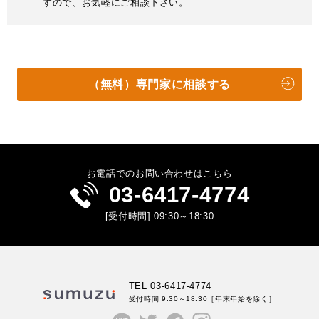
すので、お気軽にご相談下さい。
（無料）専門家に相談する
お電話でのお問い合わせはこちら
03-6417-4774
[受付時間] 09:30～18:30
TEL 03-6417-4774
受付時間 9:30～18:30
［年末年始を除く］