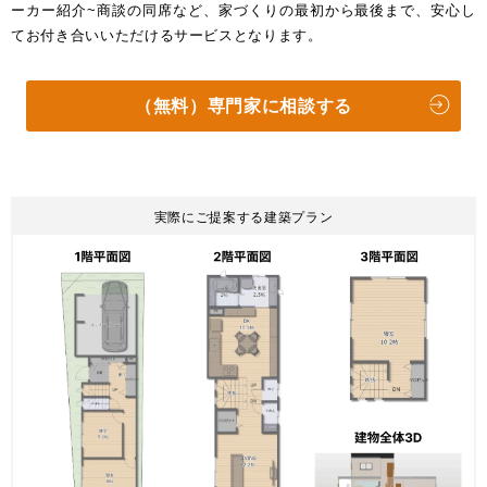
ーカー紹介~商談の同席など、家づくりの最初から最後まで、安心し
てお付き合いいただけるサービスとなります。
（無料）専門家に相談する
実際にご提案する建築プラン