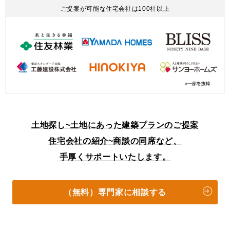
ご提案が可能な住宅会社は100社以上
土地探し~土地にあった建築プランのご提案
住宅会社の紹介~商談の同席など、
手厚くサポートいたします。
（無料）専門家に相談する