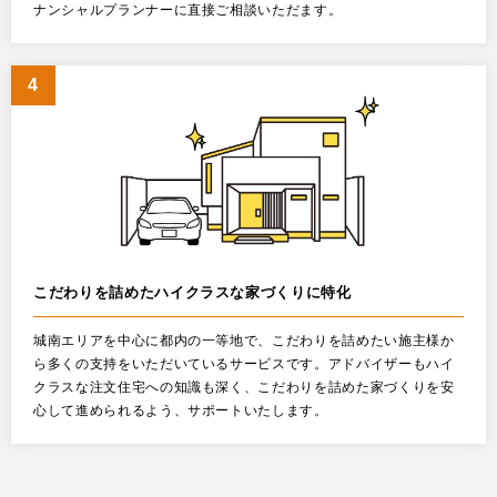
ナンシャルプランナーに直接ご相談いただます。
こだわりを詰めたハイクラスな家づくりに特化
城南エリアを中心に都内の一等地で、こだわりを詰めたい施主様か
ら多くの支持をいただいているサービスです。アドバイザーもハイ
クラスな注文住宅への知識も深く、こだわりを詰めた家づくりを安
心して進められるよう、サポートいたします。