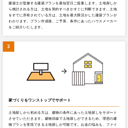
建築士が監修する建築プランを最短翌日ご提案します。土地探しか
ら検討される方は、土地を契約すべきかすぐに判断できます。土地
をすでに所有されている方は、土地を最大限活かした建築プランが
わかります。プラン作成後、ご予算、条件にあったハウスメーカー
をご紹介いたします。
家づくりをワンストップでサポート
土地探しから初める方は、建物の条件にあった土地探しをサポート
させていただきます。建物目線で土地探しができるため、理想の建
物プランを実現できる土地探しが可能です。お金の悩みも、ファイ