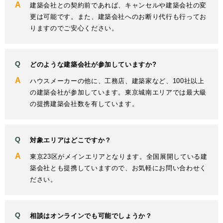
建築会社との契約前であれば、キャンセルや建築会社の変
更は可能です。また、建築会社へのお断り代行も行ってお
りますのでご安心ください。
どのような建築会社が参加していますか?
ハウスメーカーの他に、工務店、建築家など、100社以上
の建築会社が参加しています。東京城南エリアでは最大級
の提携建築会社数を有しています。
対象エリアはどこですか？
東京23区がメインエリアとなります。全国展開している建
築会社とも提携していますので、お気軽にお問い合わせく
ださい。
相談はオンラインでも可能でしょうか？