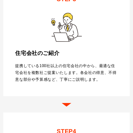
住宅会社のご紹介
提携している100社以上の住宅会社の中から、最適な住
宅会社を複数社ご提案いたします。各会社の得意、不得
意な部分や予算感など、丁寧にご説明します。
STEP4