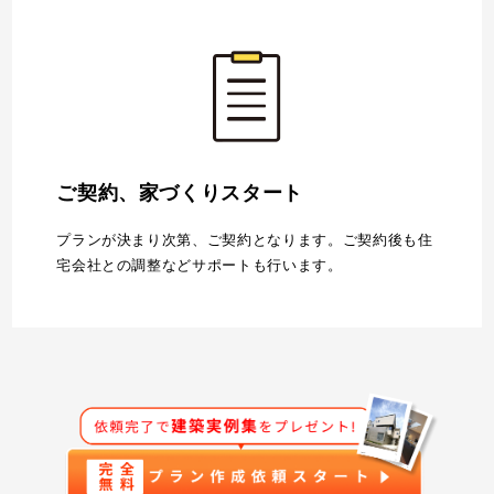
ご契約、家づくりスタート
プランが決まり次第、ご契約となります。ご契約後も住
宅会社との調整などサポートも行います。