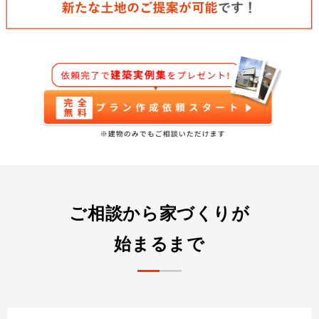
ご相談から家づくりが
始まるまで