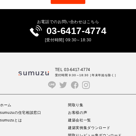
お電話でのお問い合わせはこちら
03-6417-4774
[受付時間] 09:30～18:30
TEL 03-6417-4774
受付時間 9:30～18:30
［年末年始を除く］
ホーム
間取り集
sumuzuの住宅相談窓口
お客様の声
sumuzuとは
建築会社一覧
建築実例集ダウンロード
間取りレビュー集ダウンロード