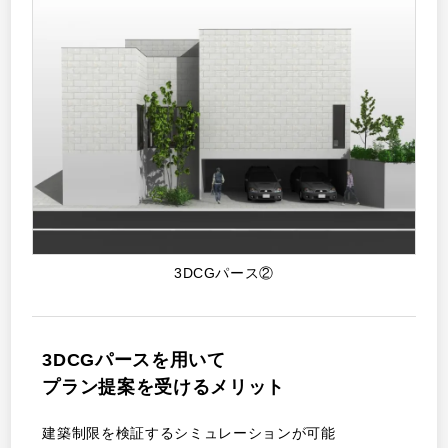
3DCGパース②
3DCGパースを用いて
プラン提案を受けるメリット
建築制限を検証するシミュレーションが可能