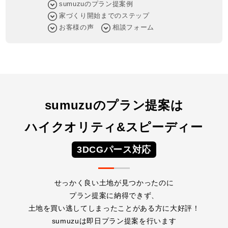
sumuzuのプラン提案例
家づくり開始までのステップ
お客様の声
相談フォーム
sumuzuのプラン提案は
ハイクオリティ&スピーディー
3DCGパース対応
せっかく良い土地が見つかったのに
プラン提案に納得できず、
土地を買い逃してしまったことがある方に大好評！
sumuzuは即日プラン提案を行います