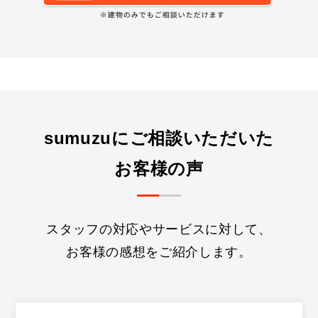
sumuzuにご相談いただいた
お客様の声
スタッフの対応やサービスに対して、
お客様の感想をご紹介します。