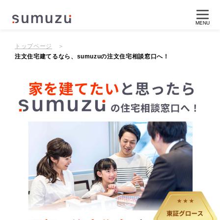
MENU
トップページ
注文住宅建てるなら、sumuzuの注文住宅相談窓口へ！