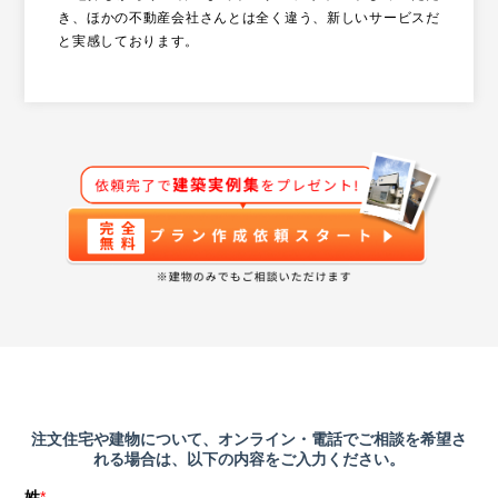
き、ほかの不動産会社さんとは全く違う、新しいサービスだ
と実感しております。