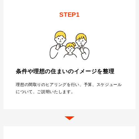
STEP1
条件や理想の住まいのイメージを整理
理想の間取りのヒアリングを行い、予算、スケジュール
について、ご説明いたします。