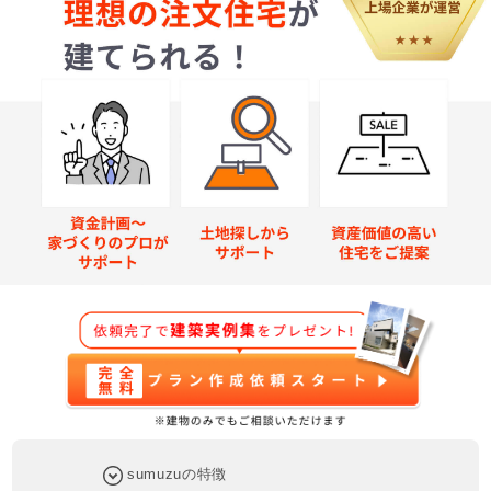
sumuzuの特徴