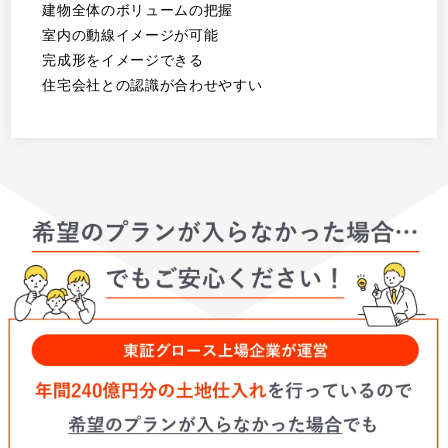
建物全体のボリュームの把握
室内の動線イメージが可能
完成形をイメージできる
住宅会社との認識が合わせやすい