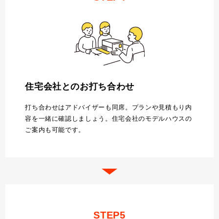
住宅会社とのお打ち合わせ
打ち合わせはアドバイザーも同席。プランや見積もり内
容を一緒に確認しましょう。住宅会社のモデルハウスの
ご案内も可能です。
STEP5