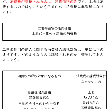
す。
消費税が課税されるのは、建物価格のみ
です。土地は消
費するものではないという考えから、消費税は非課税になり
ます。
二世帯住宅の販売価格
土地代＋建物＋建物の消費税
二世帯住宅の購入に関する消費税の課税対象は、主に以下の
通りです。どのようなものに課税されるのか、確認しておき
ましょう。
消費税の課税対象になるもの
消費税の課税対象に
ならないもの
新築住宅の建物
土地
建築請負代金
収入印紙
登録免許税
不動産会社への仲介手数料
不動産取得税