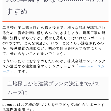
すすめ
二世帯住宅は購入時から購入後まで、様々な税金が課税され
るため、資金計画に盛り込んでおきましょう。建築工事の総
額に注目しがちですが、税金も見逃してはいけないポイント
の1つです。どんな税金が、いつ・どのくらい課税されるの
か、軽減措置の期限など、初めて住宅を購入する方にとっ
て、分からないことが多いでしょう。
そういった方におすすめしたいのが、株式会社ランディック
スが運営する注文住宅マッチングサービス「
sumuzu（スム
ーズ）
」です。
土地探しから建築プランの決定までがス
ムーズに
sumuzu
はお客様の家づくりを中立的な立場からサポートす
る専門家集団です。