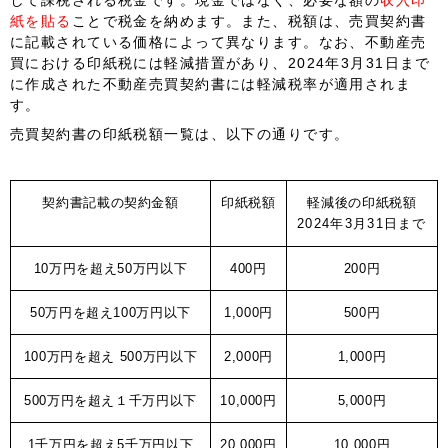
紙を貼る
ことで税金を納めます。また、税額は、売買契約書
に記載されている価格によって異なります。なお、不動産売
買における印紙税には軽減措置があり、
2024年3月31日まで
に作成された不動産売買契約書には軽減税率が適用されま
す。
売買契約書の印紙税額一覧は、以下の通りです。
契約書記載の契約金額
印紙税額
軽減後の印紙税額
2024年3月31日まで
10万円を超え50万円以下
400円
200円
50万円を超え100万円以下
1,000円
500円
100万円を超え 500万円以下
2,000円
1,000円
500万円を超え１千万円以下
10,000円
5,000円
1千万円を超え5千万円以下
20,000円
10,000円