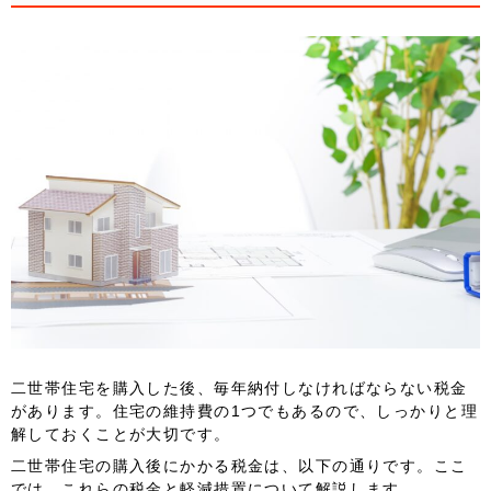
二世帯住宅を購入した後、毎年納付しなければならない税金
があります。住宅の維持費の1つでもあるので、しっかりと理
解しておくことが大切です。
二世帯住宅の購入後にかかる税金は、以下の通りです。ここ
では、これらの税金と軽減措置について解説します。