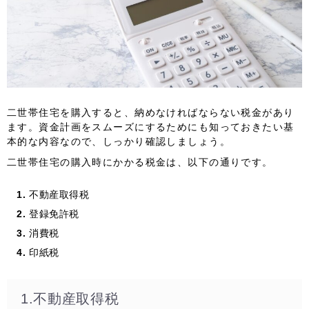
二世帯住宅を購入すると、納めなければならない税金があり
ます。資金計画をスムーズにするためにも知っておきたい基
本的な内容なので、しっかり確認しましょう。
二世帯住宅の購入時にかかる税金は、以下の通りです。
不動産取得税
登録免許税
消費税
印紙税
1.不動産取得税