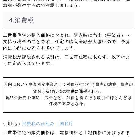
怠税が発生するので注意しましょう。
4.消費税
二世帯住宅の購入価格に含まれ、購入時に売主（事業者）へ
支払う税金のことです。住宅の購入金額が大きいので、予算
的に心配になる方も多いでしょう。
消費税が課税される取引は、二世帯住宅に限らず、以下のよ
うに定められています。
国内において事業者が事業として対価を得て行う資産の譲渡、資産の
貸付け及び役務の提供に課税される。
商品の販売や運送、広告など、対価を得て行う取引のほとんどは
課税の対象となる。
引用元：
消費税の仕組み｜国税庁
二世帯住宅の販売価格は、建物価格と土地価格に分けられま