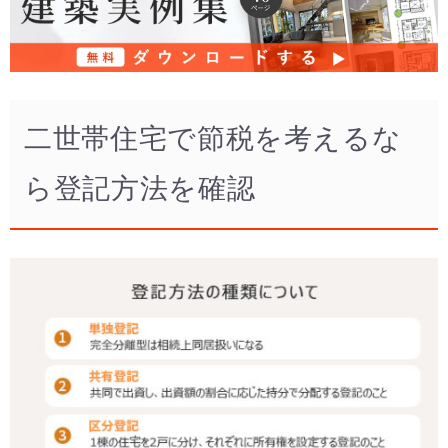
二世帯住宅で節税を考えるな
ら登記方法を確認