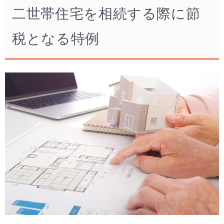
二世帯住宅を相続する際に節
税となる特例