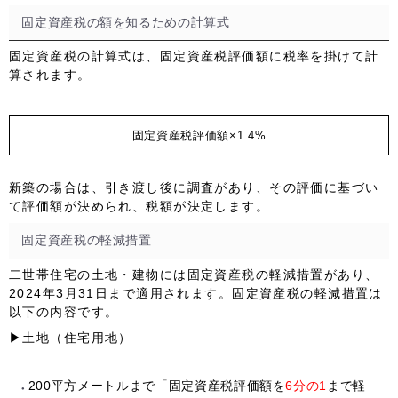
固定資産税の額を知るための計算式
固定資産税の計算式は、固定資産税評価額に税率を掛けて計
算されます。
固定資産税評価額×1.4%
新築の場合は、引き渡し後に調査があり、その評価に基づい
て評価額が決められ、税額が決定します。
固定資産税の軽減措置
二世帯住宅の土地・建物には固定資産税の軽減措置があり、
2024年3月31日まで
適用されます。固定資産税の軽減措置は
以下の内容です。
▶土地（住宅用地）
200平方メートルまで「固定資産税評価額を
6分の1
まで軽