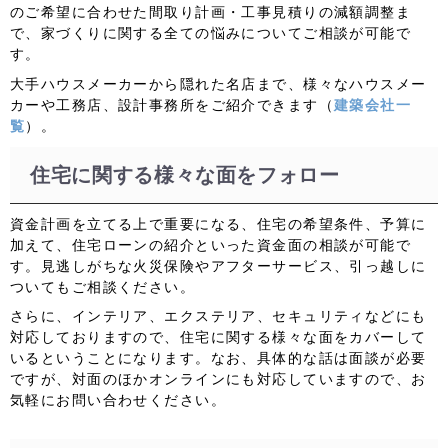
のご希望に合わせた間取り計画・工事見積りの減額調整ま
で、家づくりに関する全ての悩みについてご相談が可能で
す。
大手ハウスメーカーから隠れた名店まで、様々なハウスメー
カーや工務店、設計事務所をご紹介できます（
建築会社一
覧
）。
住宅に関する様々な面をフォロー
資金計画を立てる上で重要になる、住宅の希望条件、予算に
加えて、住宅ローンの紹介といった資金面の相談が可能で
す。見逃しがちな火災保険やアフターサービス、引っ越しに
ついてもご相談ください。
さらに、インテリア、エクステリア、セキュリティなどにも
対応しておりますので、住宅に関する様々な面をカバーして
いるということになります。なお、具体的な話は面談が必要
ですが、対面のほかオンラインにも対応していますので、お
気軽にお問い合わせください。