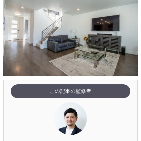
この記事の監修者