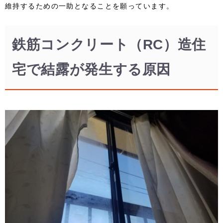
維持するための一助となることを願っています。
鉄筋コンクリート（RC）造住
宅で結露が発生する原因