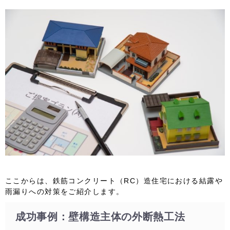
ここからは、鉄筋コンクリート（RC）造住宅における結露や
雨漏りへの対策をご紹介します。
成功事例：壁構造主体の外断熱工法