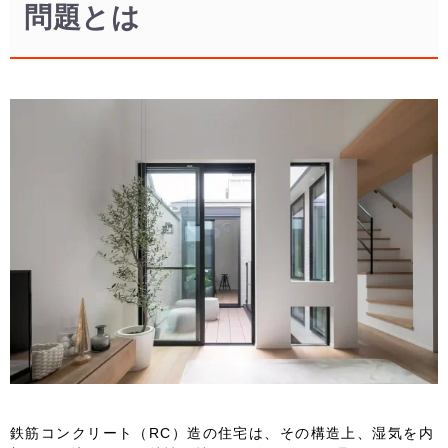
問題とは
鉄筋コンクリート（RC）造の住宅は、その構造上、湿気を内