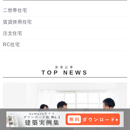
二世帯住宅
賃貸併用住宅
注文住宅
RC住宅
新着記事
TOP NEWS