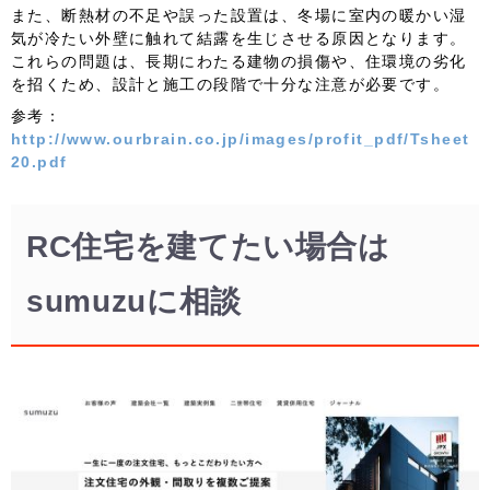
また、断熱材の不足や誤った設置は、冬場に室内の暖かい湿
気が冷たい外壁に触れて結露を生じさせる原因となります。
これらの問題は、長期にわたる建物の損傷や、住環境の劣化
を招くため、設計と施工の段階で十分な注意が必要です。
参考：
http://www.ourbrain.co.jp/images/profit_pdf/Tsheet
20.pdf
RC住宅を建てたい場合は
sumuzuに相談