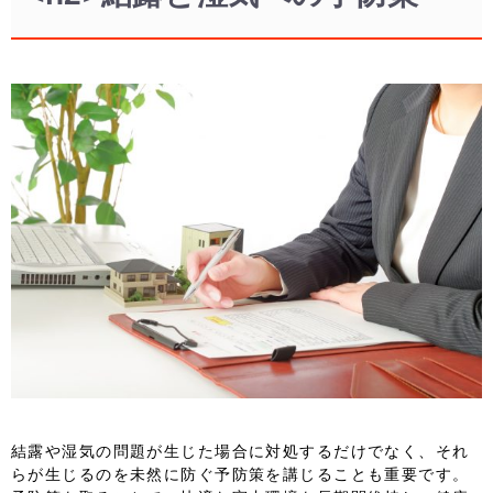
結露や湿気の問題が生じた場合に対処するだけでなく、それ
らが生じるのを未然に防ぐ予防策を講じることも重要です。