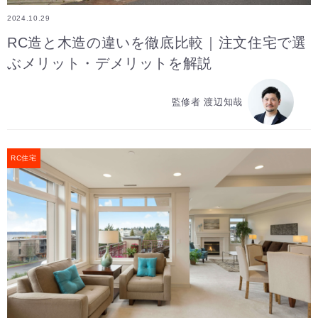
2024.10.29
RC造と木造の違いを徹底比較｜注文住宅で選
ぶメリット・デメリットを解説
監修者 渡辺知哉
RC住宅