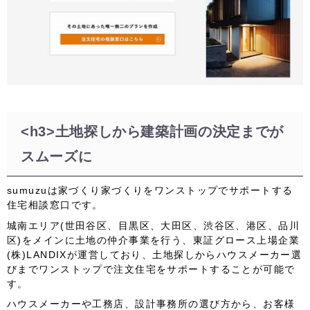
<h3>土地探しから建築計画の決定までが
スムーズに
sumuzuは家づくり家づくりをワンストップでサポートする
住宅相談窓口です。
城南エリア(世田谷区、目黒区、大田区、渋谷区、港区、品川
区)をメインに土地の仲介事業を行う、東証グロース上場企業
(株)LANDIXが運営しており、土地探しからハウスメーカー選
びまでワンストップで注文住宅をサポートすることが可能で
す。
ハウスメーカーや工務店、設計事務所の選び方から、お客様