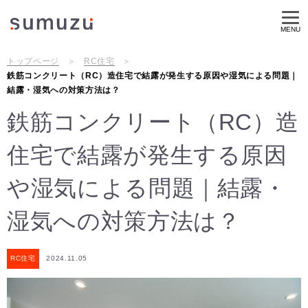
MENU
トップページ
RC住宅
鉄筋コンクリート（RC）造住宅で結露が発生する原因や湿気による問題｜
結露・湿気への対策方法は？
鉄筋コンクリート（RC）造
住宅で結露が発生する原因
や湿気による問題｜結露・
湿気への対策方法は？
RC住宅
2024.11.05