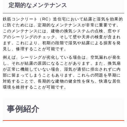
定期的なメンテナンス
鉄筋コンクリート（RC）造住宅において結露と湿気を効果的
に防ぐためには、定期的なメンテナンスが非常に重要です。
このメンテナンスには、建物の換気システムの点検、窓やド
アのシーリングのチェック、そして壁や天井の検査が含まれ
ます。これにより、初期の段階で湿気や結露による損害を発
見し、修理することが可能です。
例えば、シーリングが劣化している場合は、空気漏れが発生
し、それが結露の原因になることがあります。また、換気扇
が正常に機能していない場合、湿気が適切に排出されずに内
部に留まってしまうこともあります。これらの問題を早期に
対処することで、長期的な建物の健全性を保ち、快適な居住
環境を維持することが可能です。
事例紹介