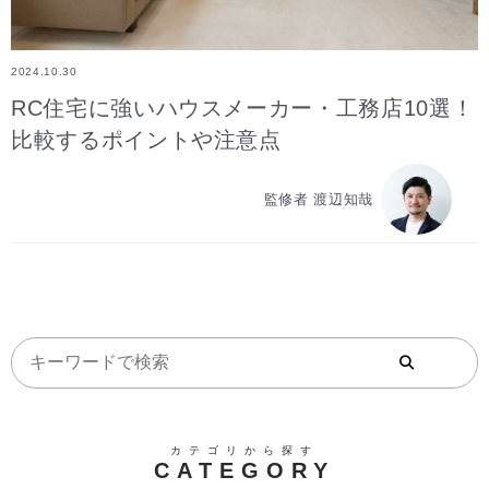
2024.10.30
RC住宅に強いハウスメーカー・工務店10選！
比較するポイントや注意点
監修者 渡辺知哉
カテゴリから探す
CATEGORY