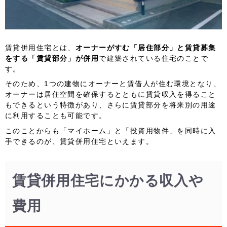
賃貸併用住宅とは、
オーナーがすむ「居住部分」と賃貸募集
をする「賃貸部分」が併用
で建築されている住宅のことで
す。
そのため、1つの建物にオーナーと賃借人が住む環境となり、
オーナーは居住空間を確保するとともに賃貸収入を得ること
もできるという特徴があり、さらに賃貸部分を将来別の用途
に利用することも可能です。
このことからも「マイホーム」と「投資用物件」を同時に入
手できるのが、賃貸併用住宅といえます。
賃貸併用住宅にかかる収入や
費用