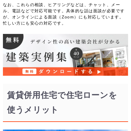
なお、これらの
相談、ヒアリングなどは、チャット、メー
ル、電話などで対応可能
です。具体的な話は面談が必要です
が、
オンラインによる面談（Zoom）にも対応
しています。
忙しい方にも安心の対応です。
賃貸併用住宅で住宅ローンを
使うメリット