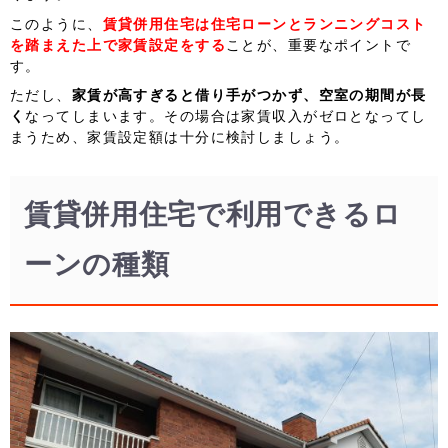
このように、
賃貸併用住宅は住宅ローンとランニングコスト
を踏まえた上で家賃設定をする
ことが、重要なポイントで
す。
ただし、
家賃が高すぎると借り手がつかず、空室の期間が長
く
なってしまいます。その場合は家賃収入がゼロとなってし
まうため、家賃設定額は十分に検討しましょう。
賃貸併用住宅で利用できるロ
ーンの種類