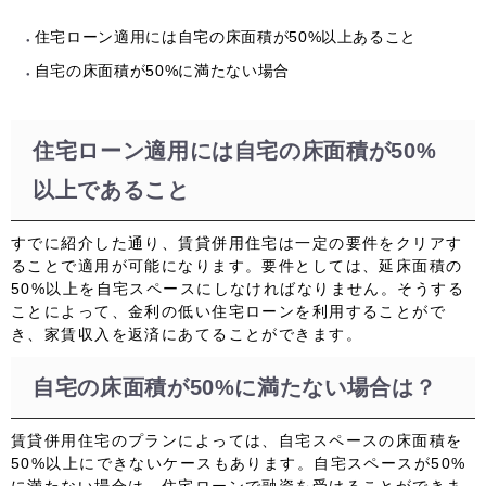
住宅ローン適用には自宅の床面積が50%以上あること
自宅の床面積が50%に満たない場合
住宅ローン適用には自宅の床面積が50%
以上であること
すでに紹介した通り、賃貸併用住宅は一定の要件をクリアす
ることで適用が可能になります。要件としては、延床面積の
50%以上を自宅スペースにしなければなりません。そうする
ことによって、
金利の低い住宅ローンを利用することがで
き、家賃収入を返済にあてる
ことができます
。
自宅の床面積が50%に満たない場合は？
賃貸併用住宅のプランによっては、自宅スペースの床面積を
50%以上にできないケースもあります。自宅スペースが50%
に満たない場合は、住宅ローンで融資を受けることができま