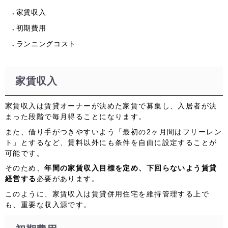
家賃収入
初期費用
ランニングコスト
家賃収入
家賃収入は賃貸オーナーが決めた家賃で募集し、入居者が決
まった段階で毎月得ることになります。
また、借り手がつきやすいよう「最初の2ヶ月間はフリーレン
ト」とするなど、賃料以外にも条件を自由に設定することが
可能です。
そのため、
年間の家賃収入目標を定め、下回らないよう賃貸
経営する
必要があります。
このように、家賃収入は賃貸併用住宅を維持管理する上で
も、重要な収入源です。