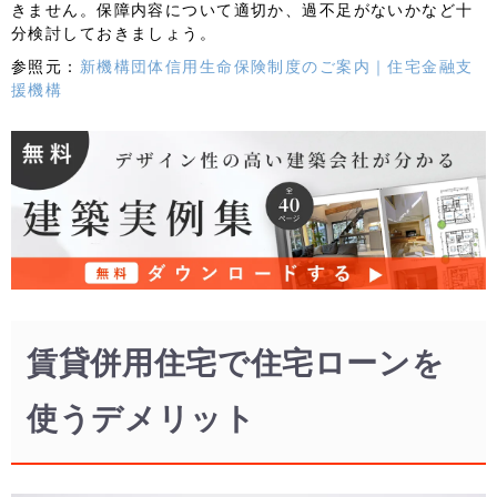
きません。保障内容について適切か、過不足がないかなど十
分検討しておきましょう。
参照元：
新機構団体信用生命保険制度のご案内｜住宅金融支
援機構
賃貸併用住宅で住宅ローンを
使うデメリット