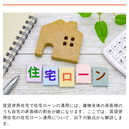
賃貸併用住宅で住宅ローンの適用には、建物全体の床面積の
うち自宅の床面積の割合が鍵になります。ここでは、賃貸併
用住宅の住宅ローン適用について、以下の観点から解説しま
す。