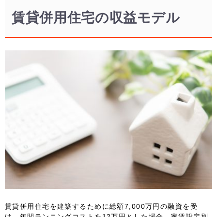
賃貸併用住宅の収益モデル
賃貸併用住宅を建築するために総額7,000万円の融資を受
け、年間ランニングコストを12万円とした場合、家賃設定別