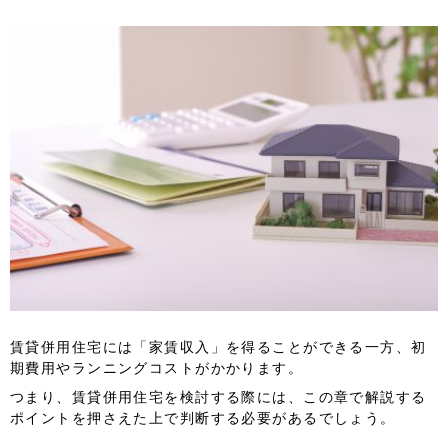
賃貸併用住宅には「家賃収入」を得ることができる一方、初
期費用やランニングコストがかかります。
つまり、賃貸併用住宅を検討する際には、この章で解説する
ポイントを押さえた上で判断する必要があるでしょう。