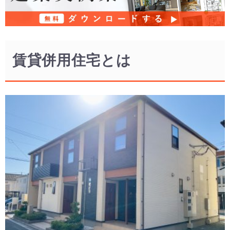
賃貸併用住宅とは