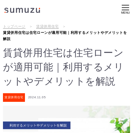
MENU
トップページ
賃貸併用住宅
賃貸併用住宅は住宅ローンが適用可能｜利用するメリットやデメリットを
解説
賃貸併用住宅は住宅ローン
が適用可能｜利用するメリ
ットやデメリットを解説
賃貸併用住宅
2024.11.05