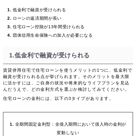
低金利で融資が受けられる
ローンの返済期間が長い
住宅ローン控除が13年間受けられる
団体信用生命保険への加入が必要になる
1.低金利で融資が受けられる
賃貸併用住宅で住宅ローンを使うメリットの1つに、低金利で
融資が受けられる点が挙げられます。そのメリットを最大限
に活かすには、ご自身の状況や将来的なライフプランを見込
んだうえで、どの金利方式を選ぶか検討してみてください。
住宅ローンの金利には、以下の3タイプがあります。
全期間固定金利型：全借入期間において借入時の金利が
変動しない