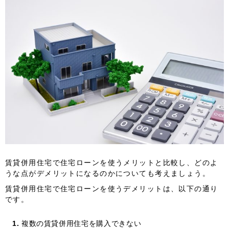
賃貸併用住宅で住宅ローンを使うメリットと比較し、どのよ
うな点がデメリットになるのかについても考えましょう。
賃貸併用住宅で住宅ローンを使うデメリットは、以下の通り
です。
複数の賃貸併用住宅を購入できない