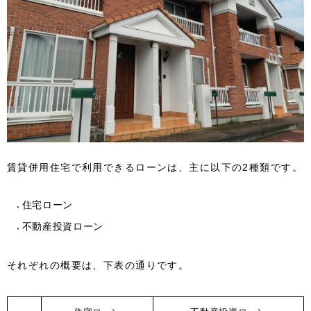
賃貸併用住宅で利用できるローンは、主に以下の2種類です。
住宅ローン
不動産投資ローン
それぞれの概要は、下表の通りです。