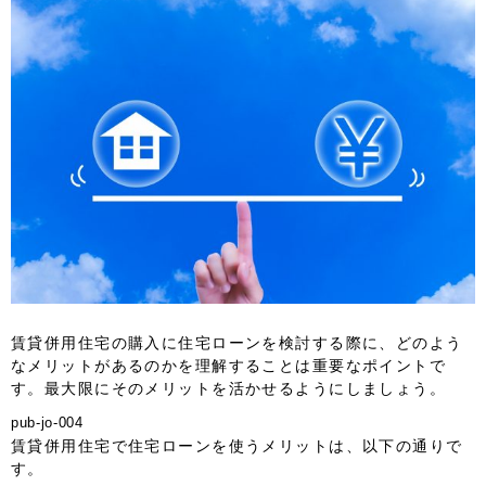
賃貸併用住宅の購入に住宅ローンを検討する際に、どのよう
なメリットがあるのかを理解することは重要なポイントで
す。最大限にそのメリットを活かせるようにしましょう。
pub-jo-004
賃貸併用住宅で住宅ローンを使うメリットは、以下の通りで
す。