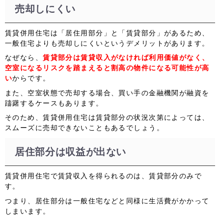
売却しにくい
賃貸併用住宅は「居住用部分」と「賃貸部分」があるため、
一般住宅よりも売却しにくいというデメリットがあります。
なぜなら、
賃貸部分は賃貸収入がなければ利用価値がなく、
空室になるリスクを踏まえると割高の物件になる可能性が高
い
からです。
また、空室状態で売却する場合、買い手の金融機関が融資を
躊躇するケースもあります。
そのため、賃貸併用住宅は賃貸部分の状況次第によっては、
スムーズに売却できないこともあるでしょう。
居住部分は収益が出ない
賃貸併用住宅で賃貸収入を得られるのは、賃貸部分のみで
す。
つまり、居住部分は一般住宅などと同様に生活費がかかって
しまいます。