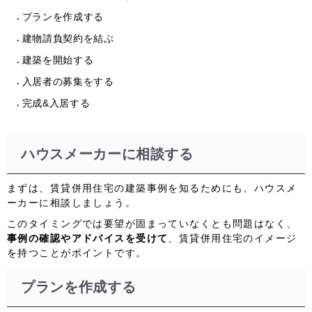
プランを作成する
建物請負契約を結ぶ
建築を開始する
入居者の募集をする
完成&入居する
ハウスメーカーに相談する
まずは、賃貸併用住宅の建築事例を知るためにも、ハウスメ
ーカーに相談しましょう。
このタイミングでは要望が固まっていなくとも問題はなく、
事例の確認やアドバイスを受けて
、賃貸併用住宅のイメージ
を持つことがポイントです。
プランを作成する