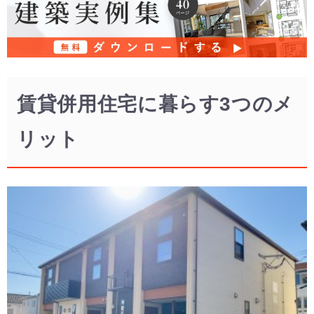
賃貸併用住宅に暮らす3つのメ
リット