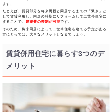
ます。
たとえば、賃貸部分を将来両親と同居するまでの「繋ぎ」と
して賃貸利用し、同居の時期にリフォームして二世帯住宅に
することで、
建築費の抑制が可能
です。
そのため、将来同居によって二世帯住宅を建てる予定がある
方にとっては、大きなメリットとなるでしょう。
賃貸併用住宅に暮らす3つのデ
メリット