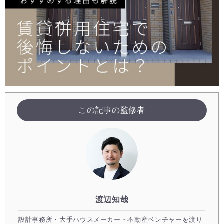
この記事の監修者
渡辺知哉
設計事務所・大手ハウスメーカー・不動産ベンチャーを渡り