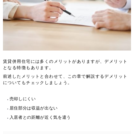
賃貸併用住宅には多くのメリットがありますが、デメリット
となる特徴もあります。
前述したメリットと合わせて、この章で解説するデメリット
についてもチェックしましょう。
売却しにくい
居住部分は収益が出ない
入居者との距離が近く気を遣う