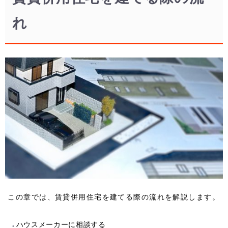
れ
この章では、賃貸併用住宅を建てる際の流れを解説します。
ハウスメーカーに相談する