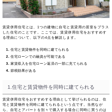
賃貸併用住宅とは、1つの建物に自宅と賃貸用の居室をプラス
した住宅のことです。ここでは、賃貸併用住宅をおすすめす
る理由について、以下の4点を解説します。
住宅と賃貸物件を同時に建てられる
住宅ローンでの融資が可能である
家賃収入を住宅ローン返済の一部に充てられる
節税効果がある
1.住宅と賃貸物件を同時に建てられる
賃貸併用住宅をおすすめする理由として挙げられるのは、住
宅と賃貸物件を同時に建てられるという点です。当然なが
ら、自宅とアパートを別々で購入する場合に同時に買うのは