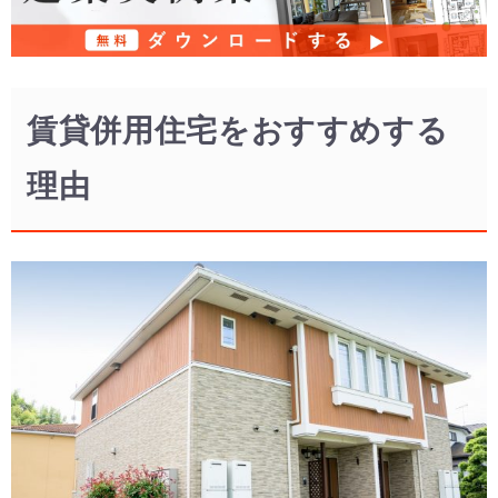
賃貸併用住宅をおすすめする
理由