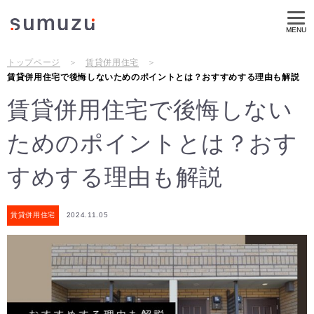
MENU
トップページ
賃貸併用住宅
賃貸併用住宅で後悔しないためのポイントとは？おすすめする理由も解説
賃貸併用住宅で後悔しない
ためのポイントとは？おす
すめする理由も解説
賃貸併用住宅
2024.11.05