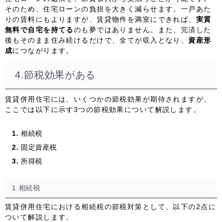
そのため、住宅ローンの負担を大きく減らせます。一戸あた
りの賃料にもよりますが、賃貸物件を満室にできれば、
実質
無料で自宅を持てる
のも夢ではありません。また、完済した
後もそのまま住み続けるだけで、全てが収入となり、
資産形
成
につながります。
4.節税効果がある
賃貸併用住宅には、いくつかの節税効果が期待されますが、
ここでは以下に示す3つの節税効果について解説します。
相続税
固定資産税
所得税
1.相続税
賃貸併用住宅における相続税の節税対策として、以下の2点に
ついて解説します。