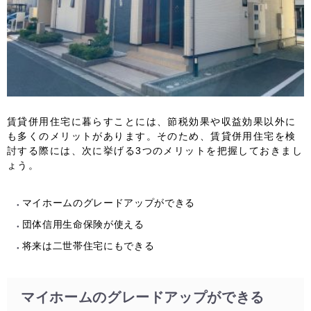
賃貸併用住宅に暮らすことには、節税効果や収益効果以外に
も多くのメリットがあります。そのため、賃貸併用住宅を検
討する際には、次に挙げる3つのメリットを把握しておきまし
ょう。
マイホームのグレードアップができる
団体信用生命保険が使える
将来は二世帯住宅にもできる
マイホームのグレードアップができる