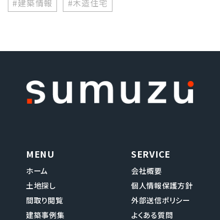
#建築情報
#木造住宅
MENU
SERVICE
ホーム
会社概要
土地探し
個人情報保護方針
間取り閲覧
外部送信ポリシー
建築事例集
よくある質問