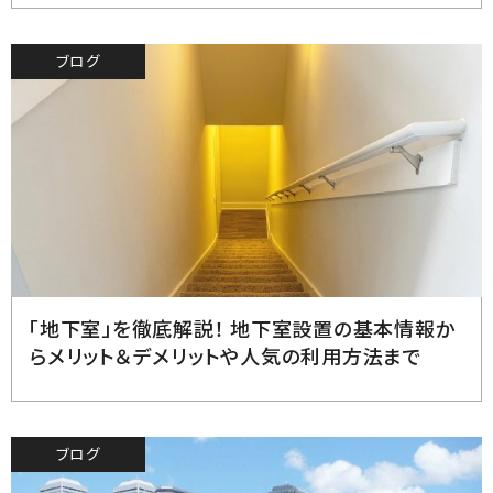
ブログ
2023.7.17
「地下室」を徹底解説！ 地下室設置の基本情報か
らメリット＆デメリットや人気の利用方法まで
ブログ