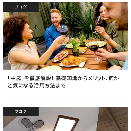
ブログ
2023.6.26
「中庭」を徹底解説！ 基礎知識からメリット、何か
と気になる活用方法まで
ブログ