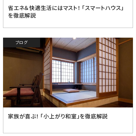
省エネ＆快適生活にはマスト！ 「スマートハウス」
を徹底解説
ブログ
2023.6.29
家族が喜ぶ！ 「小上がり和室」を徹底解説