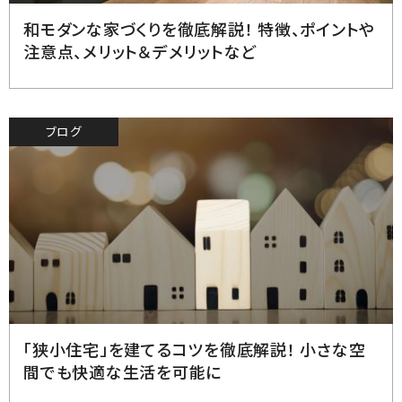
和モダンな家づくりを徹底解説！ 特徴、ポイントや
注意点、メリット＆デメリットなど
ブログ
2023.7.21
「狭小住宅」を建てるコツを徹底解説！ 小さな空
間でも快適な生活を可能に