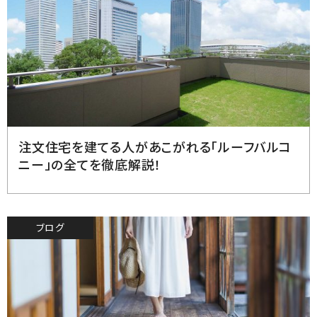
2023.7.11
注文住宅を建てる人があこがれる「ルーフバルコ
ニー」の全てを徹底解説！
ブログ