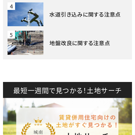
4
水道引き込みに関する注意点
5
地盤改良に関する注意点
最短一週間で見つかる！土地サーチ