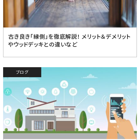
2023.7.10
古き良き「縁側」を徹底解説！ メリット＆デメリット
やウッドデッキとの違いなど
ブログ
2023.6.30