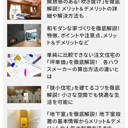
開放感のある「吹き抜け」を徹底
解説！ メリット＆デメリットの詳
細や解決方法も
和モダンな家づくりを徹底解説！
特徴、ポイントや注意点、メリッ
ト＆デメリットなど
単純に比較できない注文住宅の
「坪単価」を徹底解説！ 各ハウ
スメーカーの算出方法の違いと
は
「狭小住宅」を建てるコツを徹底
解説！ 小さな空間でも快適な生
活を可能に
「地下室」を徹底解説！ 地下室設
置の基本情報からメリット＆デメ
リットや人気の利用方法まで