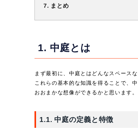
7. まとめ
1. 中庭とは
まず最初に、中庭とはどんなスペースな
これらの基本的な知識を得ることで、中
おおまかな想像ができるかと思います。
1.1. 中庭の定義と特徴