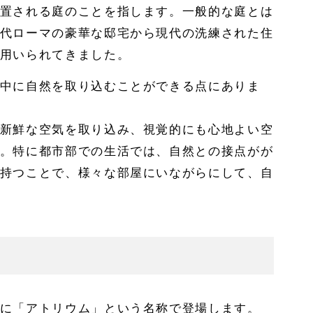
置される庭のことを指します。一般的な庭とは
代ローマの豪華な邸宅から現代の洗練された住
用いられてきました。
中に自然を取り込むことができる点にありま
新鮮な空気を取り込み、視覚的にも心地よい空
。特に都市部での生活では、自然との接点がが
持つことで、様々な部屋にいながらにして、自
に「アトリウム」という名称で登場します。