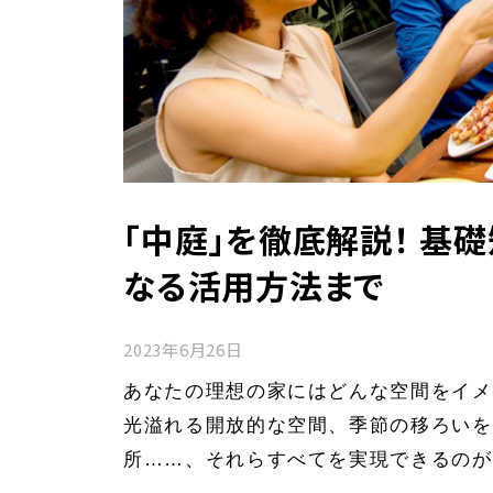
「中庭」を徹底解説！ 基
なる活用方法まで
2023年6月26日
あなたの理想の家にはどんな空間をイメ
光溢れる開放的な空間、季節の移ろいを
所……、それらすべてを実現できるのが