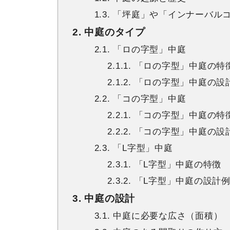
1.3. 「坪庭」や「インナーバ
2. 中庭のタイプ
2.1. 「ロの字型」中庭
2.1.1. 「ロの字型」中庭の特
2.1.2. 「ロの字型」中庭の設
2.2. 「コの字型」中庭
2.2.1. 「コの字型」中庭の特
2.2.2. 「コの字型」中庭の設
2.3. 「L字型」中庭
2.3.1. 「L字型」中庭の特徴
2.3.2. 「L字型」中庭の設計
3. 中庭の設計
3.1. 中庭に必要な広さ（面積）