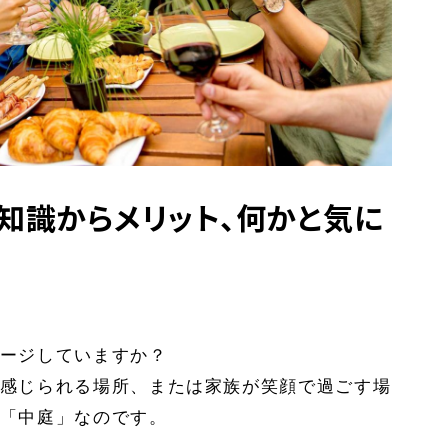
礎知識からメリット、何かと気に
ージしていますか？
感じられる場所、または家族が笑顔で過ごす場
「中庭」なのです。