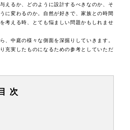
与えるか、どのように設計するべきなのか、そ
うに変わるのか。自然が好きで、家族との時間
を考える時、とても悩ましい問題かもしれませ
ら、中庭の様々な側面を深掘りしていきます。
り充実したものになるための参考としていただ
目 次