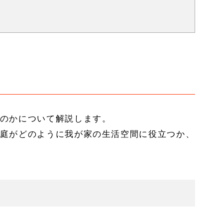
のかについて解説します。
庭がどのように我が家の生活空間に役立つか、