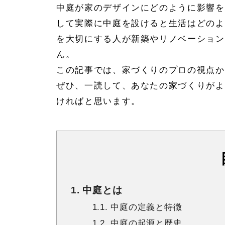
中庭が家のデザインにどのように影響を
して実際に中庭を設けると生活はどのよ
を大切にする人が新築やリノベーション
ん。
この記事では、家づくりのプロの視点か
ぜひ、一読して、あなたの家づくりがよ
ければと思います。
1. 中庭とは
1.1. 中庭の定義と特徴
1.2. 中庭の起源と歴史