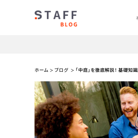
ホーム
ブログ
「中庭」を徹底解説！ 基礎知