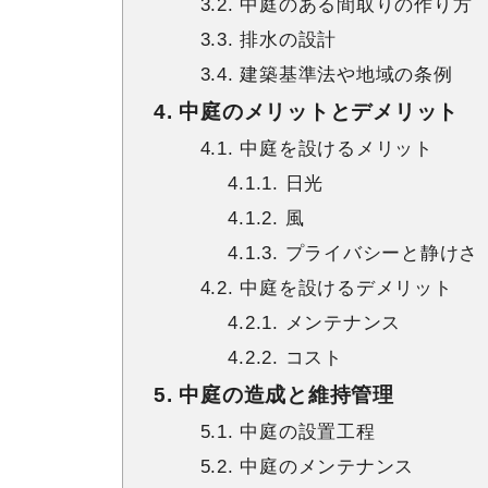
3.2. 中庭のある間取りの作り方
3.3. 排水の設計
3.4. 建築基準法や地域の条例
4. 中庭のメリットとデメリット
4.1. 中庭を設けるメリット
4.1.1. 日光
4.1.2. 風
4.1.3. プライバシーと静けさ
4.2. 中庭を設けるデメリット
4.2.1. メンテナンス
4.2.2. コスト
5. 中庭の造成と維持管理
5.1. 中庭の設置工程
5.2. 中庭のメンテナンス