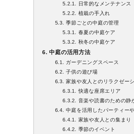
5.2.1. 日常的なメンテナンス
5.2.2. 植栽の手入れ
5.3. 季節ごとの中庭の管理
5.3.1. 春夏の中庭ケア
5.3.2. 秋冬の中庭ケア
6. 中庭の活用方法
6.1. ガーデニングスペース
6.2. 子供の遊び場
6.3. 家族や友人とのリラクゼ
6.3.1. 快適な座席エリア
6.3.2. 音楽や読書のための
6.4. 中庭を活用したパーティ
6.4.1. 家族や友人との集まり
6.4.2. 季節のイベント