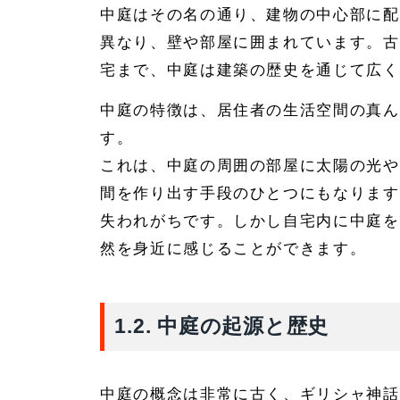
中庭はその名の通り、建物の中心部に配
異なり、壁や部屋に囲まれています。古
宅まで、中庭は建築の歴史を通じて広く
中庭の特徴は、居住者の生活空間の真ん
す。
これは、中庭の周囲の部屋に太陽の光や
間を作り出す手段のひとつにもなります
失われがちです。しかし自宅内に中庭を
然を身近に感じることができます。
1.2. 中庭の起源と歴史
中庭の概念は非常に古く、ギリシャ神話