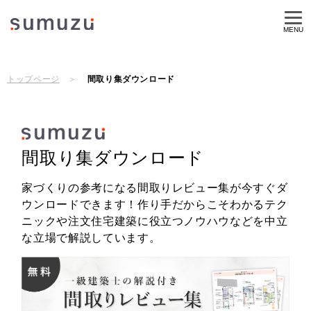
MENU
トップページ
間取り集ダウンロード
間取り集ダウンロード
家づくりの参考になる間取りレビュー集が今すぐダ
ウンロードできます！作り手だからこそわかるテク
ニックや注文住宅建築に役立つノウハウなどを中立
な立場で解説しています。