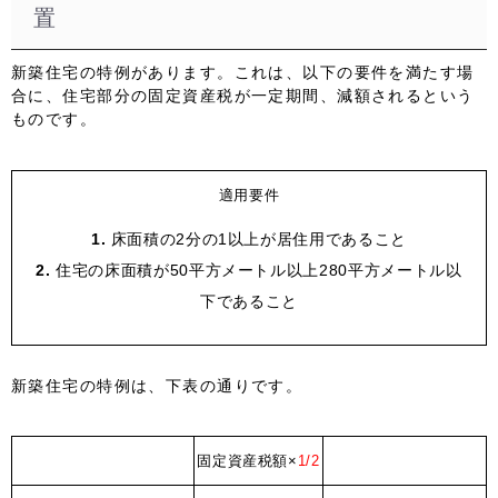
置
新築住宅の特例があります。これは、以下の要件を満たす場
合に、住宅部分の固定資産税が一定期間、減額されるという
ものです。
適用要件
床面積の2分の1以上が居住用であること
住宅の床面積が50平方メートル以上280平方メートル以
下であること
新築住宅の特例は、下表の通りです。
固定資産税額×
1/2