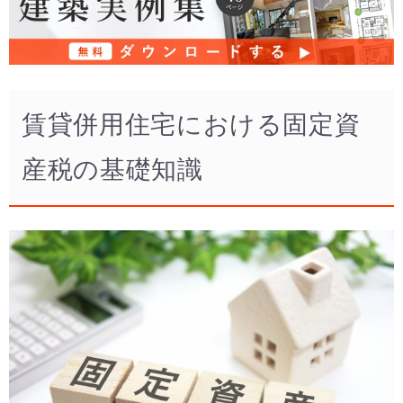
賃貸併用住宅における固定資
産税の基礎知識