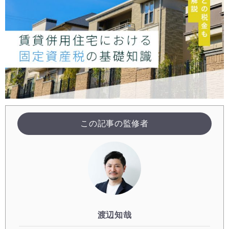
この記事の監修者
渡辺知哉