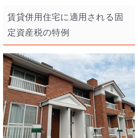
賃貸併用住宅に適用される固
定資産税の特例