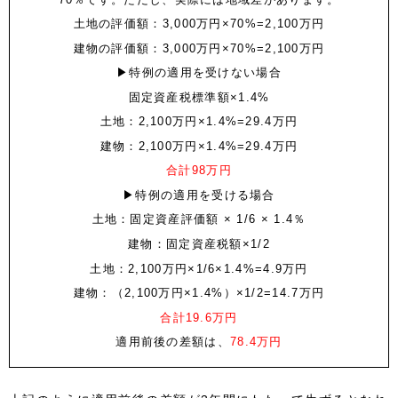
土地の評価額：3,000万円×70%=2,100万円
建物の評価額：3,000万円×70%=2,100万円
▶特例の適用を受けない場合
固定資産税標準額×1.4%
土地：2,100万円×1.4%=29.4万円
建物：2,100万円×1.4%=29.4万円
合計98万円
▶特例の適用を受ける場合
土地：固定資産評価額 × 1/6 × 1.4％
建物：固定資産税額×1/2
土地：2,100万円×1/6×1.4%=4.9万円
建物：（2,100万円×1.4%）×1/2=14.7万円
合計19.6万円
適用前後の差額は、
78.4万円