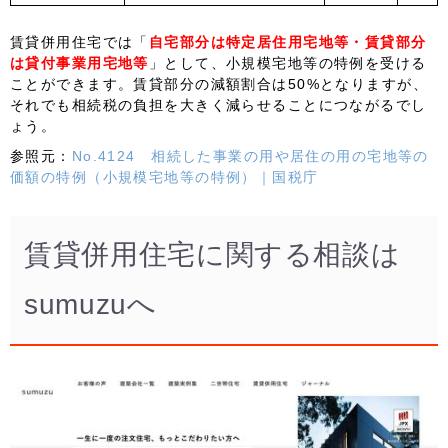
賃貸併用住宅では「
自宅部分は
特定居住用宅地等・賃貸部分
は貸付事業用宅地等
」として、小規模宅地等の特例を受ける
ことができます。賃貸部分の減額割合は50%となりますが、
それでも相続税の負担を大きく減らせることにつながるでし
ょう。
参照元：
No.4124 相続した事業の用や居住の用の宅地等の
価額の特例（小規模宅地等の特例）｜国税庁
賃貸併用住宅に関する相談は
sumuzuへ