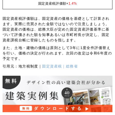
固定資産税評価額×
1.4%
固定資産税評価額は、固定資産の価格を基礎として計算され
ます。実際に売買された金額ではないので注意しましょう。
固定資産の価格は、総務大臣が定めた固定資産評価基準に基
づいて評価された額を知事あるいは市町村長が決定し、固定
資産課税台帳に登録したものを指します。
また、土地・建物の価格は原則として3年に1度全件評価替え
を行い、価格の決定が行われます。次回の改定は令和6年度の
予定です。
引用元：地方税制度｜
固定資産税｜総務省