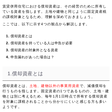
賃貸併用住宅における償却資産は、その経営のために所有し
ている資産を指します。土地や建物と同じように固定資産税
の課税対象となるため、理解を深めておきましょう。
ここでは、以下に示す4つの観点から解説します。
償却資産とは
償却資産を持っている人は申告が必要
償却資産の対象外となる資産
申告漏れがあった場合は？
1.償却資産とは
償却資産とは、
土地、建物以外の事業用資産
で、減価償却を
行うものを指します。固定資産の1つであるものの、土地・建
物とは別に考えるため、毎年1月1日時点で所有する償却資産
を対象に課税されることから分かりにくいと感じる方も多い
ようです。