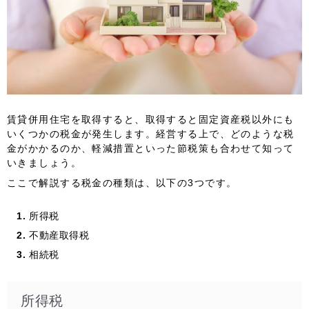
賃貸併用住宅を取得すると、取得すると固定資産税以外にも
いくつかの税金が発生します。経営する上で、どのような税
金がかかるのか、軽減措置といった節税策も合わせて知って
いきましょう。
ここで解説する税金の種類は、以下の3つです。
所得税
不動産取得税
相続税
所得税