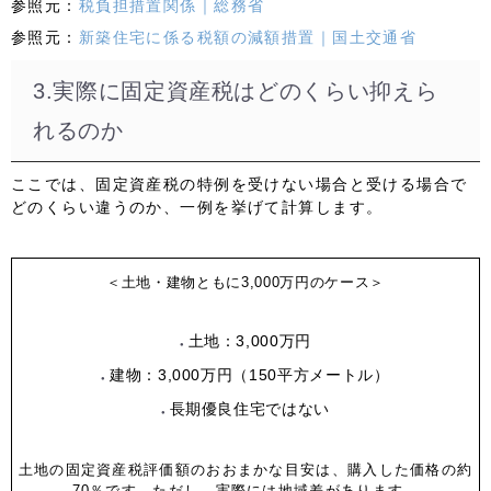
参照元：
税負担措置関係｜総務省
参照元：
新築住宅に係る税額の減額措置｜国土交通省
3.実際に固定資産税はどのくらい抑えら
れるのか
ここでは、固定資産税の特例を受けない場合と受ける場合で
どのくらい違うのか、一例を挙げて計算します。
＜土地・建物ともに3,000万円のケース＞
土地：3,000万円
建物：3,000万円（150平方メートル）
長期優良住宅ではない
土地の固定資産税評価額のおおまかな目安は、購入した価格の約
70％です。ただし、実際には地域差があります。