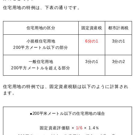
住宅用地の特例は、下表の通りです。
住宅用地の区分
固定資産税
都市計画税
小規模住宅用地
6分の1
3分の1
200平方メートル以下の部分
一般住宅用地
3分の1
3分の2
200平方メートルを超える部分
住宅用地の特例では、固定資産税額は以下のように計算され
ます。
●200平米メートル以下の住宅用地の場合
固定資産評価額 ×
1/6
× 1.4％