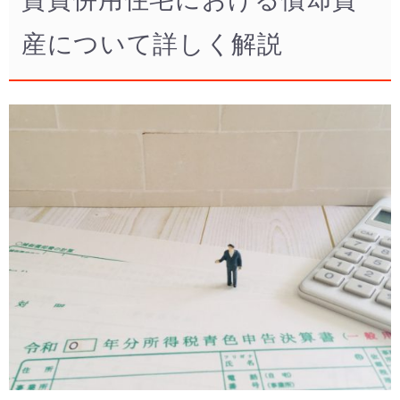
産について詳しく解説