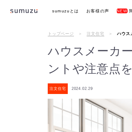
sumuzuとは
お客様の声
NEW
トップページ
注文住宅
ハウス
ハウスメーカー
ントや注意点
注文住宅
2024.02.29