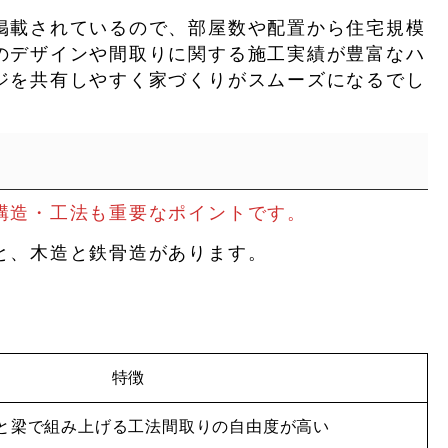
掲載されているので、部屋数や配置から住宅規模
のデザインや間取りに関する施工実績が豊富なハ
ジを共有しやすく家づくりがスムーズになるでし
構造・工法も重要なポイントです。
と、木造と鉄骨造があります。
特徴
と梁で組み上げる工法間取りの自由度が高い