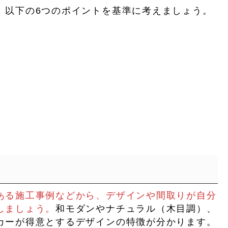
、以下の6つのポイントを基準に考えましょう。
ある施工事例などから、デザインや間取りが自分
しましょう。
和モダンやナチュラル（木目調）、
カーが得意とするデザインの特徴が分かります。