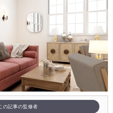
この記事の監修者