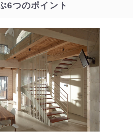
ぶ6つのポイント