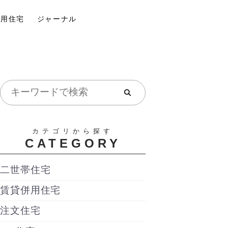
併用住宅
ジャーナル
カテゴリから探す
CATEGORY
二世帯住宅
賃貸併用住宅
注文住宅