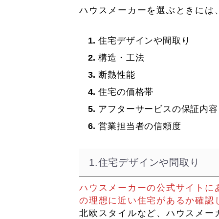
ハウスメーカーを選ぶときには
住宅デザインや間取り
構造・工法
断熱性能
住宅の価格帯
アフターサービスの保証内容
営業担当者の信頼度
1.住宅デザインや間取り
ハウスメーカーの公式サイトに
の理想に近い住宅があるか確認
北欧スタイルなど、ハウスメー