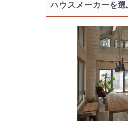
ハウスメーカーを選