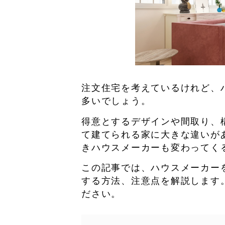
注文住宅を考えているけれど、
多いでしょう。
得意とするデザインや間取り、
て建てられる家に大きな違いが
きハウスメーカーも変わってく
この記事では、ハウスメーカー
する方法、注意点を解説します
ださい。