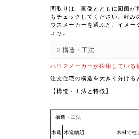
間取りは、画像とともに図面が
もチェックしてください。好み
ウスメーカーを選ぶと、イメー
ょう。
2.構造・工法
ハウスメーカーが採用している
注文住宅の構造を大きく分ける
【構造・工法と特徴】
構造・工法
木造
木造軸組
木材で柱