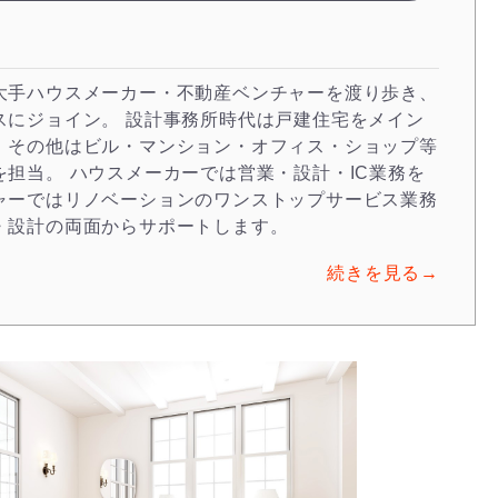
大手ハウスメーカー・不動産ベンチャーを渡り歩き、
スにジョイン。 設計事務所時代は戸建住宅をメイン
、その他はビル・マンション・オフィス・ショップ等
を担当。 ハウスメーカーでは営業・設計・IC業務を
ャーではリノベーションのワンストップサービス業務
・設計の両面からサポートします。
続きを見る→