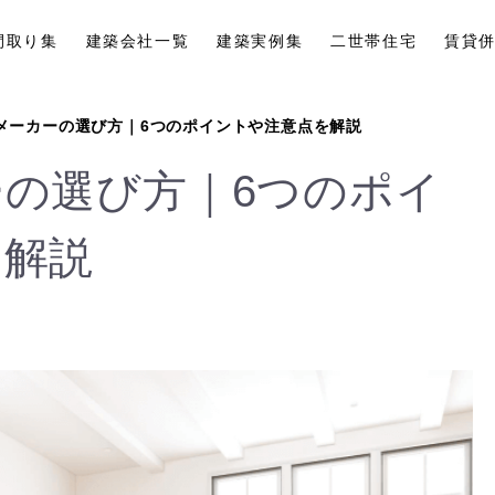
間取り集
建築会社一覧
建築実例集
二世帯住宅
賃貸
メーカーの選び方｜6つのポイントや注意点を解説
の選び方｜6つのポイ
を解説