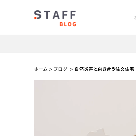
ホーム
ブログ
自然災害と向き合う注文住宅