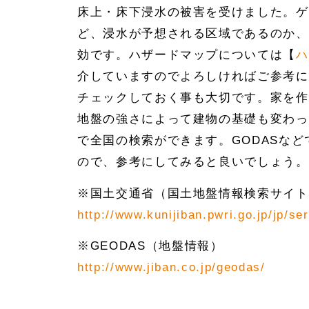
床上・床下浸水の被害を受けました。ゲ
ど、浸水が予想される区域であるのか、
効です。ハザードマップについては【
ハ
介していますのでよろしければご参考に
チェックしておく事も大切です。家を作
地盤の強さによって建物の基礎も変わっ
で全国の検索ができます。GODASな
ので、参考にしてみると良いでしょう。
※国土交通省（国土地盤情報検索サイト
http://www.kunijiban.pwri.go.jp/jp/se
※GEODAS（地盤情報）
http://www.jiban.co.jp/geodas/