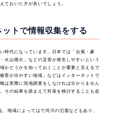
えておいた方が良いでしょう。
ネットで情報収集をする
い時代になっています。日本では「台風・豪
・火山噴火」などの災害が発生しやすいという
域かどうかを知っておくことが重要と言えるで
被害が出やすい地域」などはインターネットで
報は実際に現地調査をしなければ分かりません
。その結果を踏まえて対策を検討することも必
害では、地域によってはで河川の氾濫などもあり、