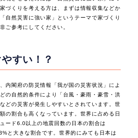
家づくりを考える方は、まずは情報収集などか
「自然災害に強い家」というテーマで家づくり
非ご参考にしてください。
けやすい！？
、内閣府の防災情報「我が国の災害状況」によ
どの自然的条件により「台風・豪雨・豪雪・洪
などの災害が発生しやすいとされています。世
額の割合も高くなっています。世界に占める日
チュード6.0以上の地震回数の日本の割合は
18.3%と大きな割合です。世界的にみても日本は