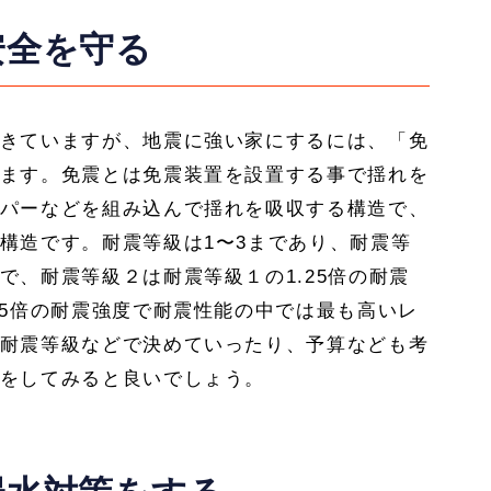
安全を守る
きていますが、地震に強い家にするには、「免
ます。免震とは免震装置を設置する事で揺れを
パーなどを組み込んで揺れを吸収する構造で、
構造です。耐震等級は1〜3まであり、耐震等
で、耐震等級２は耐震等級１の1.25倍の耐震
.5倍の耐震強度で耐震性能の中では最も高いレ
耐震等級などで決めていったり、予算なども考
をしてみると良いでしょう。