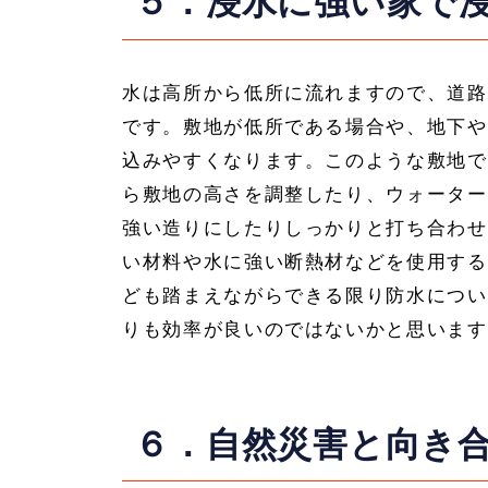
５．浸水に強い家で
水は高所から低所に流れますので、道路
です。敷地が低所である場合や、地下や
込みやすくなります。このような敷地で
ら敷地の高さを調整したり、ウォーター
強い造りにしたりしっかりと打ち合わせ
い材料や水に強い断熱材などを使用する
ども踏まえながらできる限り防水につい
りも効率が良いのではないかと思います
６．自然災害と向き