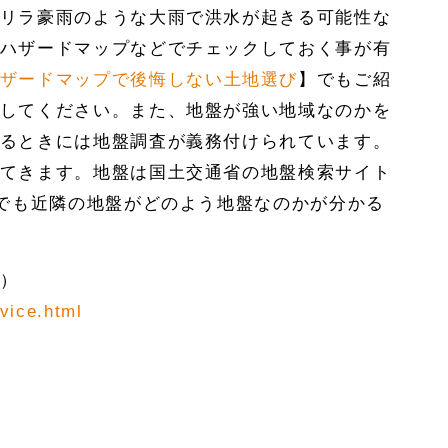
リラ豪雨のような大雨で洪水が起きる可能性な
ハザードマップなどでチェックしておく事が有
ザードマップで後悔しない土地選び
】でもご紹
してください。また、地盤が強い地域なのかを
るときには地盤調査が義務付けられています。
てきます。地盤は国土交通省の地盤検索サイト
どでも近隣の地盤がどのよう地盤なのかが分かる
）
rvice.html