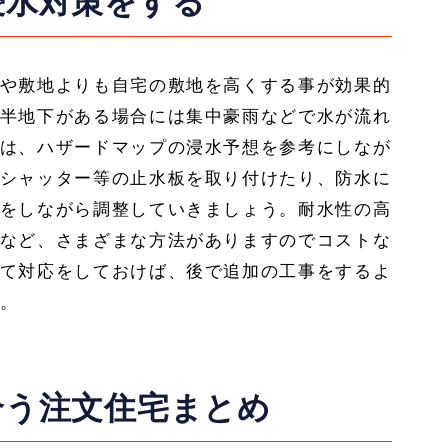
浸水対策をする
や敷地よりも自宅の敷地を高くする事が効果的
半地下がある場合には集中豪雨などで水が流れ
は、ハザードマップの浸水予想を参考にしなが
シャッター等の止水板を取り付けたり、防水に
をしながら調整していきましょう。耐水性の高
など、さまざまな方法がありますのでコストな
て対応をしておけば、後で追加の工事をするよ
。
合う注文住宅まとめ