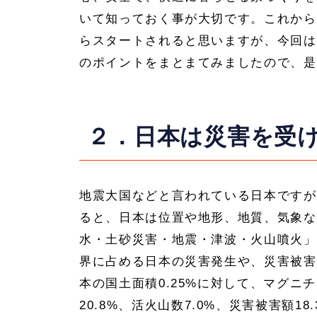
いて知っておく事が大切です。これから
らスタートされると思いますが、今回は
のポイントをまとまてみましたので、是
２．日本は災害を受
地震大国などと言われている日本ですが
ると、日本は位置や地形、地質、気象な
水・土砂災害・地震・津波・火山噴火」
界に占める日本の災害発生や、災害被害
本の国土面積0.25%に対して、マグニ
20.8%、活火山数7.0%、災害被害額