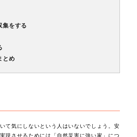
収集をする
る
まとめ
いて気にしないという人はいないでしょう。安
実現させるためには「自然災害に強い家」につ