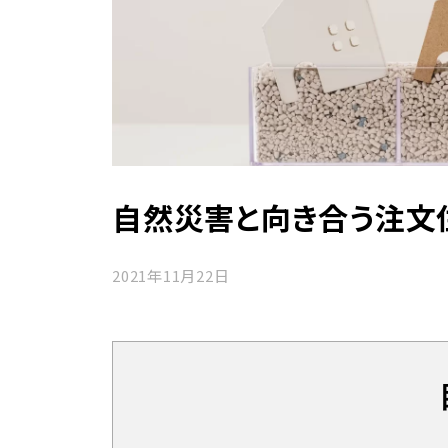
自然災害と向き合う注文
2021年11月22日