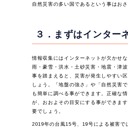
自然災害の多い国であるという事はおさ
３．まずはインター
情報収集にはインターネットが欠かせな
雨・豪雪・洪水・土砂災害・地震・津波
事を踏まえると、災害が発生しやすい区
しょう。「地盤の強さ」や「自然災害で
も簡単に調べる事ができます。正確な情
が、おおよその目安にする事ができます
要でしょう。
2019年の台風15号、19号による被