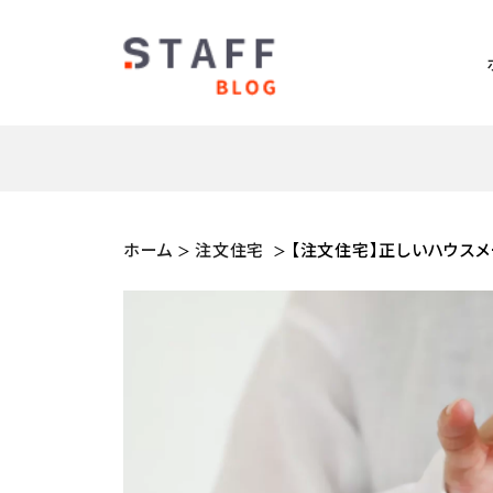
ホーム
注文住宅
【注文住宅】正しいハウス