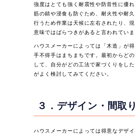
強度はとても強く耐震性や防音性に優れ
筋の錆や浸食も防ぐため、耐火性や耐久
行うため作業は天候に左右されたり、現
意味ではばらつきがあると言われていま
ハウスメーカーによっては「木造」が得
手不得手はまちまちです。最初からどの
して、自分がどの工法で家づくりをした
がよく検討してみてください。
３．デザイン・間取
ハウスメーカーによっては得意なデザイ