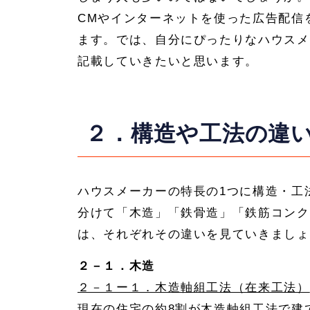
CMやインターネットを使った広告配信
ます。では、自分にぴったりなハウスメ
記載していきたいと思います。
２．構造や工法の違
ハウスメーカーの特長の1つに構造・工
分けて「木造」「鉄骨造」「鉄筋コンク
は、それぞれその違いを見ていきましょ
２－１．木造
２－１ー１．木造軸組工法（在来工法）
現在の住宅の約8割が木造軸組工法で建