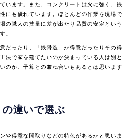
ています。また、コンクリートは火に強く、鉄
性にも優れています。ほとんどの作業を現場で
場の職人の技量に差が出たり品質の安定という
す。
意だったり、「鉄骨造」が得意だったりその得
工法で家を建てたいのか決まっている人は別と
いのか、予算との兼ね合いもあるとは思います
りの違いで選ぶ
ンや得意な間取りなどの特色があるかと思いま