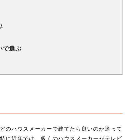
ぶ
いで選ぶ
どのハウスメーカーで建てたら良いのか迷って
特に近年では、多くのハウスメーカーがテレビ