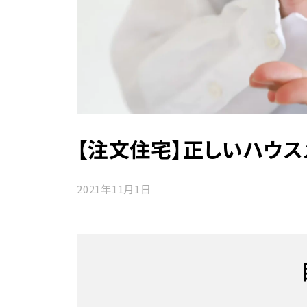
【注文住宅】正しいハウ
2021年11月1日