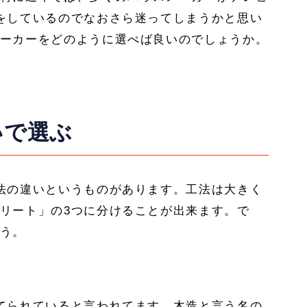
をしているのでなおさら迷ってしまうかと思い
ーカーをどのように選べば良いのでしょうか。
いで選ぶ
法の違いというものがあります。工法は大きく
リート」の3つに分けることが出来ます。で
う。
てられていると言われてます。木造と言う名の