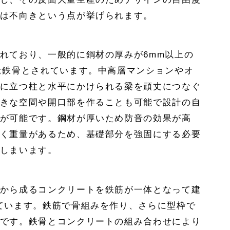
は不向きという点が挙げられます。
れており、一般的に鋼材の厚みが6mm以上の
量鉄骨とされています。中高層マンションやオ
に立つ柱と水平にかけられる梁を頑丈につなぐ
きな空間や開口部を作ることも可能で設計の自
が可能です。鋼材が厚いため防音の効果が高
く重量があるため、基礎部分を強固にする必要
しまいます。
から成るコンクリートを鉄筋が一体となって建
ています。鉄筋で骨組みを作り、さらに型枠で
です。鉄骨とコンクリートの組み合わせにより