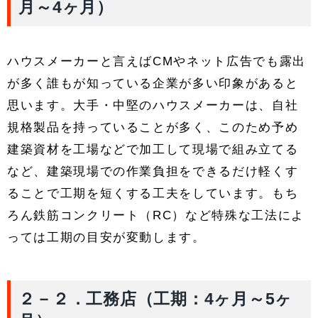
月～4ヶ月）
ハウスメーカーと言えばCMやネット広告でも露出
が多く誰もが知っている企業が多い印象があると
思います。大手・中堅のハウスメーカーは、自社
規格製品を持っていることが多く、このため予め
建築資材を工場などで加工して現場で組み立てる
など、建築現場での作業負担をできるだけ軽くす
ることで工期を短くする工夫をしています。もち
ろん鉄筋コンクリート（RC）など特殊な工法によ
っては工期の目安が変動します。
２－２．工務店（工期：4ヶ月～5ヶ