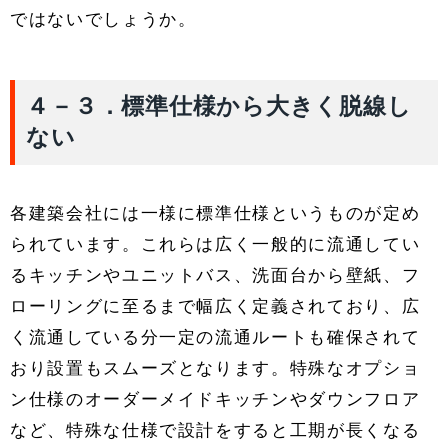
ではないでしょうか。
４－３．標準仕様から大きく脱線し
ない
各建築会社には一様に標準仕様というものが定め
られています。これらは広く一般的に流通してい
るキッチンやユニットバス、洗面台から壁紙、フ
ローリングに至るまで幅広く定義されており、広
く流通している分一定の流通ルートも確保されて
おり設置もスムーズとなります。特殊なオプショ
ン仕様のオーダーメイドキッチンやダウンフロア
など、特殊な仕様で設計をすると工期が長くなる