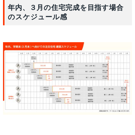
年内、３月の住宅完成を目指す場合
のスケジュール感