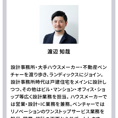
渡辺 知哉
設計事務所・大手ハウスメーカー・不動産ベン
チャーを渡り歩き、ランディックスにジョイン。
設計事務所時代は戸建住宅をメインに設計し
つつ、その他はビル・マンション・オフィス・ショ
ップ等広く設計業務を担当。 ハウスメーカーで
は営業・設計・IC業務を兼務。ベンチャーでは
リノベーションのワンストップサービス業務を