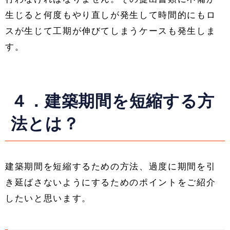
生じると何度もやり直しが発生して時間的にもロ
スが生じて工期が伸びてしまうケースも発生しま
す。
４．建築期間を短縮する方
法とは？
建築期間を短縮するための方法、過度に期間を引
き延ばさないようにするためのポイントをご紹介
したいと思います。