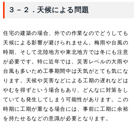
３－２．天候による問題
住宅の建築の場合、外での作業なのでどうしても
天候による影響が避けられません。梅雨や台風の
時期、そして北陸地方や東北地方では冬にも注意
が必要です。特に近年では、災害レベルの大雨や
台風も多いため工事期間中は天気がとても気にな
ります。天候や災害などによる工期の遅れなどは
やむを得ずという場合もあり、どんなに対策をし
ていても発生してしまう可能性があります。この
時期に工期が重なる場合には、事前に工期に余裕
を持たせるなどの意識が必要となります。