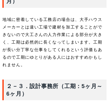
月）
地域に密着している工務店の場合は、大手ハウス
メーカーとは違い工場で建材を加工することがで
きないので大工さんの人力作業による部分が大き
く、工期は必然的に長くなってしまいます。工期
が長い分丁寧な仕事をしてくれるという評価もあ
るので工期にゆとりがある人にはおすすめかもし
れません。
２－３．設計事務所（工期：5ヶ月～
6ヶ月）