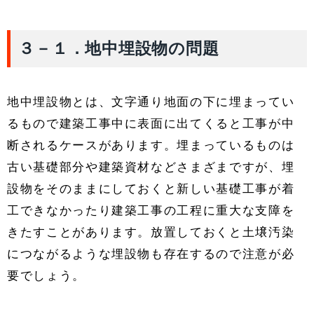
３－１．地中埋設物の問題
地中埋設物とは、文字通り地面の下に埋まってい
るもので建築工事中に表面に出てくると工事が中
断されるケースがあります。埋まっているものは
古い基礎部分や建築資材などさまざまですが、埋
設物をそのままにしておくと新しい基礎工事が着
工できなかったり建築工事の工程に重大な支障を
きたすことがあります。放置しておくと土壌汚染
につながるような埋設物も存在するので注意が必
要でしょう。