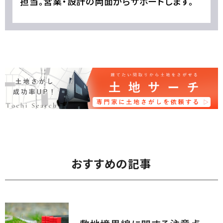
担当。営業・設計の両面からサポートします。
おすすめの記事