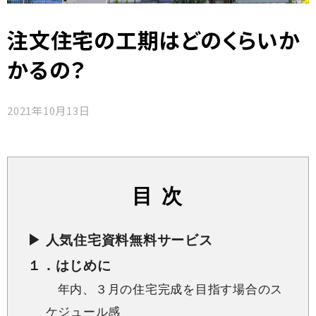
注文住宅の工期はどのくらいか
かるの？
2021年10月13日
目 次
▶ 人気住宅資料無料サービス
１．はじめに
年内、３月の住宅完成を目指す場合のス
ケジュール感