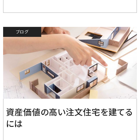
ブログ
2019.8.31
資産価値の高い注文住宅を建てる
には