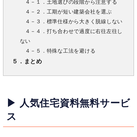
４－１．土地選びの段階から注意する
４－２．工期が短い建築会社を選ぶ
４－３．標準仕様から大きく脱線しない
４－４．打ち合わせで過度に右往左往し
ない
４－５．特殊な工法を避ける
５．まとめ
▶ 人気住宅資料無料サービ
ス