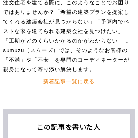
注文住宅を建てる際に、このようなことでお困り
ではありませんか？「希望の建築プランを提案し
てくれる建築会社が見つからない」「予算内でベ
ストな家を建てられる建築会社を見つけたい」
「工期がどのくらいかかるのかがわからない」 。
sumuzu（スムーズ）では、そのようなお客様の
「不満」や「不安」を専門のコーディネーターが
親身になって寄り添い解決します。
新着記事一覧に戻る
この記事を書いた人