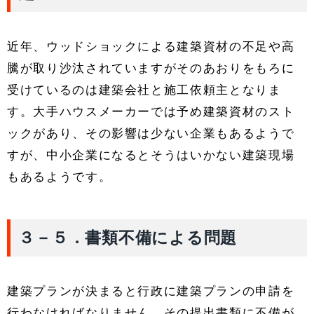
近年、ウッドショックによる建築資材の不足や高
騰が取り沙汰されていますがそのあおりをもろに
受けているのは建築会社と施工依頼主となりま
す。大手ハウスメーカーでは予め建築資材のスト
ックがあり、その影響は少ない企業もあるようで
すが、中小企業になるとそうはいかない建築現場
もあるようです。
３－５．書類不備による問題
建築プランが決まると行政に建築プランの申請を
行わなければなりません。その提出書類に不備が