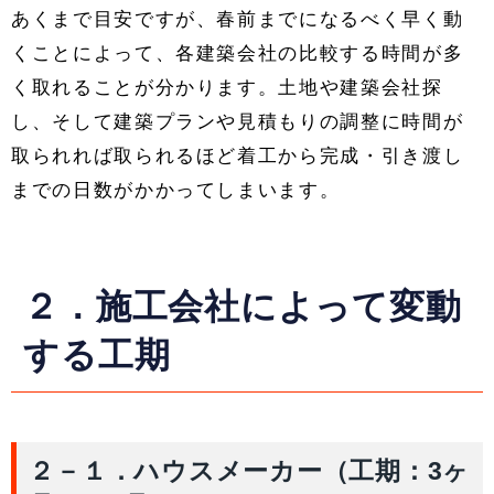
あくまで目安ですが、春前までになるべく早く動
くことによって、各建築会社の比較する時間が多
く取れることが分かります。土地や建築会社探
し、そして建築プランや見積もりの調整に時間が
取られれば取られるほど着工から完成・引き渡し
までの日数がかかってしまいます。
２．施工会社によって変動
する工期
２－１．ハウスメーカー（工期：3ヶ