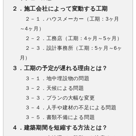
２．施工会社によって変動する工期
２－１．ハウスメーカー（工期：3ヶ月
～4ヶ月）
２－２．工務店（工期：4ヶ月～5ヶ月）
２－３．設計事務所（工期：5ヶ月～6ヶ
月）
３．工期の予定が遅れる理由とは？
３－１．地中埋設物の問題
３－２．天候による問題
３－３．プランの大幅な変更
３－４．人手や建材の不足による問題
３－５．書類不備による問題
４．建築期間を短縮する方法とは？