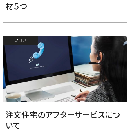
材５つ
ブログ
2019.8.31
注文住宅のアフターサービスにつ
いて