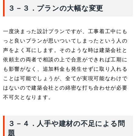
３－３．プランの大幅な変更
一度決まった設計プランですが、工事着工中にも
っと良いプランが思いついてしまったという人の
声をよく耳にします。そのような時は建築会社と
依頼主の両者で相談の上で合意ができれば工期に
も影響がなく、追加料金も発生せずに取り入れる
ことは可能でしょうが、全てが実現可能なわけで
はないので建築会社との綿密な打ち合わせが必要
不可欠となります。
３－４．人手や建材の不足による問
題