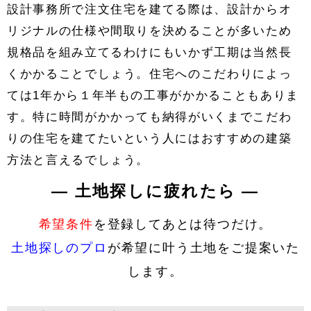
設計事務所で注文住宅を建てる際は、設計からオ
リジナルの仕様や間取りを決めることが多いため
規格品を組み立てるわけにもいかず工期は当然長
くかかることでしょう。住宅へのこだわりによっ
ては1年から１年半もの工事がかかることもありま
す。特に時間がかかっても納得がいくまでこだわ
りの住宅を建てたいという人にはおすすめの建築
方法と言えるでしょう。
― 土地探しに疲れたら ―
希望条件
を登録してあとは待つだけ。
土地探しのプロ
が希望に叶う土地をご提案いた
します。