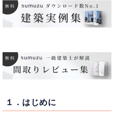
１．はじめに