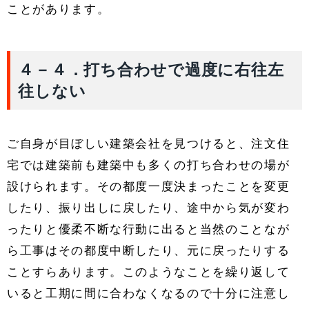
ことがあります。
４－４．打ち合わせで過度に右往左
往しない
ご自身が目ぼしい建築会社を見つけると、注文住
宅では建築前も建築中も多くの打ち合わせの場が
設けられます。その都度一度決まったことを変更
したり、振り出しに戻したり、途中から気が変わ
ったりと優柔不断な行動に出ると当然のことなが
ら工事はその都度中断したり、元に戻ったりする
ことすらあります。このようなことを繰り返して
いると工期に間に合わなくなるので十分に注意し