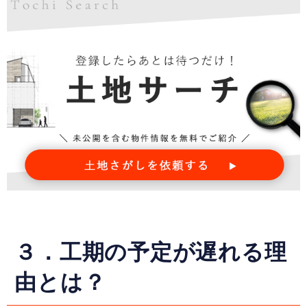
３．工期の予定が遅れる理
由とは？