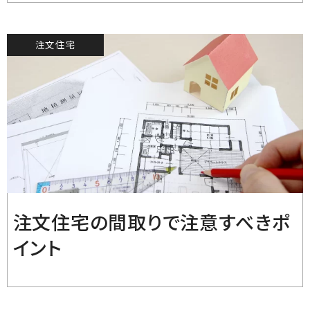
注文住宅
2021.10.13
注文住宅の間取りで注意すべきポ
イント