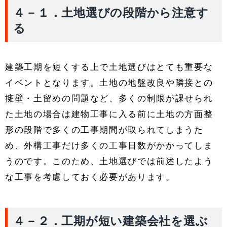
４－１．土地選びの段階から注意す
る
建築工期を短くする上で土地選びはとても重要な
イベントとなります。土地の地盤改良や隣接との
擁壁・土留めの問題など、多くの制限が課せられ
た土地の場合は建物工事に入る前に土地の方面整
形の段階で多くの工事期間が取られてしまうた
め、外構工事だけ多くの工事日数がかかってしま
うのです。このため、土地選びでは前述したよう
な工事を考慮しておく必要があります。
４－２．工期が短い建築会社を選ぶ