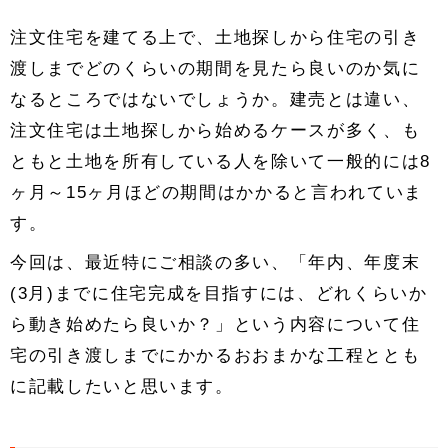
注文住宅を建てる上で、土地探しから住宅の引き
渡しまでどのくらいの期間を見たら良いのか気に
なるところではないでしょうか。建売とは違い、
注文住宅は土地探しから始めるケースが多く、も
ともと土地を所有している人を除いて一般的には8
ヶ月～15ヶ月ほどの期間はかかると言われていま
す。
今回は、最近特にご相談の多い、「年内、年度末
(3月)までに住宅完成を目指すには、どれくらいか
ら動き始めたら良いか？」という内容について住
宅の引き渡しまでにかかるおおまかな工程ととも
に記載したいと思います。