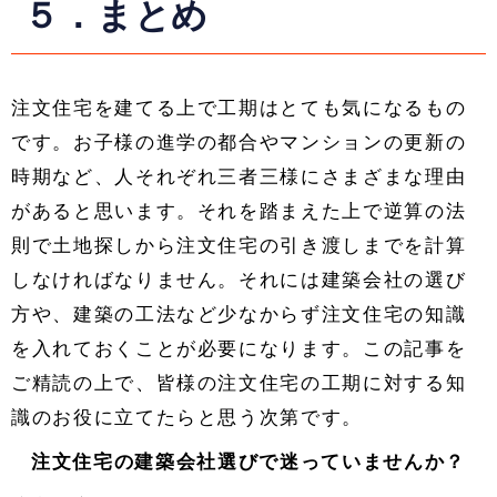
５．まとめ
注文住宅を建てる上で工期はとても気になるもの
です。お子様の進学の都合やマンションの更新の
時期など、人それぞれ三者三様にさまざまな理由
があると思います。それを踏まえた上で逆算の法
則で土地探しから注文住宅の引き渡しまでを計算
しなければなりません。それには建築会社の選び
方や、建築の工法など少なからず注文住宅の知識
を入れておくことが必要になります。この記事を
ご精読の上で、皆様の注文住宅の工期に対する知
識のお役に立てたらと思う次第です。
注文住宅の建築会社選びで迷っていませんか？