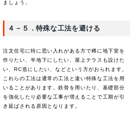
ましょう。
４－５．特殊な工法を避ける
注文住宅に特に思い入れがある方で稀に地下室を
作りたい、半地下にしたい、屋上テラスも設けた
い、RC造にしたい、などという方がおられます。
これらの工法は通常の工法と違い特殊な工法を用
いることがあります。鉄骨を用いたり、基礎部分
を強化したり必要な工事が増えることで工期が引
き延ばされる原因となります。