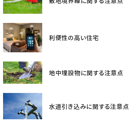
敷地境界線に関する注意点
利便性の高い住宅
地中埋設物に関する注意点
水道引き込みに関する注意点