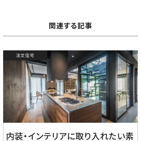
関連する記事
注文住宅
2019.9.6
内装・インテリアに取り入れたい素