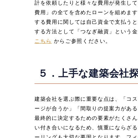
計を依頼したりと様々な費用が発生して
費用」の全てを含めたローンを組めます
する費用に関しては自己資金で支払うと
する方法として「つなぎ融資」という金
こちら
からご参照ください。
５．上手な建築会社
建築会社を選ぶ際に重要な点は、「コス
ージが合うか」「間取りの提案力がある
最終的に決定するための要素がたくさん
い付き合いになるため、慎重にならざる
ーリングも大切な要因となります。フィ