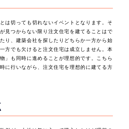
とは切っても切れないイベントとなります。そ
が見つからない限り注文住宅を建てることはで
たり、建築会社を探したりどちらか一方から始
一方でも欠けると注文住宅は成立しません。本
物」も同時に進めることが理想的です。こちら
時に行いながら、注文住宅を理想的に建てる方
点