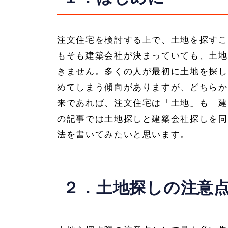
注文住宅を検討する上で、土地を探すこ
もそも建築会社が決まっていても、土地
きません。多くの人が最初に土地を探し
めてしまう傾向がありますが、どちらか
来であれば、注文住宅は「土地」も「建
の記事では土地探しと建築会社探しを同
法を書いてみたいと思います。
２．土地探しの注意