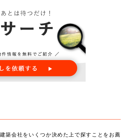
建築会社をいくつか決めた上で探すことをお薦