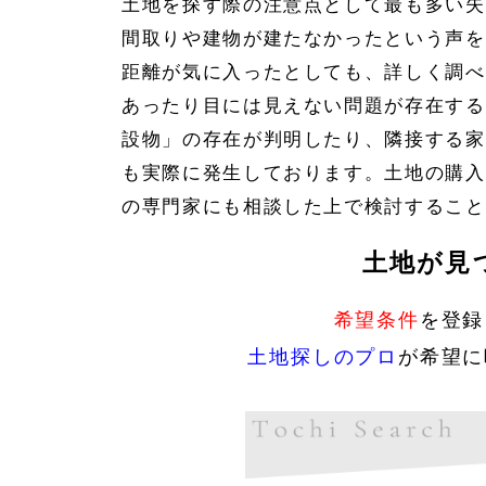
土地を探す際の注意点として最も多い失
間取りや建物が建たなかったという声を
距離が気に入ったとしても、詳しく調べ
あったり目には見えない問題が存在する
設物」の存在が判明したり、隣接する家
も実際に発生しております。土地の購入
の専門家にも相談した上で検討すること
土地が見
希望条件
を登録
土地探しのプロ
が希望に