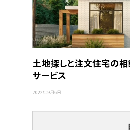
土地探しと注文住宅の相
サービス
2022年9月6日