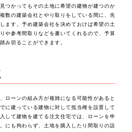
見つかってもその土地に希望の建物が建つのか
複数の建築会社とやり取りをしている間に、先
します。予め建築会社を決めておけば希望の土
りや参考間取りなどを書いてくれるので、予算
踏み切ることができます。
点
、ローンの組み方が複雑になる可能性があると
でに建っている建物に対して抵当権を設置して
入して建物を建てる注文住宅では、ローンを申
。にも拘わらず、土地を購入したり間取りの設