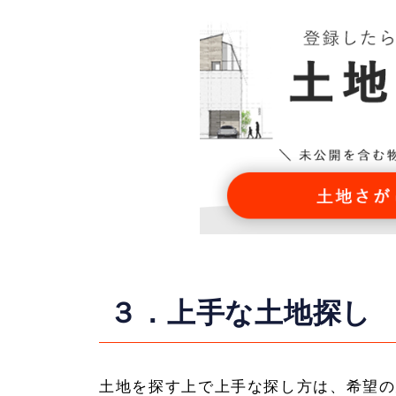
３．上手な土地探し
土地を探す上で上手な探し方は、希望の