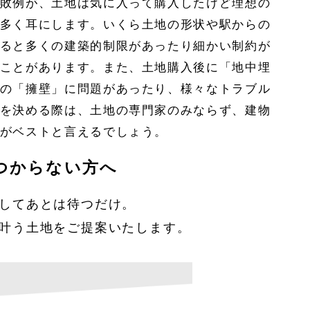
敗例が、土地は気に入って購入したけど理想の
多く耳にします。いくら土地の形状や駅からの
ると多くの建築的制限があったり細かい制約が
ことがあります。また、土地購入後に「地中埋
の「擁壁」に問題があったり、様々なトラブル
を決める際は、土地の専門家のみならず、建物
がベストと言えるでしょう。
つからない方へ
してあとは待つだけ。
叶う土地をご提案いたします。