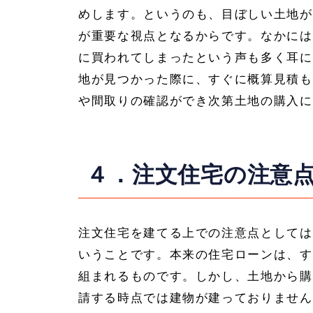
めします。というのも、目ぼしい土地が
が重要な視点となるからです。なかには
に買われてしまったという声も多く耳に
地が見つかった際に、すぐに概算見積も
や間取りの確認ができ次第土地の購入に
４．注文住宅の注意
注文住宅を建てる上での注意点としては
いうことです。本来の住宅ローンは、す
組まれるものです。しかし、土地から購
請する時点では建物が建っておりません