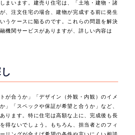
しまいます。建売り住宅は、「土地・建物・諸
が、注文住宅の場合、建物が完成する前に発生
いうケースに陥るのです。これらの問題を解決
融機関サービスがありますが、詳しい内容は
探し
トが合うか」「デザイン（外観・内観）のイメ
か」「スペックや保証が希望と合うか」など、
あります。特に住宅は高額な上に、完成後も長
を得ないでしょう。もちろん、担当者とのフィ
ーリングが合えば希望の条件や言いにくい相談