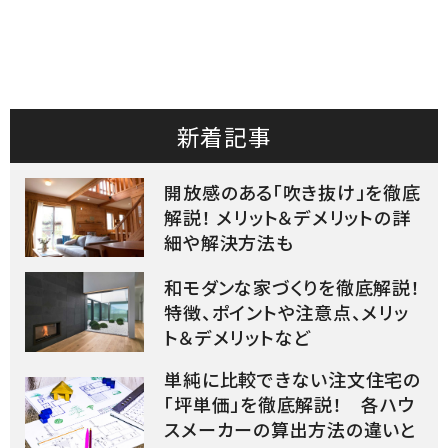
新着記事
開放感のある「吹き抜け」を徹底
解説！ メリット＆デメリットの詳
細や解決方法も
和モダンな家づくりを徹底解説！
特徴、ポイントや注意点、メリッ
ト＆デメリットなど
単純に比較できない注文住宅の
「坪単価」を徹底解説！ 各ハウ
スメーカーの算出方法の違いと