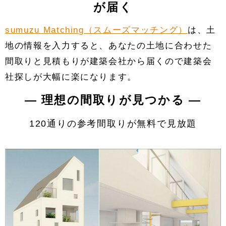
が届く
sumuzu Matching（スムーズマッチング）
は、土
地の情報を入力すると、あなたの土地に合わせた
間取りと見積もりが建築会社から届くので建築会
社探しが大幅に楽になります。
― 理想の間取りが見つかる ―
120通りの参考間取りが無料で見放題