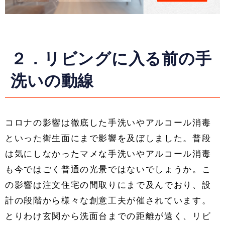
２．リビングに入る前の手
洗いの動線
コロナの影響は徹底した手洗いやアルコール消毒
といった衛生面にまで影響を及ぼしました。普段
は気にしなかったマメな手洗いやアルコール消毒
も今ではごく普通の光景ではないでしょうか。こ
の影響は注文住宅の間取りにまで及んでおり、設
計の段階から様々な創意工夫が催されています。
とりわけ玄関から洗面台までの距離が遠く、リビ