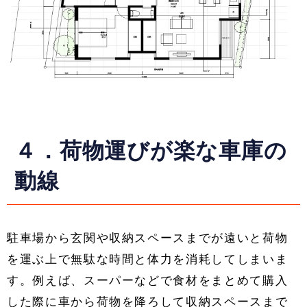
４．荷物運びが楽な車庫の
動線
駐車場から玄関や収納スペースまでが遠いと荷物
を運ぶ上で無駄な時間と体力を消耗してしまいま
す。例えば、スーパーなどで食材をまとめて購入
した際に車から荷物を降ろして収納スペースまで