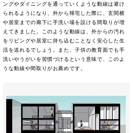
ングやダイニングを通っていくような動線は避け
られるようになり、外から帰宅した際に、玄関横
や居室までの廊下に手洗い場を設ける間取りが増
えてきました。このような動線は、外からの汚れ
をリビングや居室に持ち込むことなく安心した生
活を送れるでしょう。また、子供の教育面でも手
洗いやうがいを習慣づけるという意味で、このよ
うな動線や間取りがお薦めです。