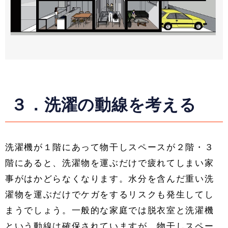
３．洗濯の動線を考える
洗濯機が１階にあって物干しスペースが２階・３
階にあると、洗濯物を運ぶだけで疲れてしまい家
事がはかどらなくなります。水分を含んだ重い洗
濯物を運ぶだけでケガをするリスクも発生してし
まうでしょう。一般的な家庭では脱衣室と洗濯機
という動線は確保されていますが、物干しスペー