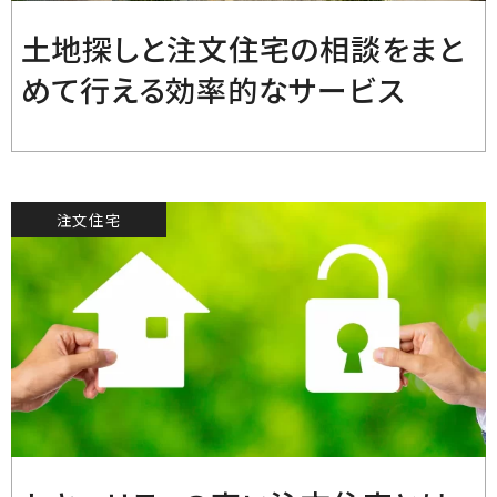
土地探しと注文住宅の相談をまと
めて行える効率的なサービス
注文住宅
2022.3.22