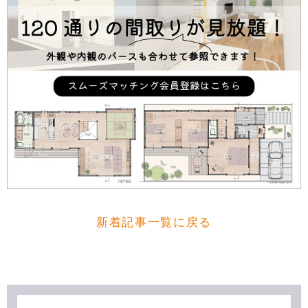
新着記事一覧に戻る