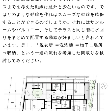
スまでを考えた動線は意外と少ないものです。で
はどのような動線を作ればスムーズな動線を確保
することができるのでしょうか。それにはサンル
ームやバルコニー、そしてテラスと同じ階に水回
りをまとめて配置する動線が好ましいと言われて
います。是非、「脱衣所 ⇒洗濯機 ⇒物干し場所
⇒収納」という一連の流れを考慮した間取りを検
討してみください。