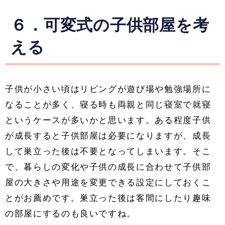
６．可変式の子供部屋を考
える
子供が小さい頃はリビングが遊び場や勉強場所に
なることが多く、寝る時も両親と同じ寝室で就寝
というケースが多いかと思います。ある程度子供
が成長すると子供部屋は必要になりますが、成長
して巣立った後は不要となってしまいます。そこ
で、暮らしの変化や子供の成長に合わせて子供部
屋の大きさや用途を変更できる設定にしておくこ
とがお薦めです。巣立った後は客間にしたり趣味
の部屋にするのも良いですね。