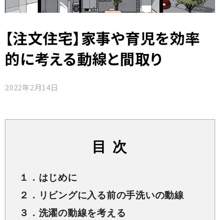
【注文住宅】家事や育児を効率
的に考える動線と間取り
2022年2月14日
目 次
１．はじめに
２．リビングに入る前の手洗いの動線
３．洗濯の動線を考える