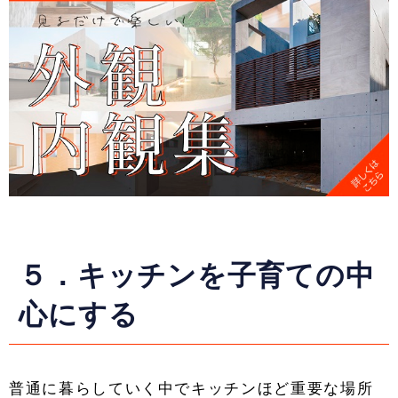
５．キッチンを子育ての中
心にする
普通に暮らしていく中でキッチンほど重要な場所