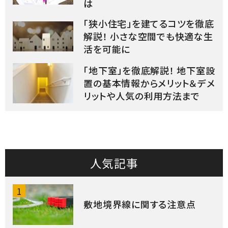
は
「狭小住宅」を建てるコツを徹底
解説！ 小さな空間でも快適な生
活を可能に
「地下室」を徹底解説！ 地下室設
置の基本情報からメリット＆デメ
リットや人気の利用方法まで
人気記事
1
敷地境界線に関する注意点