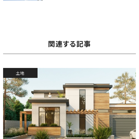
関連する記事
土地
2022.9.6