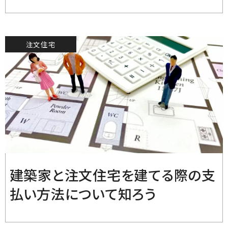
注文住宅
2021.9.6
建築家と注文住宅を建てる際の支
払い方法について知ろう