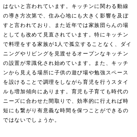
はないと言われています。キッチンに関わる動線
の導き方次第で、住み心地にも大きく影響を及ぼ
すと言われており、また近年では家族団らんの場
としても改めて見直されています。特にキッチン
で料理をする家族が1人で孤立することなく、ダイ
ニングやリビングを見渡せるオープンなキッチン
の設置が常識化され始めています。また、キッチ
ンから見える場所に子供の遊び場や勉強スペース
を設けることで調理をしながら育児を行うスタイ
ルも増加傾向にあります。育児も子育ても時代の
ニーズに合わせた間取りで、効率的に行えれば時
短にも繋がり有意義な時間を保つことができるの
ではないでしょうか。