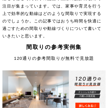
注目が集まっています。では、家事や育児を行う
上で効率的な動線はどのような間取りで実現する
のでしょうか。この記事ではおうち時間を快適に
過ごすための間取りや動線づくりについて書いて
いきたいと思います。
間取りの参考実例集
120通りの参考間取りが無料で見放題