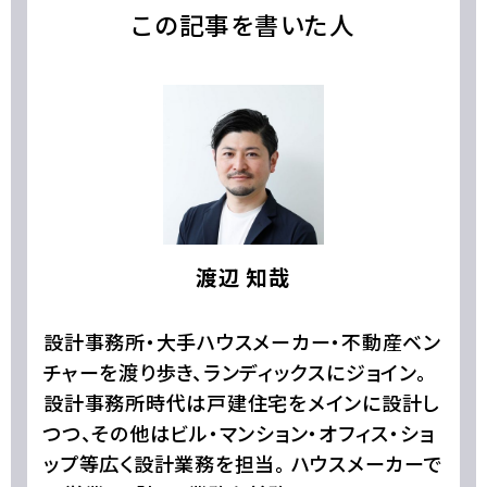
この記事を書いた人
渡辺 知哉
設計事務所・大手ハウスメーカー・不動産ベン
チャーを渡り歩き、ランディックスにジョイン。
設計事務所時代は戸建住宅をメインに設計し
つつ、その他はビル・マンション・オフィス・ショ
ップ等広く設計業務を担当。 ハウスメーカーで