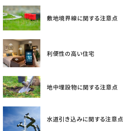
敷地境界線に関する注意点
利便性の高い住宅
地中埋設物に関する注意点
水道引き込みに関する注意点