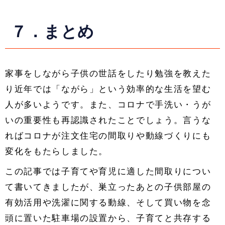
７．まとめ
家事をしながら子供の世話をしたり勉強を教えた
り近年では「ながら」という効率的な生活を望む
人が多いようです。また、コロナで手洗い・うが
いの重要性も再認識されたことでしょう。言うな
ればコロナが注文住宅の間取りや動線づくりにも
変化をもたらしました。
この記事では子育てや育児に適した間取りについ
て書いてきましたが、巣立ったあとの子供部屋の
有効活用や洗濯に関する動線、そして買い物を念
頭に置いた駐車場の設置から、子育てと共存する