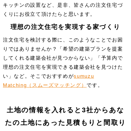
キッチンの設置など、是非、皆さんの注文住宅づ
くりにお役立て頂けたらと思います。
理想の注文住宅を実現する家づくり
注文住宅を検討する際に、このようなことでお困
りではありませんか？「希望の建築プランを提案
してくれる建築会社が見つからない」「予算内で
理想の注文住宅を実現できる建築会社を見つけた
い」など。そこでおすすめが
sumuzu
Matching（スムーズマッチング）
です。
土地の情報を入れると3社からあな
たの土地にあった見積もりと間取り