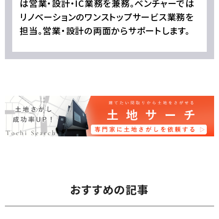
は営業・設計・IC業務を兼務。ベンチャーでは
リノベーションのワンストップサービス業務を
担当。営業・設計の両面からサポートします。
おすすめの記事