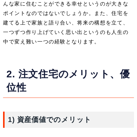
んな家に住むことができる幸せというのが大きな
ポイントなのではないでしょうか。また、住宅を
建てる上で家族と語り合い、将来の構想を立て、
一つずつ作り上げていく思い出というのも人生の
中で変え難い一つの経験となります。
2. 注文住宅のメリット、優
位性
1) 資産価値でのメリット