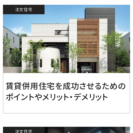
注文住宅
2022.8.18
賃貸併用住宅を成功させるための
ポイントやメリット・デメリット
注文住宅