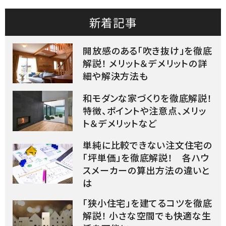
新着記事
開放感のある「吹き抜け」を徹底
解説！ メリット＆デメリットの詳
細や解決方法も
和モダンな家づくりを徹底解説！
特徴、ポイントや注意点、メリッ
ト＆デメリットなど
単純に比較できない注文住宅の
「坪単価」を徹底解説！ 各ハウ
スメーカーの算出方法の違いと
は
「狭小住宅」を建てるコツを徹底
解説！ 小さな空間でも快適な生