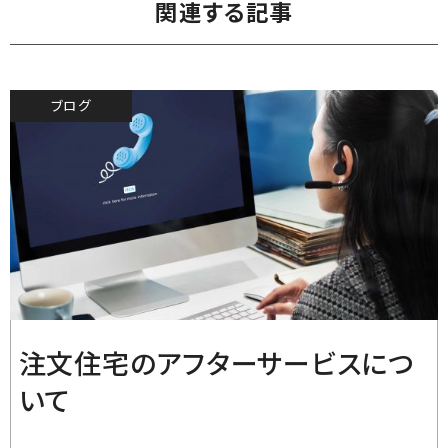
関連する記事
ブログ
2019.8.31
注文住宅のアフターサービスにつ
いて