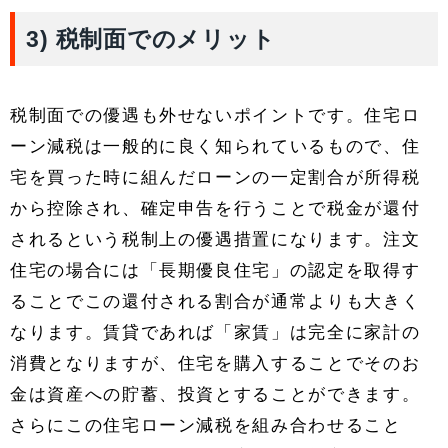
3) 税制面でのメリット
税制面での優遇も外せないポイントです。住宅ロ
ーン減税は一般的に良く知られているもので、住
宅を買った時に組んだローンの一定割合が所得税
から控除され、確定申告を行うことで税金が還付
されるという税制上の優遇措置になります。注文
住宅の場合には「長期優良住宅」の認定を取得す
ることでこの還付される割合が通常よりも大きく
なります。賃貸であれば「家賃」は完全に家計の
消費となりますが、住宅を購入することでそのお
金は資産への貯蓄、投資とすることができます。
さらにこの住宅ローン減税を組み合わせること