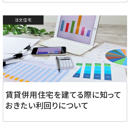
注文住宅
2022.9.2
賃貸併用住宅を建てる際に知って
おきたい利回りについて