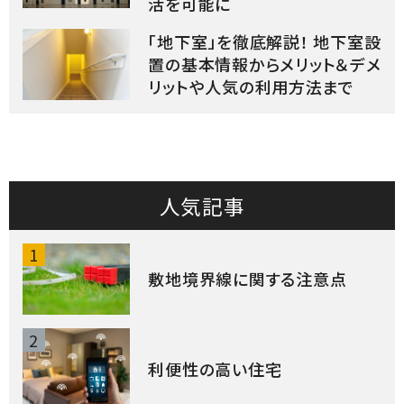
活を可能に
「地下室」を徹底解説！ 地下室設
置の基本情報からメリット＆デメ
リットや人気の利用方法まで
人気記事
1
敷地境界線に関する注意点
2
利便性の高い住宅