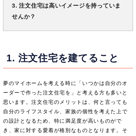
3. 注文住宅は高いイメージを持っていま
せんか？
1. 注文住宅を建てること
夢のマイホームを考える時に「いつかは自分のオ
ーダーで作った注文住宅を」と考える方も多いと
思います。注文住宅のメリットは、何と言っても
自分のライフスタイル、家族の個性を考えた上で
の設計となるため、特に満足度が高いものがで
き、家に対する愛着が格別なものとなります。そ