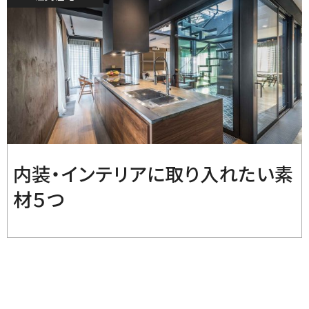
2019.9.6
内装・インテリアに取り入れたい素
材５つ