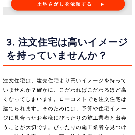
3. 注文住宅は高いイメージ
を持っていませんか？
注文住宅は、建売住宅より高いイメージを持って
いませんか？確かに、こだわればこだわるほど高
くなってしまいます。ローコストでも注文住宅は
建てられます。そのためには、予算や住宅イメー
ジに見合ったお客様にぴったりの施工業者と出会
うことが大切です。ぴったりの施工業者を見つけ