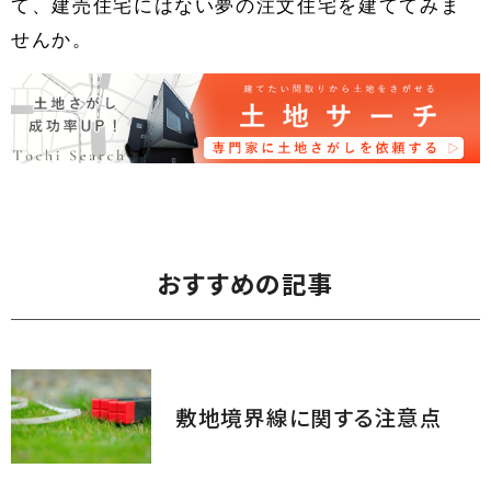
て、建売住宅にはない夢の注文住宅を建ててみま
せんか。
おすすめの記事
敷地境界線に関する注意点