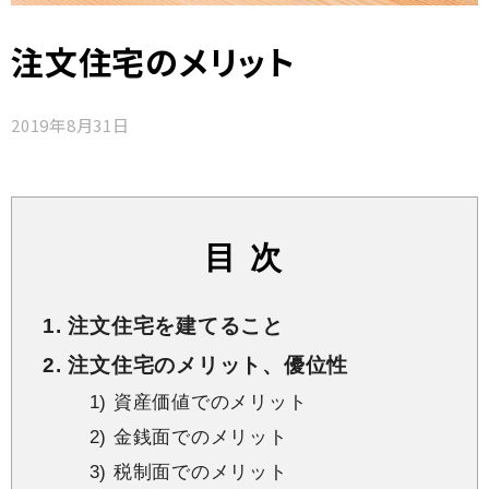
注文住宅のメリット
2019年8月31日
目 次
1. 注文住宅を建てること
2. 注文住宅のメリット、優位性
1) 資産価値でのメリット
2) 金銭面でのメリット
3) 税制面でのメリット