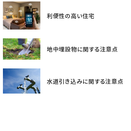
利便性の高い住宅
地中埋設物に関する注意点
水道引き込みに関する注意点