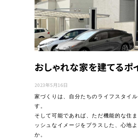
おしゃれな家を建てるポ
2023年5月16日
家づくりは、自分たちのライフスタイル
す。
そして可能であれば、ただ機能的な住ま
ッシュなイメージをプラスした、心地よ
か。