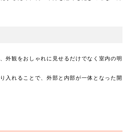
、外観をおしゃれに見せるだけでなく室内の明
り入れることで、外部と内部が一体となった開