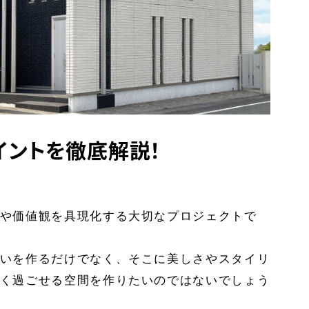
イントを徹底解説！
や価値観を具現化する大切なプロジェクトで
いを作るだけでなく、そこに美しさやスタイリ
く過ごせる空間を作りたいのではないでしょう