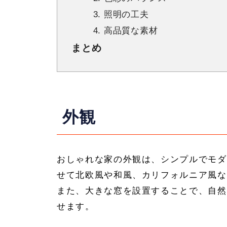
3. 照明の工夫
4. 高品質な素材
まとめ
外観
おしゃれな家の外観は、シンプルでモダ
せて北欧風や和風、カリフォルニア風な
また、大きな窓を設置することで、自然
せます。