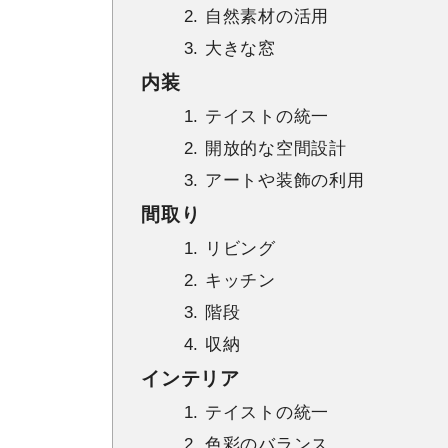
2. 自然素材の活用
3. 大きな窓
内装
1. テイストの統一
2. 開放的な空間設計
3. アートや装飾の利用
間取り
1. リビング
2. キッチン
3. 階段
4. 収納
インテリア
1. テイストの統一
2. 色彩のバランス