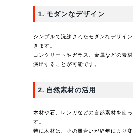
1.
モダンなデザイン
シンプルで洗練されたモダンなデザイン
きます。
コンクリートやガラス、金属などの素材
演出することが可能です。
2.
自然素材の活用
木材や石、レンガなどの自然素材を使っ
す。
特に木材は、その風合いが経年により変