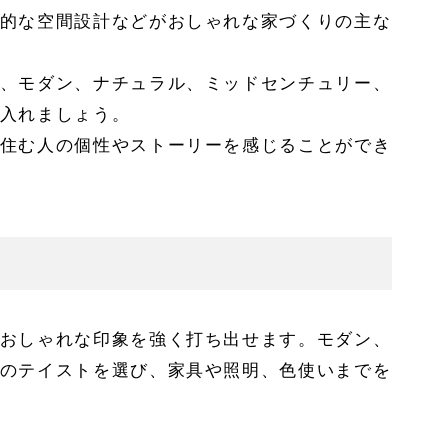
的な空間設計などがおしゃれな家づくりの主な
、モダン、ナチュラル、ミッドセンチュリー、
入れましょう。
住む人の個性やストーリーを感じることができ
おしゃれな印象を強く打ち出せます。モダン、
のテイストを選び、家具や照明、色使いまでを