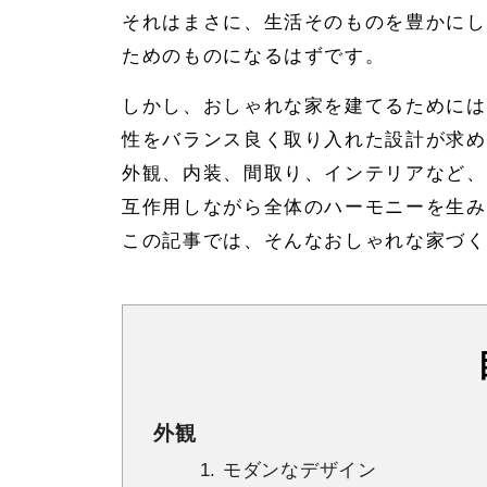
それはまさに、生活そのものを豊かにし
ためのものになるはずです。
しかし、おしゃれな家を建てるためには
性をバランス良く取り入れた設計が求め
外観、内装、間取り、インテリアなど、
互作用しながら全体のハーモニーを生み
この記事では、そんなおしゃれな家づく
外観
1. モダンなデザイン