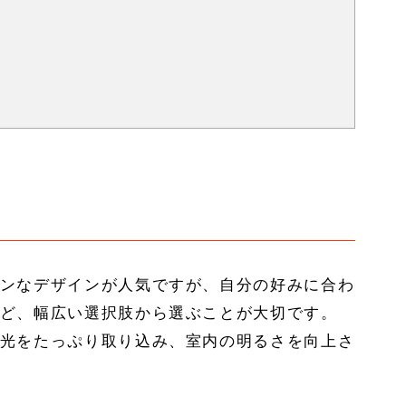
ンなデザインが人気ですが、自分の好みに合わ
ど、幅広い選択肢から選ぶことが大切です。
光をたっぷり取り込み、室内の明るさを向上さ