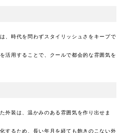
は、時代を問わずスタイリッシュさをキープで
を活用することで、クールで都会的な雰囲気を
た外装は、温かみのある雰囲気を作り出せま
化するため、長い年月を経ても飽きのこない外