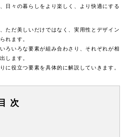
、日々の暮らしをより楽しく、より快適にする
、ただ美しいだけではなく、実用性とデザイン
られます。
いろいろな要素が組み合わさり、それぞれが相
出します。
りに役立つ要素を具体的に解説していきます。
目 次