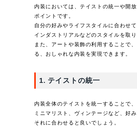
内装においては、テイストの統一や開放
ポイントです。
自分の好みやライフスタイルに合わせて
インダストリアルなどのスタイルを取り
また、アートや装飾の利用することで、
る、おしゃれな内装を実現できます。
1.
テイストの統一
内装全体のテイストを統一することで、
ミニマリスト、ヴィンテージなど、好み
それに合わせると良いでしょう。