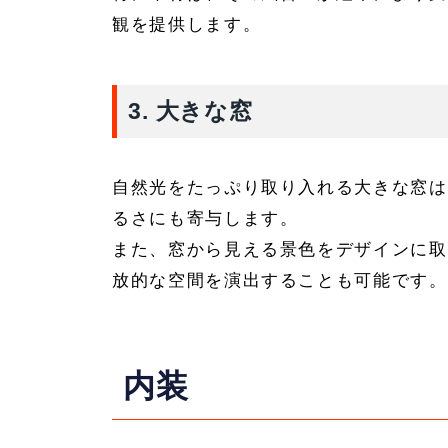
観を提供します。
3.
大きな窓
自然光をたっぷり取り入れる大きな窓は
るさにも寄与します。
また、窓から見える景色をデザインに取
放的な空間を演出することも可能です。
内装