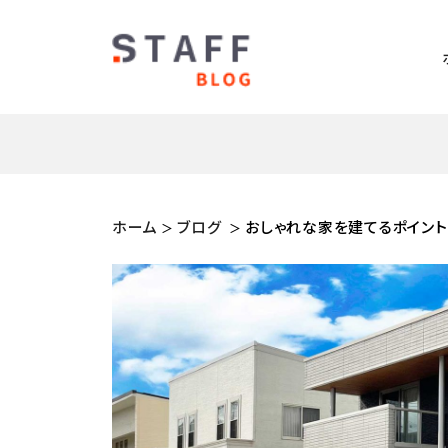
ホーム
ブログ
おしゃれな家を建てるポイント