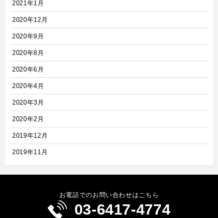
2021年1月
2020年12月
2020年9月
2020年8月
2020年6月
2020年4月
2020年3月
2020年2月
2019年12月
2019年11月
お電話でのお問い合わせはこちら
03-6417-4774