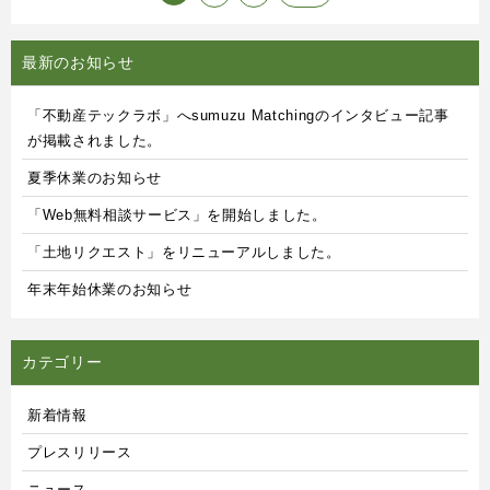
最新のお知らせ
「不動産テックラボ」へsumuzu Matchingのインタビュー記事
が掲載されました。
夏季休業のお知らせ
「Web無料相談サービス」を開始しました。
「土地リクエスト」をリニューアルしました。
年末年始休業のお知らせ
カテゴリー
新着情報
プレスリリース
ニュース