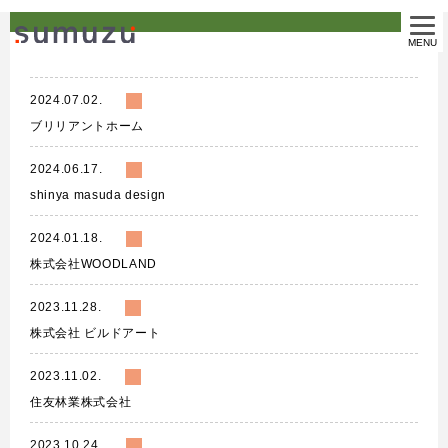
MENU
2024.07.02.
ブリリアントホーム
2024.06.17.
shinya masuda design
2024.01.18.
株式会社WOODLAND
2023.11.28.
株式会社 ビルドアート
2023.11.02.
住友林業株式会社
2023.10.24.