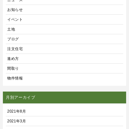
お知らせ
イベント
土地
ブログ
注文住宅
進め方
間取り
物件情報
月別アーカイブ
2021年8月
2021年3月