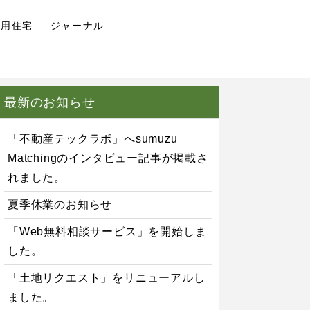
併用住宅
ジャーナル
最新のお知らせ
「不動産テックラボ」へsumuzu
Matchingのインタビュー記事が掲載さ
れました。
夏季休業のお知らせ
「Web無料相談サービス」を開始しま
した。
「土地リクエスト」をリニューアルし
ました。