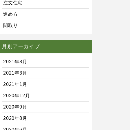
注文住宅
進め方
間取り
月別アーカイブ
2021年8月
2021年3月
2021年1月
2020年12月
2020年9月
2020年8月
2020年6月