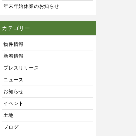
年末年始休業のお知らせ
カテゴリー
物件情報
新着情報
プレスリリース
ニュース
お知らせ
イベント
土地
ブログ