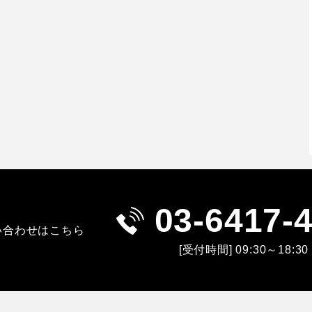
03-6417-
い合わせはこちら
[受付時間] 09:30～18:30