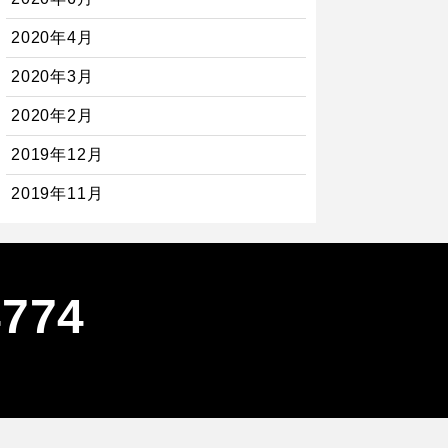
2020年4月
2020年3月
2020年2月
2019年12月
2019年11月
4774