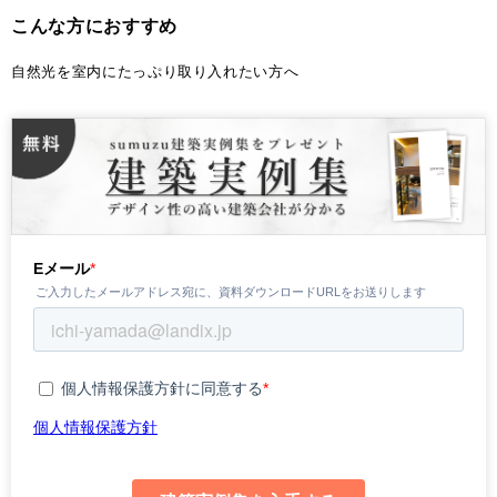
こんな方におすすめ
自然光を室内にたっぷり取り入れたい方へ