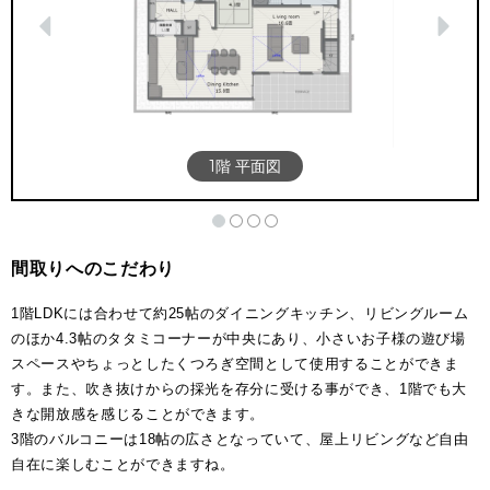
1階 平面図
間取りへのこだわり
1階LDKには合わせて約25帖のダイニングキッチン、リビングルーム
のほか4.3帖のタタミコーナーが中央にあり、小さいお子様の遊び場
スペースやちょっとしたくつろぎ空間として使用することができま
す。また、吹き抜けからの採光を存分に受ける事ができ、1階でも大
きな開放感を感じることができます。
3階のバルコニーは18帖の広さとなっていて、屋上リビングなど自由
自在に楽しむことができますね。