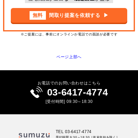
無料
間取り提案を依頼する
▶︎
※ご提案には、事前にオンラインか電話での面談が必要です
ページ上部へ
お電話でのお問い合わせはこちら
03-6417-4774
[受付時間] 09:30～18:30
TEL 03-6417-4774
受付時間 9:30～18:30
［年末年始を除く］