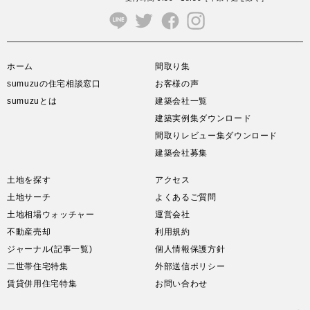
ホーム
間取り集
sumuzuの住宅相談窓口
お客様の声
sumuzuとは
建築会社一覧
建築実例集ダウンロード
間取りレビュー集ダウンロード
建築会社募集
土地を探す
アクセス
土地サーチ
よくあるご質問
土地相場ウォッチャー
運営会社
不動産売却
利用規約
ジャーナル(記事一覧)
個人情報保護方針
二世帯住宅特集
外部送信ポリシー
賃貸併用住宅特集
お問い合わせ