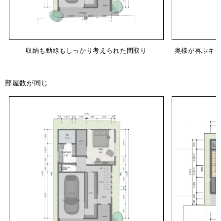
収納も動線もしっかり考えられた間取り
奥様が喜ぶキッ
部屋数が同じ