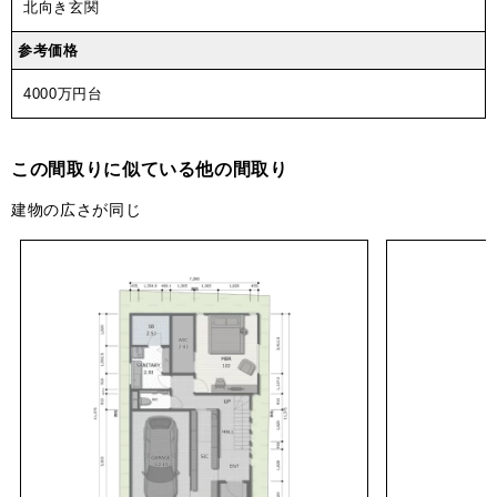
北向き玄関
参考価格
4000万円台
この間取りに似ている他の間取り
建物の広さが同じ