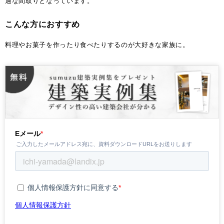
適な間取りとなっています。
こんな方におすすめ
料理やお菓子を作ったり食べたりするのが大好きな家族に。