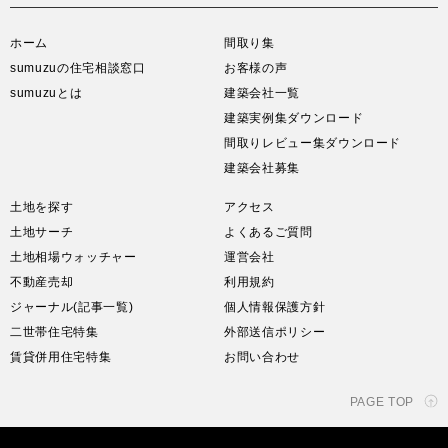
ホーム
間取り集
sumuzuの住宅相談窓口
お客様の声
sumuzuとは
建築会社一覧
建築実例集ダウンロード
間取りレビュー集ダウンロード
建築会社募集
土地を探す
アクセス
土地サーチ
よくあるご質問
土地相場ウォッチャー
運営会社
不動産売却
利用規約
ジャーナル(記事一覧)
個人情報保護方針
二世帯住宅特集
外部送信ポリシー
賃貸併用住宅特集
お問い合わせ
PAGE TOP