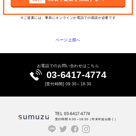
※ご提案には、事前にオンラインか電話での面談が必要です
ページ上部へ
お電話でのお問い合わせはこちら
03-6417-4774
[受付時間] 09:30～18:30
TEL 03-6417-4774
受付時間 9:30～18:30
［年末年始を除く］