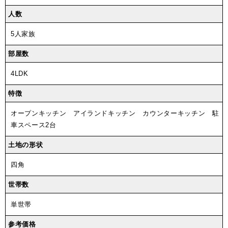
人数
5人家族
部屋数
4LDK
特徴
オープンキッチン アイランドキッチン カウンターキッチン 駐
車スペース2台
土地の形状
四角
世帯数
単世帯
参考価格