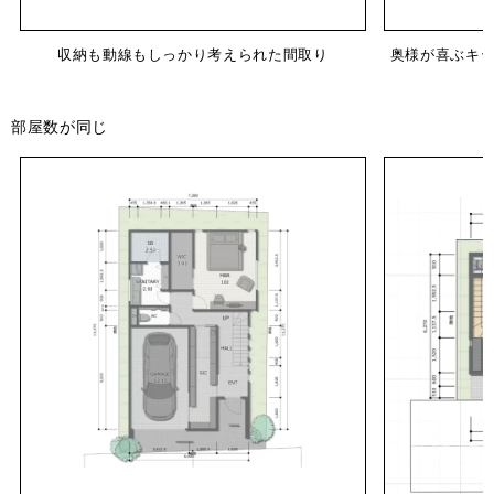
収納も動線もしっかり考えられた間取り
奥様が喜ぶキッ
部屋数が同じ