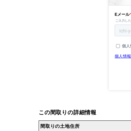
この間取りの詳細情報
間取りの土地住所