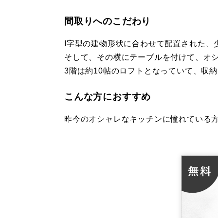
間取りへのこだわり
I字型の建物形状に合わせて配置された、
そして、その横にテーブルを付けて、オ
3階は約10帖のロフトとなっていて、収
こんな方におすすめ
昨今のオシャレなキッチンに憧れている