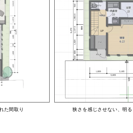
れた間取り
狭さを感じさせない、明る