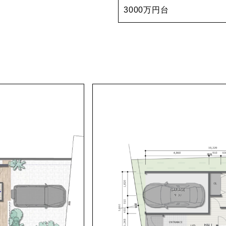
3000万円台