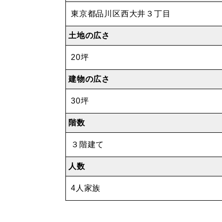
東京都品川区西大井３丁目
土地の広さ
20坪
建物の広さ
30坪
階数
３階建て
人数
4人家族