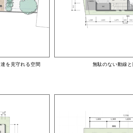
供達を見守れる空間
無駄のない動線と