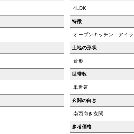
4LDK
特徴
オープンキッチン アイ
土地の形状
台形
世帯数
単世帯
玄関の向き
南西向き玄関
参考価格