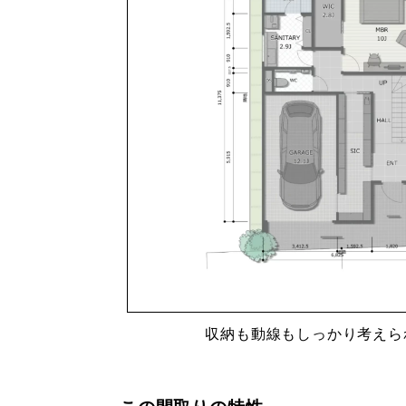
収納も動線もしっかり考えら