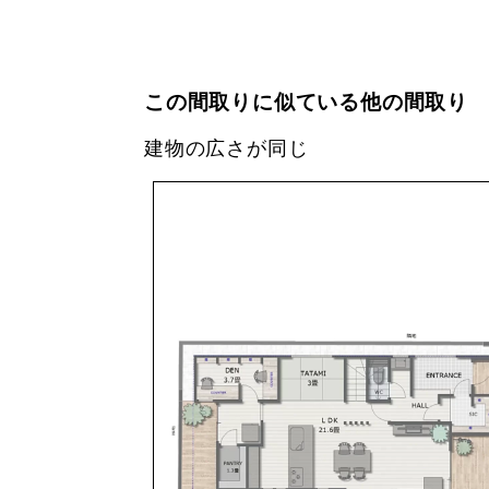
この間取りに似ている他の間取り
建物の広さが同じ