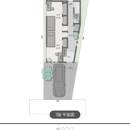
1階 平面図