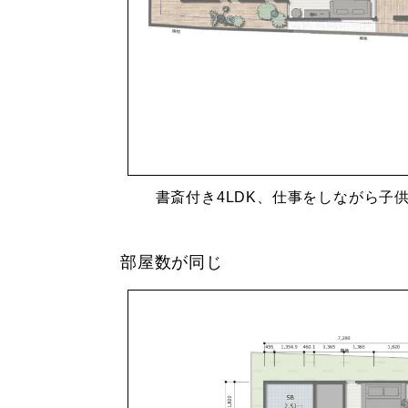
書斎付き4LDK、仕事をしながら子
部屋数が同じ