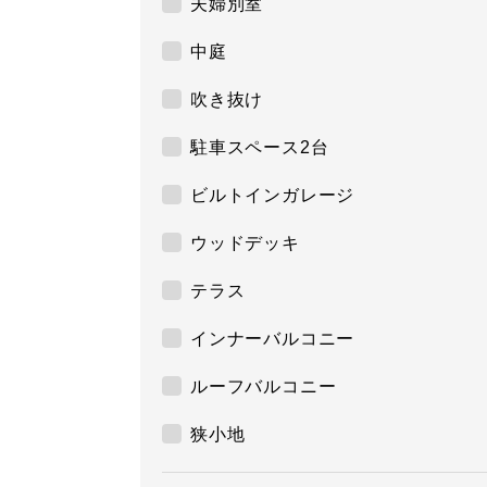
夫婦別室
中庭
吹き抜け
駐車スペース2台
ビルトインガレージ
ウッドデッキ
テラス
インナーバルコニー
ルーフバルコニー
狭小地