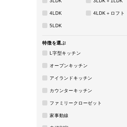
3LDK
3LDK＋1LDK
4LDK
4LDK＋ロフト
5LDK
特徴を選ぶ
L字型キッチン
オープンキッチン
アイランドキッチン
カウンターキッチン
ファミリークローゼット
家事動線