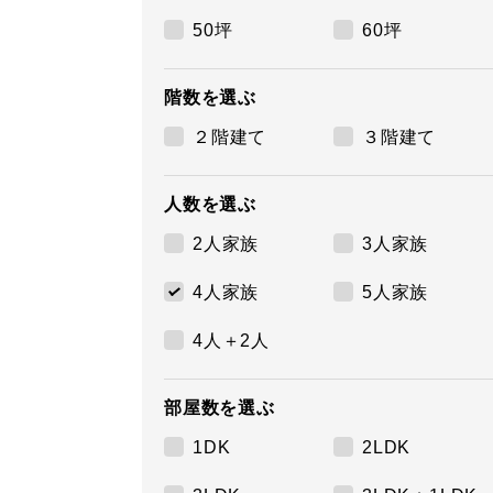
50坪
60坪
階数を選ぶ
２階建て
３階建て
人数を選ぶ
2人家族
3人家族
4人家族
5人家族
4人＋2人
部屋数を選ぶ
1DK
2LDK