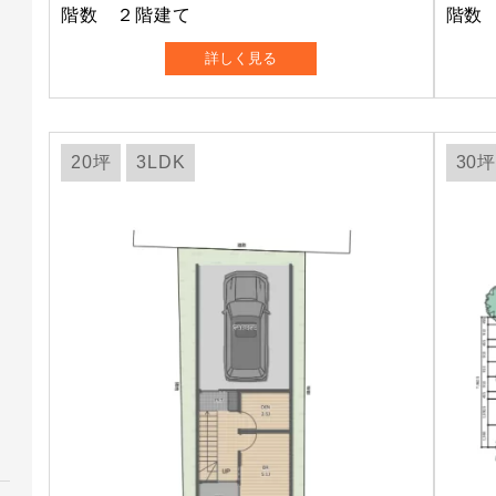
階数 ２階建て
階数
詳しく見る
20坪
3LDK
30坪