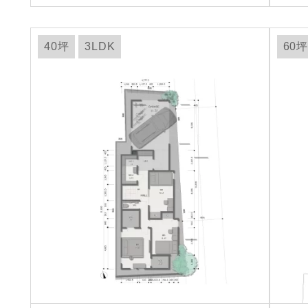
40坪
3LDK
60坪