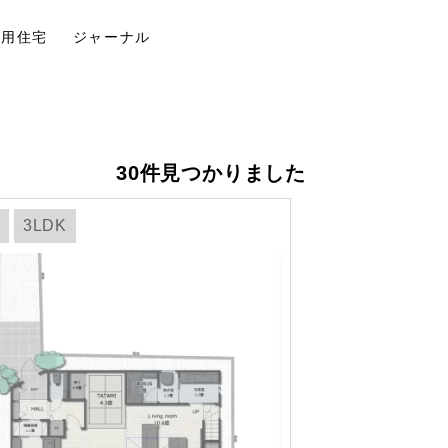
併用住宅
ジャーナル
30件見つかりました
3LDK