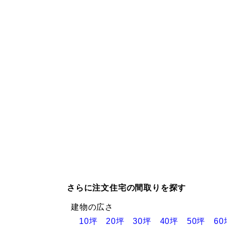
さらに注文住宅の間取りを探す
建物の広さ
10坪
20坪
30坪
40坪
50坪
6