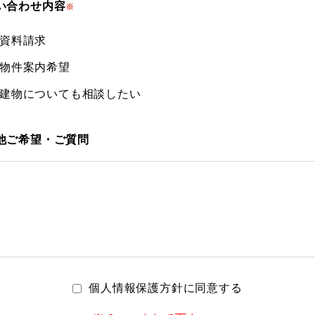
い合わせ内容
※
資料請求
物件案内希望
建物についても相談したい
他ご希望・ご質問
個人情報保護方針に同意する