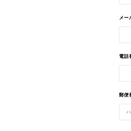
メー
電話
郵便