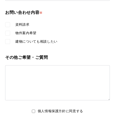
お問い合わせ内容
※
資料請求
物件案内希望
建物についても相談したい
その他ご希望・ご質問
個人情報保護方針に同意する