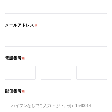
メールアドレス
※
電話番号
※
-
-
郵便番号
※