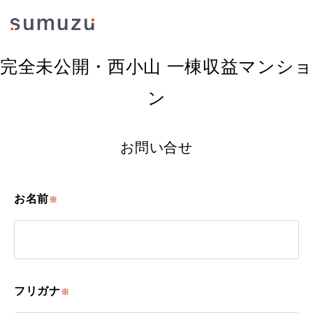
完全未公開・西小山 一棟収益マンショ
ン
お問い合せ
お名前
※
フリガナ
※