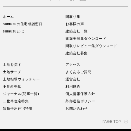
ホーム
間取り集
sumuzuの住宅相談窓口
お客様の声
sumuzuとは
建築会社一覧
建築実例集ダウンロード
間取りレビュー集ダウンロード
建築会社募集
土地を探す
アクセス
土地サーチ
よくあるご質問
土地相場ウォッチャー
運営会社
不動産売却
利用規約
ジャーナル(記事一覧)
個人情報保護方針
二世帯住宅特集
外部送信ポリシー
賃貸併用住宅特集
お問い合わせ
PAGE TOP