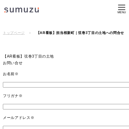
MENU
トップページ
【AR看板】担当桜新町｜弦巻3丁目の土地への問合せ
【AR看板】弦巻3丁目の土地
お問い合せ
お名前
※
フリガナ
※
メールアドレス
※