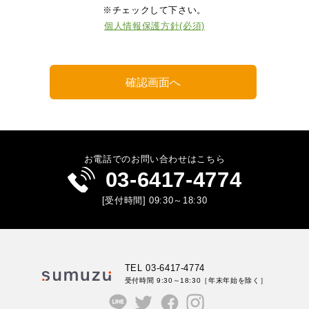
※チェックして下さい。
個人情報保護方針(必須)
お電話でのお問い合わせはこちら
03-6417-4774
[受付時間] 09:30～18:30
TEL 03-6417-4774
受付時間 9:30～18:30
［年末年始を除く］