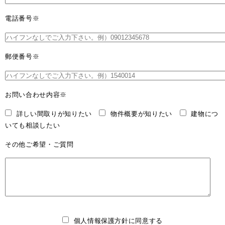
電話番号
※
郵便番号
※
お問い合わせ内容
※
詳しい間取りが知りたい
物件概要が知りたい
建物につ
いても相談したい
その他ご希望・ご質問
個人情報保護方針に同意する