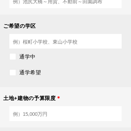
ご希望の学区
通学中
通学希望
土地+建物の予算限度
＊