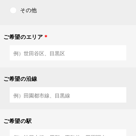
その他
ご希望のエリア
＊
ご希望の沿線
ご希望の駅