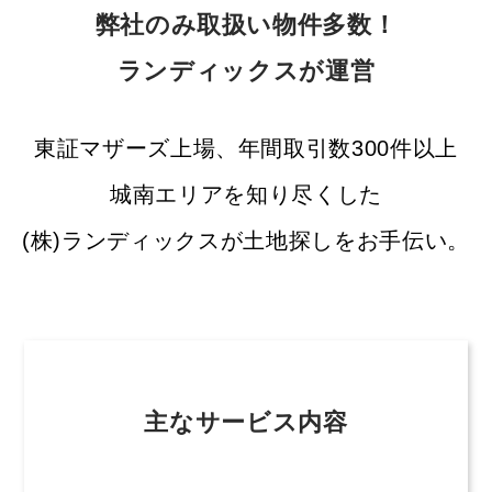
弊社のみ取扱い物件多数！
ランディックスが運営
東証マザーズ上場、年間取引数300件以上
城南エリアを知り尽くした
(株)ランディックスが土地探しをお手伝い。
主なサービス内容