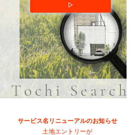
▷
サービス名リニューアルのお知らせ
土地エントリーが