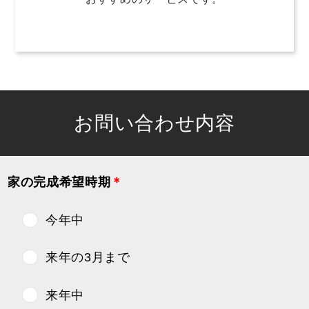
お問い合わせ内容
家の完成希望時期
＊
今年中
来年の3月まで
来年中