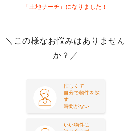
「土地サーチ」になりました！
＼この様なお悩みはありません
か？／
忙しくて
自分で物件を探
す
時間がない
いい物件に