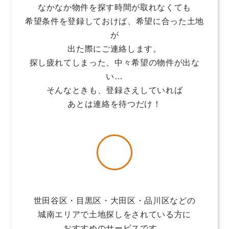
なかなか物件を探す時間が取れなくても
希望条件を登録しておけば、希望に合った土地
が
出た際にご連絡します。
探し疲れてしまった、中々希望の物件が出な
い…
そんなときも、登録さえしていれば
あとは連絡を待つだけ！
世田谷区・目黒区・大田区・品川区などの
城南エリアで土地探しをされている方に
おすすめのサービスです。