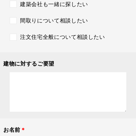
建築会社も一緒に探したい
間取りについて相談したい
注文住宅全般について相談したい
建物に対するご要望
お名前
＊