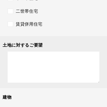
二世帯住宅
賃貸併用住宅
土地に対するご要望
建物