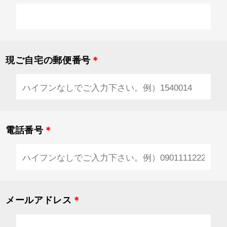
現ご自宅の郵便番号
＊
電話番号
＊
メールアドレス
＊