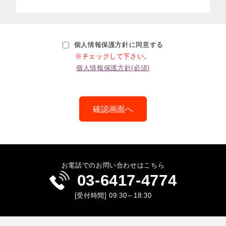
個人情報保護方針に同意する
※チェックして下さい。
個人情報保護方針(必須)
お電話でのお問い合わせはこちら
03-6417-4774
[受付時間] 09:30～18:30