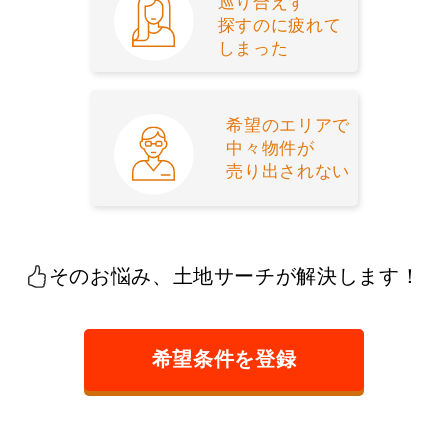
巡り合えず
探すのに疲れて
しまった
希望のエリアで
中々物件が
売り出されない
そのお悩み、土地サーチが解決します！
希望条件を登録