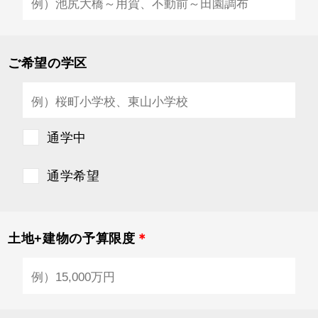
ご希望の学区
通学中
通学希望
土地+建物の予算限度
＊