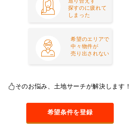
巡り合えず
探すのに疲れて
しまった
希望のエリアで
中々物件が
売り出されない
そのお悩み、土地サーチが解決します！
希望条件を登録