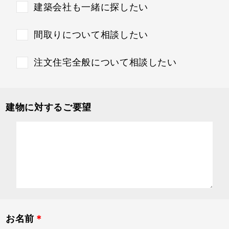
建築会社も一緒に探したい
間取りについて相談したい
注文住宅全般について相談したい
建物に対するご要望
お名前
＊