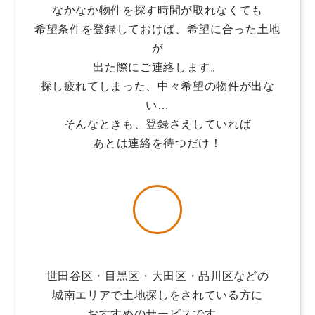
なかなか物件を探す時間が取れなくても
希望条件を登録しておけば、希望に合った土地
が
出た際にご連絡します。
探し疲れてしまった、中々希望の物件が出な
い…
そんなときも、登録さえしていれば
あとは連絡を待つだけ！
世田谷区・目黒区・大田区・品川区などの
城南エリアで土地探しをされている方に
おすすめのサービスです。