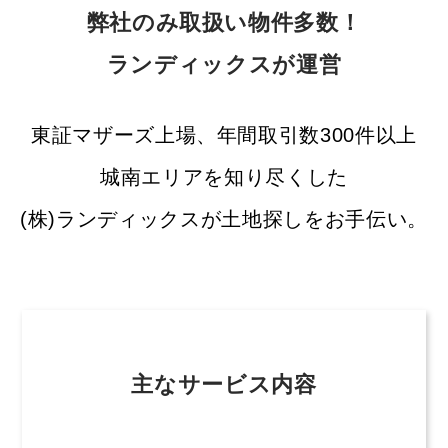
弊社のみ取扱い物件多数！
ランディックスが運営
東証マザーズ上場、年間取引数300件以上
城南エリアを知り尽くした
(株)ランディックスが土地探しをお手伝い。
主なサービス内容