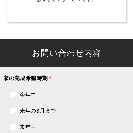
お問い合わせ内容
家の完成希望時期
＊
今年中
来年の3月まで
来年中