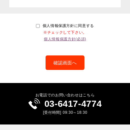
個人情報保護方針に同意する
※チェックして下さい。
個人情報保護方針(必須)
お電話でのお問い合わせはこちら
03-6417-4774
[受付時間] 09:30～18:30