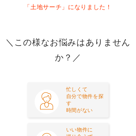
「土地サーチ」になりました！
＼この様なお悩みはありません
か？／
忙しくて
自分で物件を探
す
時間がない
いい物件に