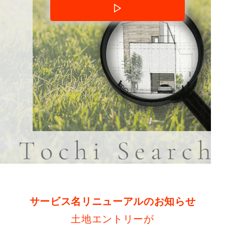
▷
サービス名リニューアルのお知らせ
土地エントリーが