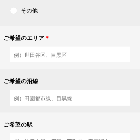
その他
ご希望のエリア
＊
ご希望の沿線
ご希望の駅