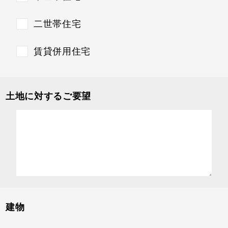
二世帯住宅
賃貸併用住宅
土地に対するご要望
建物