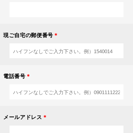
現ご自宅の郵便番号
＊
電話番号
＊
メールアドレス
＊