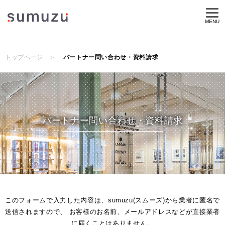
MENU
トップページ
パートナー問い合わせ・資料請求
パートナー問い合わせ・資料請求
このフォームで入力した内容は、sumuzu(スムーズ)から業者に匿名で
送信されますので、 お客様のお名前、メールアドレスなどが直接業者
に届くことはありません。