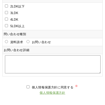
2LDK以下
3LDK
4LDK
5LDK以上
問い合わせ種別
資料請求
お問い合わせ
お問い合わせ詳細
※
個人情報保護方針に同意する
個人情報保護方針