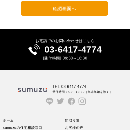
お電話でのお問い合わせはこちら
03-6417-4774
[受付時間] 09:30～18:30
TEL 03-6417-4774
受付時間 9:30～18:30
［年末年始を除く］
ホーム
間取り集
sumuzuの住宅相談窓口
お客様の声