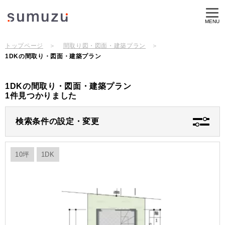
MENU
トップページ
間取り図・図面・建築プラン
1DKの間取り・図面・建築プラン
1DKの間取り・図面・建築プラン
1件見つかりました
検索条件の設定・変更
10坪
1DK