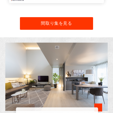
間取り集を見る