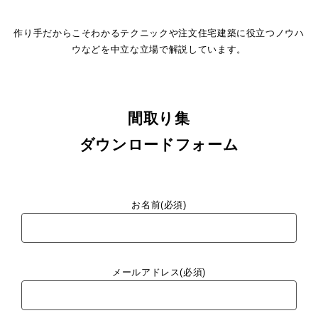
作り手だからこそわかるテクニックや注文住宅建築に役立つノウハ
ウなどを中立な立場で解説しています。
間取り集
ダウンロードフォーム
お名前(必須)
メールアドレス(必須)