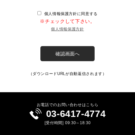
個人情報保護方針に同意する
※チェックして下さい。
個人情報保護方針
（ダウンロードURLが自動返信されます）
お電話でのお問い合わせはこちら
03-6417-4774
[受付時間] 09:30～18:30