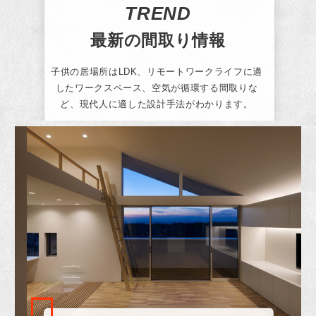
TREND
最新の間取り情報
子供の居場所はLDK、リモートワークライフに適
したワークスペース、空気が循環する間取りな
ど、現代人に適した設計手法がわかります。