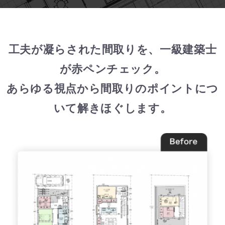
工夫が凝らされた間取りを、一級建築士
が赤ペンチェック。
あらゆる視点から間取りのポイントにつ
いて解きほぐします。