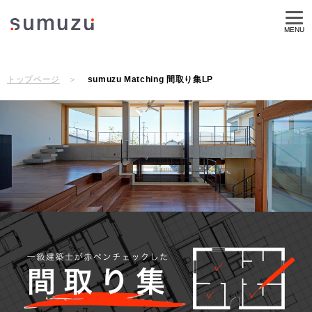
MENU
トップページ
sumuzu Matching 間取り集LP