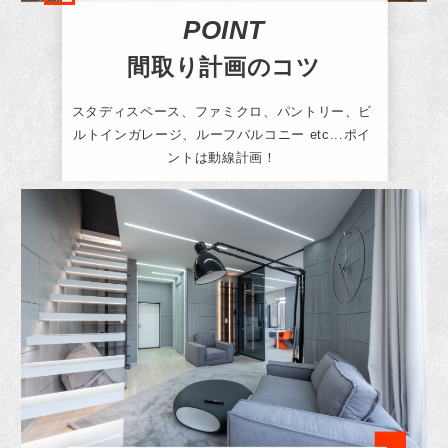
POINT
間取り計画のコツ
スタディスペース、ファミクロ、パントリー、ビ
ルトインガレージ、ルーフバルコニー etc...ポイ
ントは動線計画！