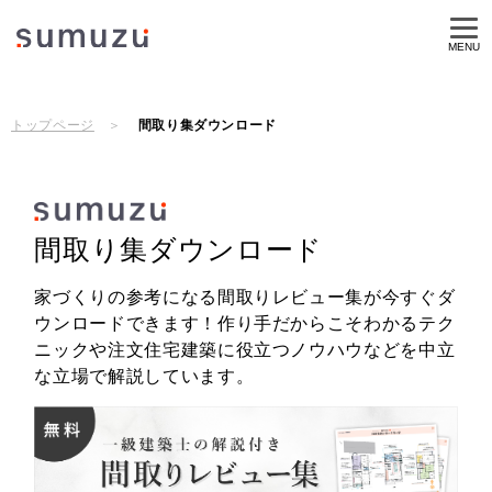
MENU
トップページ
間取り集ダウンロード
間取り集ダウンロード
家づくりの参考になる間取りレビュー集が今すぐダ
ウンロードできます！作り手だからこそわかるテク
ニックや注文住宅建築に役立つノウハウなどを中立
な立場で解説しています。