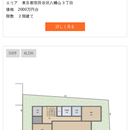
エリア 東京都世田谷区八幡山３丁目
価格 2000万円台
階数 ２階建て
詳しく見る
50坪
4LDK