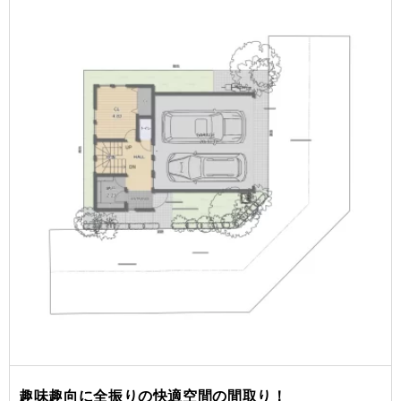
趣味趣向に全振りの快適空間の間取り！