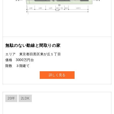
無駄のない動線と間取りの家
エリア 東京都目黒区東が丘１丁目
価格 3000万円台
階数 ３階建て
詳しく見る
20坪
2LDK