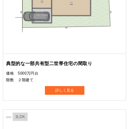
典型的な一部共有型二世帯住宅の間取り
価格 5000万円台
階数 ２階建て
詳しく見る
3LDK