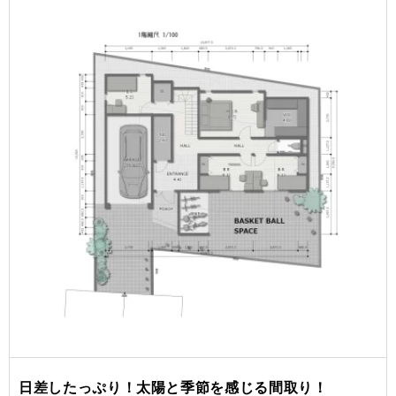
日差したっぷり！太陽と季節を感じる間取り！