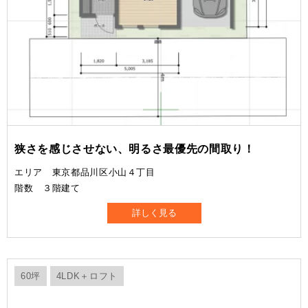
狭さを感じさせない、明るさ最優先の間取り！
エリア 東京都品川区小山４丁目
階数 ３階建て
詳しく見る
60坪
4LDK＋ロフト