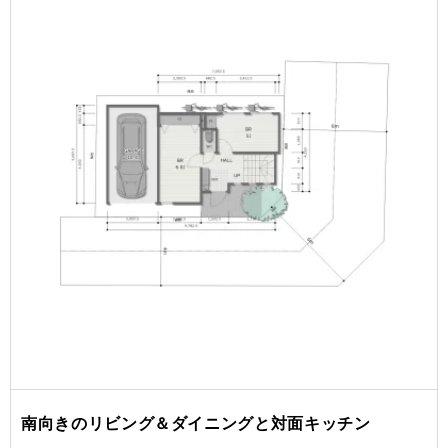
南向きのリビング＆ダイニングと対面キッチン