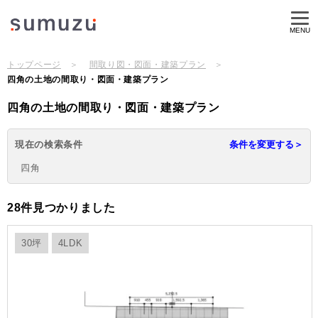
MENU
トップページ
間取り図・図面・建築プラン
四角の土地の間取り・図面・建築プラン
四角の土地の間取り・図面・建築プラン
現在の検索条件
四角
28件見つかりました
30坪
4LDK