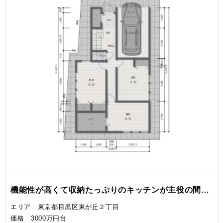
機能性が高くて収納たっぷりのキッチンが主役の間取り
エリア 東京都目黒区東が丘２丁目
価格 3000万円台