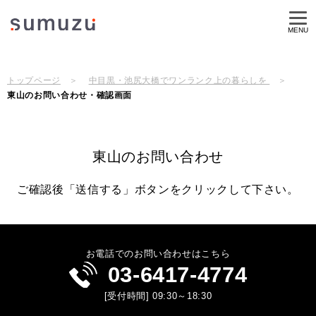
MENU
トップページ
中目黒・池尻大橋でワンランク上の暮らしを
東山のお問い合わせ・確認画面
東山のお問い合わせ
ご確認後「送信する」ボタンをクリックして下さい。
お電話でのお問い合わせはこちら
03-6417-4774
[受付時間] 09:30～18:30