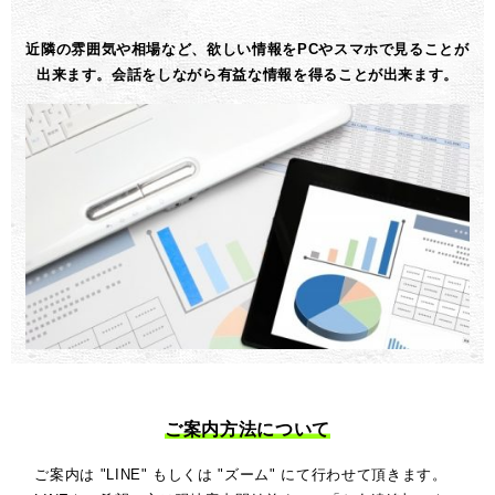
近隣の雰囲気や相場など、欲しい情報をPCやスマホで見ることが
出来ます。会話をしながら有益な情報を得ることが出来ます。
ご案内方法について
ご案内は "LINE" もしくは "ズーム" にて行わせて頂きます。