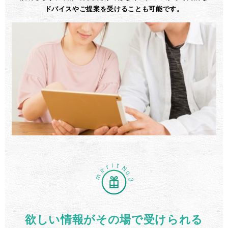
ドバイスやご提案を受けることも可能です。
欲しい情報がその場で受けられる