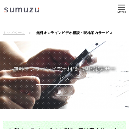
MENU
トップページ
無料オンラインビデオ相談・現地案内サービス
無料オンラインビデオ相談・現地案内サー
ビス