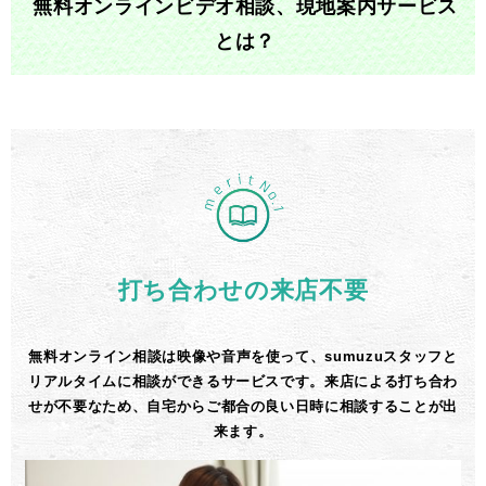
無料オンラインビデオ相談、現地案内サービス
とは？
打ち合わせの来店不要
無料オンライン相談は映像や音声を使って、sumuzuスタッフと
リアルタイムに相談ができるサービスです。来店による打ち合わ
せが不要なため、自宅からご都合の良い日時に相談することが出
来ます。