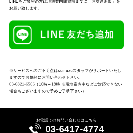
LINEをご希望の方は現地案内開始前までに「お友達追加」を
お願い致します。
※サービスへのご不明点はsumuzuスタッフがサポートいたし
ますのでお気軽にお問い合わせ下さい。
03-6821-6566
（10時～18時 ※現地案内中などご対応できない
場合もございますので予めご了承下さい）
お電話でのお問い合わせはこちら
03-6417-4774