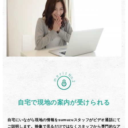
自宅で現地の案内が受けられる
自宅にいながら現地の情報をsumuzuスタッフがビデオ通話にて
ご説明します。映像で見るだけではなくスタッフから専門的なア