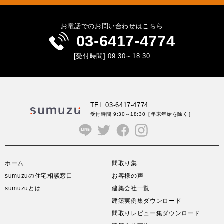
お電話でのお問い合わせはこちら
03-6417-4774
[受付時間] 09:30～18:30
TEL 03-6417-4774
受付時間 9:30～18:30
［年末年始を除く］
ホーム
間取り集
sumuzuの住宅相談窓口
お客様の声
sumuzuとは
建築会社一覧
建築実例集ダウンロード
間取りレビュー集ダウンロード