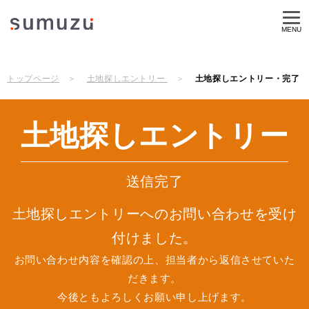
MENU
トップページ
土地探しエントリー
土地探しエントリー・完了
土地探しエントリー
送信完了
土地探しエントリーへのお問い合わせを受け
付けました。
お問い合わせ内容を確認の上、担当者から返信させていた
だきます。
今後ともよろしくお願い申し上げます。