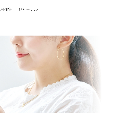
併用住宅
ジャーナル