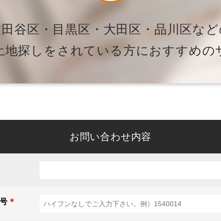
世田谷区・目黒区・大田区・品川区など
土地探しをされている方に
おすすめの
お問い合わせ内容
号
＊