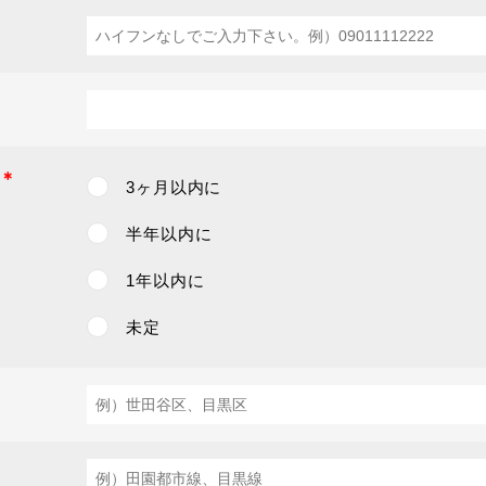
＊
3ヶ月以内に
半年以内に
1年以内に
未定