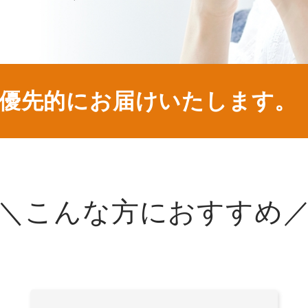
優先的にお届けいたします。
＼こんな方におすすめ