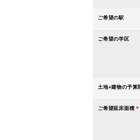
ご希望の駅
ご希望の学区
土地+建物の予算
ご希望延床面積
＊