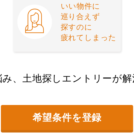
いい物件に
巡り合えず
探すのに
疲れてしまった
悩み、土地探しエントリーが解
希望条件を登録