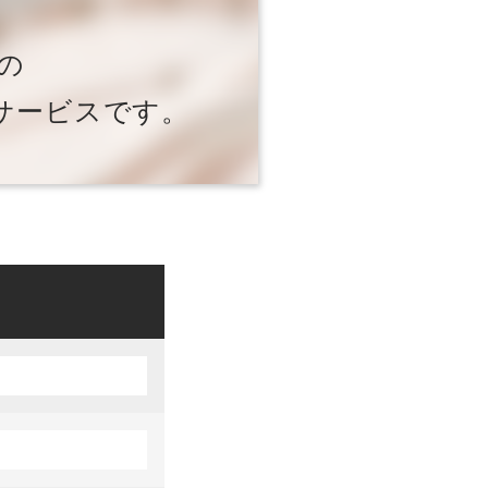
の
サービスです。