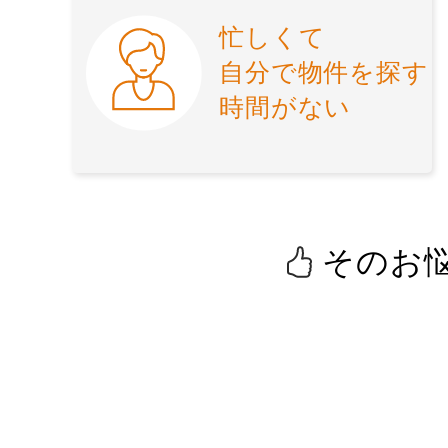
忙しくて
自分で物件を探す
時間がない
そのお