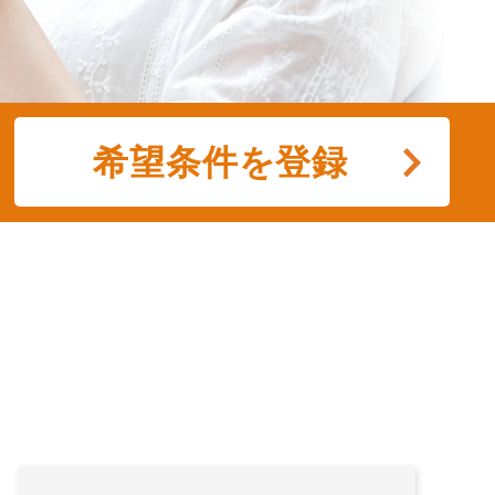
希望条件を登録
／