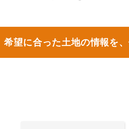
希望に合った土地の情報を、