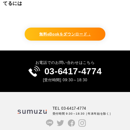
てるには
無料eBookをダウンロード ↓
お電話でのお問い合わせはこちら
03-6417-4774
[受付時間] 09:30～18:30
TEL 03-6417-4774
受付時間 9:30～18:30
［年末年始を除く］