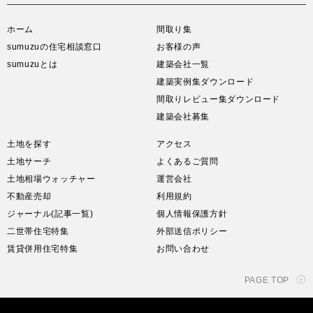
ホーム
間取り集
sumuzuの住宅相談窓口
お客様の声
sumuzuとは
建築会社一覧
建築実例集ダウンロード
間取りレビュー集ダウンロード
建築会社募集
土地を探す
アクセス
土地サーチ
よくあるご質問
土地相場ウォッチャー
運営会社
不動産売却
利用規約
ジャーナル(記事一覧)
個人情報保護方針
二世帯住宅特集
外部送信ポリシー
賃貸併用住宅特集
お問い合わせ
PAGE TOP