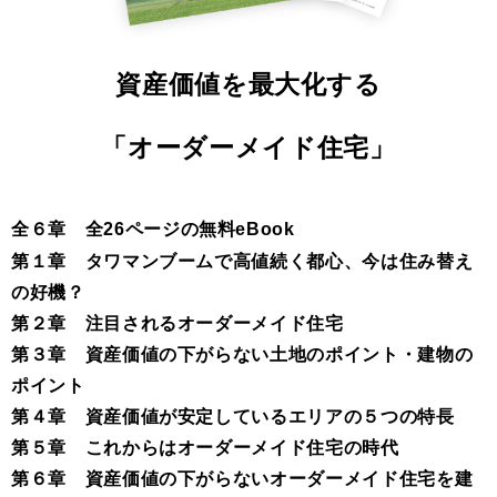
資産価値を最大化する
「オーダーメイド住宅」
全６章 全26ページの無料eBook
第１章 タワマンブームで高値続く都心、今は住み替え
の好機？
第２章 注目されるオーダーメイド住宅
第３章 資産価値の下がらない土地のポイント・建物の
ポイント
第４章 資産価値が安定しているエリアの５つの特長
第５章 これからはオーダーメイド住宅の時代
第６章 資産価値の下がらないオーダーメイド住宅を建