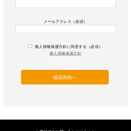
メールアドレス（必須）
個人情報保護方針に同意する（必須）
個人情報保護方針