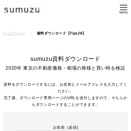
MENU
トップページ
資料ダウンロード【Tips28】
sumuzu資料ダウンロード
2020年 東京の不動産価格・相場の推移と買い時を検証
資料をダウンロードするには、お名前とメールアドレスを入力してく
ださい。
完了後、ダウンロード専用ページのURLを送付しますので、そちらか
らダウンロードすることができます。
お名前（必須)