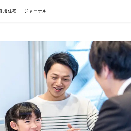
併用住宅
ジャーナル