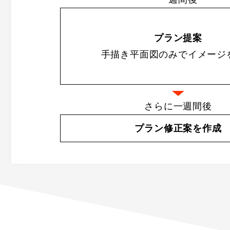
プラン提案
手描き平面図のみでイメージ
さらに一週間後
プラン修正案を作成