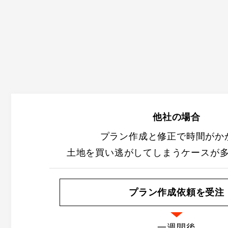
他社の場合
プラン作成と修正で時間がか
土地を買い逃がしてしまうケースが
プラン作成依頼を受注
一週間後