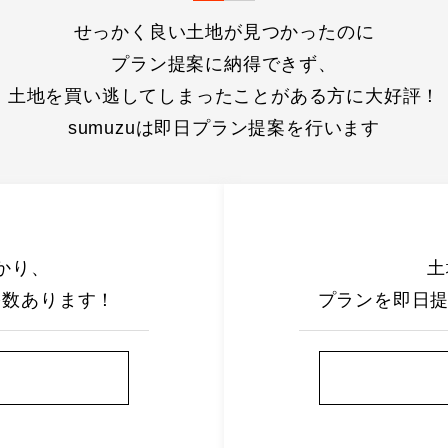
せっかく良い土地が見つかったのに
プラン提案に納得できず、
土地を買い逃してしまったことがある方に大好評！
sumuzuは即日プラン提案を行います
かり、
土
多数あります！
プランを即日提