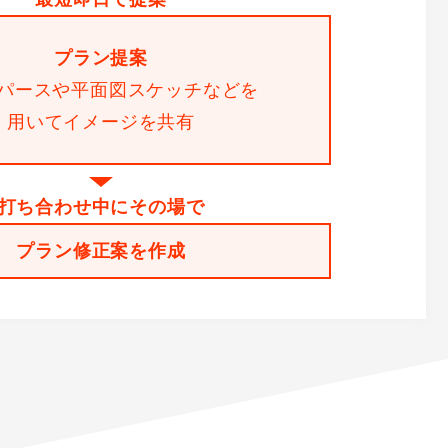
プラン提案
Gパースや平面図スケッチなどを
用いてイメージを共有
打ち合わせ中にその場で
プラン修正案を作成