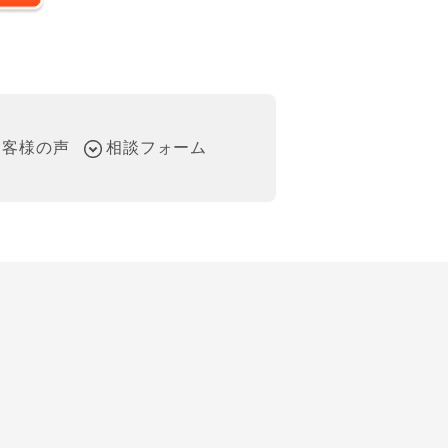
お客様の声
相談フォーム