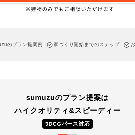
muzuのプラン提案例
家づくり開始までのステップ
sumuzuのプラン提案は
ハイクオリティ&スピーディー
3DCGパース対応