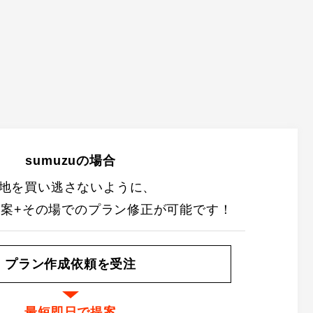
sumuzuの場合
地を買い逃さないように、
案+その場でのプラン修正が可能です！
プラン作成依頼を受注
最短即日で提案