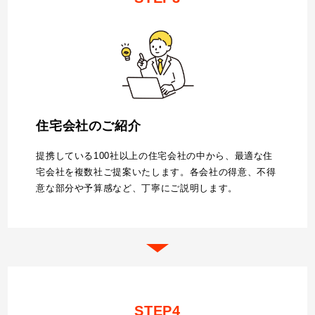
住宅会社のご紹介
提携している100社以上の住宅会社の中から、最適な住
宅会社を複数社ご提案いたします。各会社の得意、不得
意な部分や予算感など、丁寧にご説明します。
STEP4