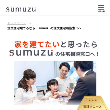
MENU
トップページ
注文住宅建てるなら、sumuzuの注文住宅相談窓口へ！