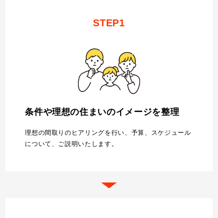
STEP1
条件や理想の住まいのイメージを整理
理想の間取りのヒアリングを行い、予算、スケジュール
について、ご説明いたします。