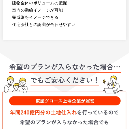
建物全体のボリュームの把握
室内の動線イメージが可能
完成形をイメージできる
住宅会社との認識が合わせやすい