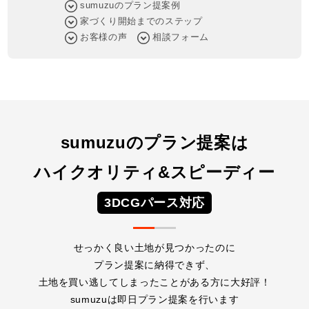
sumuzuのプラン提案例
家づくり開始までのステップ
お客様の声
相談フォーム
sumuzuのプラン提案は
ハイクオリティ&スピーディー
3DCGパース対応
せっかく良い土地が見つかったのに
プラン提案に納得できず、
土地を買い逃してしまったことがある方に大好評！
sumuzuは即日プラン提案を行います