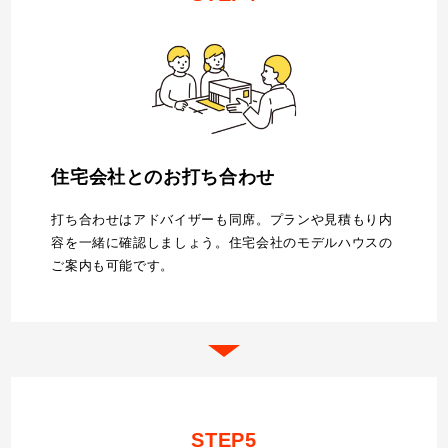
住宅会社とのお打ち合わせ
打ち合わせはアドバイザーも同席。プランや見積もり内
容を一緒に確認しましょう。住宅会社のモデルハウスの
ご案内も可能です。
STEP5