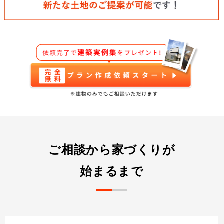
ご相談から家づくりが
始まるまで