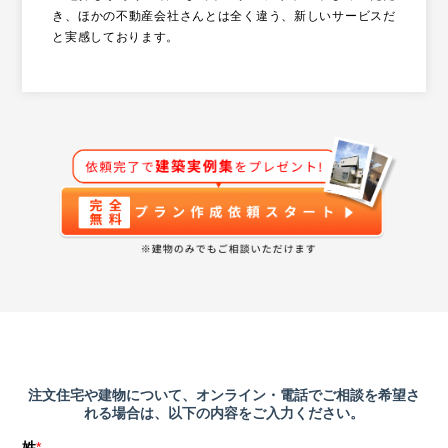
き、ほかの不動産会社さんとは全く違う、新しいサービスだ
と実感しております。