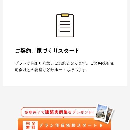
ご契約、家づくりスタート
プランが決まり次第、ご契約となります。ご契約後も住
宅会社との調整などサポートも行います。