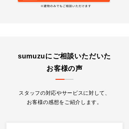
sumuzuにご相談いただいた
お客様の声
スタッフの対応やサービスに対して、
お客様の感想をご紹介します。