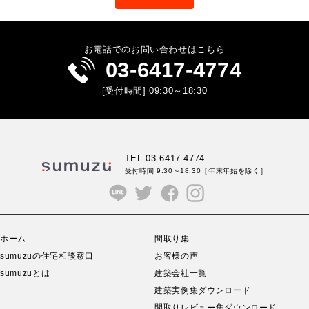
お電話でのお問い合わせはこちら
03-6417-4774
[受付時間] 09:30～18:30
TEL 03-6417-4774
受付時間 9:30～18:30
［年末年始を除く］
ホーム
間取り集
sumuzuの住宅相談窓口
お客様の声
sumuzuとは
建築会社一覧
建築実例集ダウンロード
間取りレビュー集ダウンロード