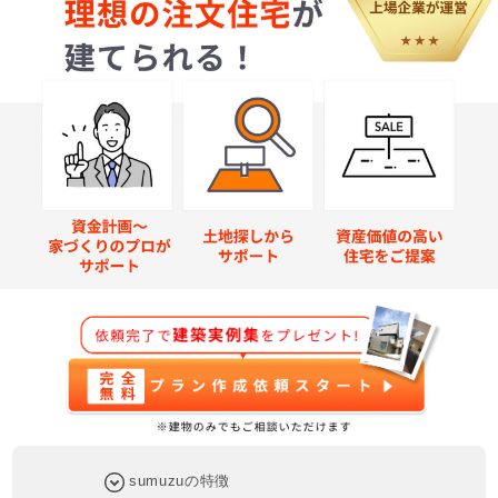
sumuzuの特徴