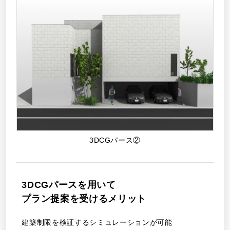
3DCGパース②
3DCGパースを用いて
プラン提案を受けるメリット
建築制限を検証するシミュレーションが可能