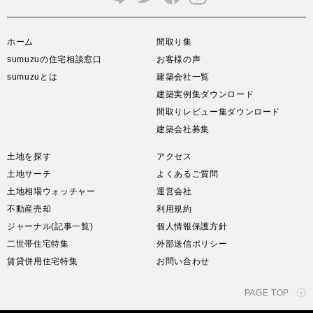
ホーム
間取り集
sumuzuの住宅相談窓口
お客様の声
sumuzuとは
建築会社一覧
建築実例集ダウンロード
間取りレビュー集ダウンロード
建築会社募集
土地を探す
アクセス
土地サーチ
よくあるご質問
土地相場ウォッチャー
運営会社
不動産売却
利用規約
ジャーナル(記事一覧)
個人情報保護方針
二世帯住宅特集
外部送信ポリシー
賃貸併用住宅特集
お問い合わせ
PAGE TOP