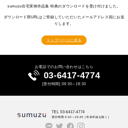
sumuzu住宅実例作品集 特典のダウンロードを受け付けました。
ダウンロード用URLはご登録していただいたメールアドレス宛にお送
りします。
トップページに戻る
お電話でのお問い合わせはこちら
03-6417-4774
[受付時間] 09:30～18:30
TEL 03-6417-4774
受付時間 9:30～18:30
［年末年始を除く］