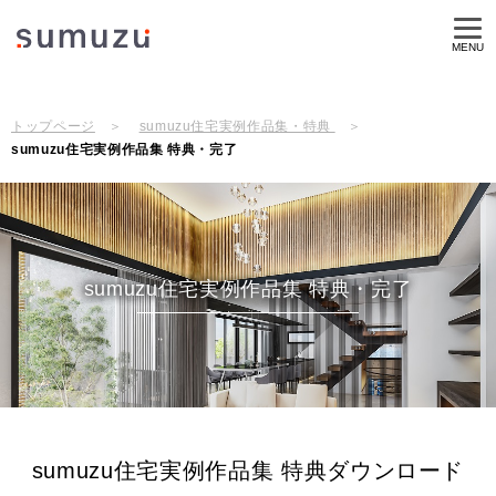
MENU
トップページ
sumuzu住宅実例作品集・特典
sumuzu住宅実例作品集 特典・完了
sumuzu住宅実例作品集 特典・完了
sumuzu住宅実例作品集 特典ダウンロード