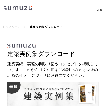
MENU
トップページ
建築実例集ダウンロード
建築実例集ダウンロード
建築実績、実際の間取り図やコンセプトを掲載して
います。これから注文住宅をご検討中の方は今後の
計画のイメージづくりにお役立てください。