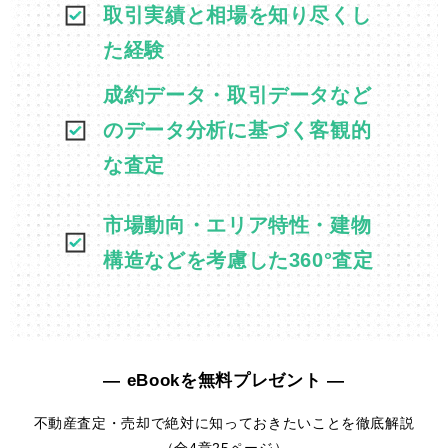
取引実績と相場を知り尽くし
た経験
成約データ・取引データなど
のデータ分析に基づく客観的
な査定
市場動向・エリア特性・建物
構造などを考慮した360°査定
― eBookを無料プレゼント ―
不動産査定・売却で絶対に知っておきたいことを徹底解説
（全4章25ページ）