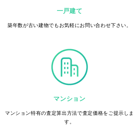
一戸建て
築年数が古い建物でもお気軽にお問い合わせ下さい。
マンション
マンション特有の査定算出方法で査定価格をご提示しま
す。