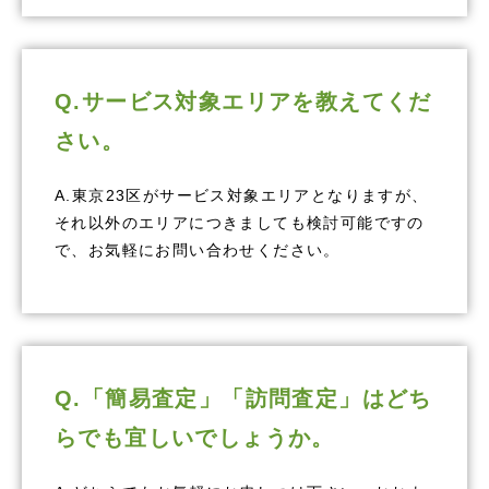
Q.サービス対象エリアを教えてくだ
さい。
A.東京23区がサービス対象エリアとなりますが、
それ以外のエリアにつきましても検討可能ですの
で、お気軽にお問い合わせください。
Q.「簡易査定」「訪問査定」はどち
らでも宜しいでしょうか。