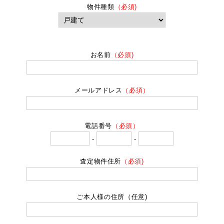
物件種類
（必須)
お名前
（必須)
メールアドレス
（必須）
電話番号
（必須）
-
-
査定物件住所
（必須)
ご本人様の住所（任意)