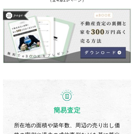
簡易査定
所在地の面積や築年数、周辺の売り出し価