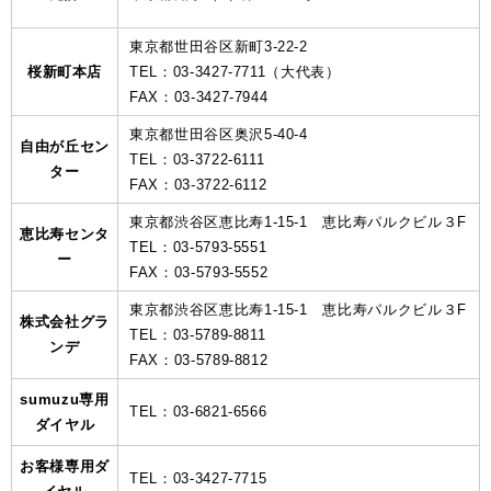
東京都世田谷区新町3-22-2
桜新町本店
TEL：03-3427-7711（大代表）
FAX：03-3427-7944
東京都世田谷区奥沢5-40-4
自由が丘セン
TEL：03-3722-6111
ター
FAX：03-3722-6112
東京都渋谷区恵比寿1-15-1 恵比寿パルクビル３F
恵比寿センタ
TEL：03-5793-5551
ー
FAX：03-5793-5552
東京都渋谷区恵比寿1-15-1 恵比寿パルクビル３F
株式会社グラ
TEL：03-5789-8811
ンデ
FAX：03-5789-8812
sumuzu専用
TEL：03-6821-6566
ダイヤル
お客様専用ダ
TEL：03-3427-7715