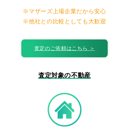
※マザーズ上場企業だから安心
※他社との比較としても大歓迎
査定のご依頼はこちら ＞
査定対象の不動産