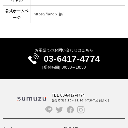
イヤル
公式ホームペ
https://landix.jp/
ージ
お電話でのお問い合わせはこちら
03-6417-4774
[受付時間] 09:30～18:30
TEL 03-6417-4774
受付時間 9:30～18:30
［年末年始を除く］