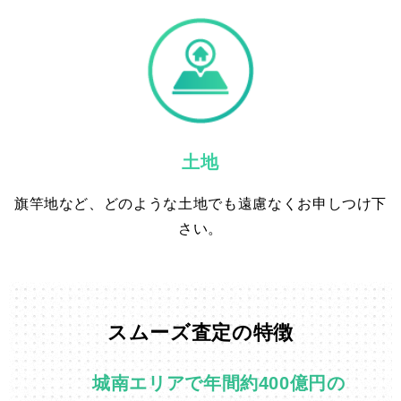
土地
旗竿地など、どのような土地でも遠慮なくお申しつけ下
さい。
スムーズ査定の特徴
城南エリアで年間約400億円の