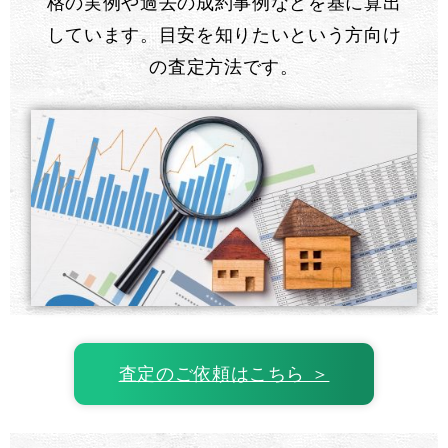
格の実例や過去の成約事例などを基に算出
しています。目安を知りたいという方向け
の査定方法です。
査定のご依頼はこちら ＞