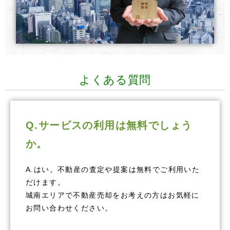
よくある質問
Q.サービスの利用は無料でしょう
か。
A.はい。不動産の査定や提案は無料でご利用いた
だけます。
城南エリアで不動産売却をお考えの方はお気軽に
お問い合わせください。