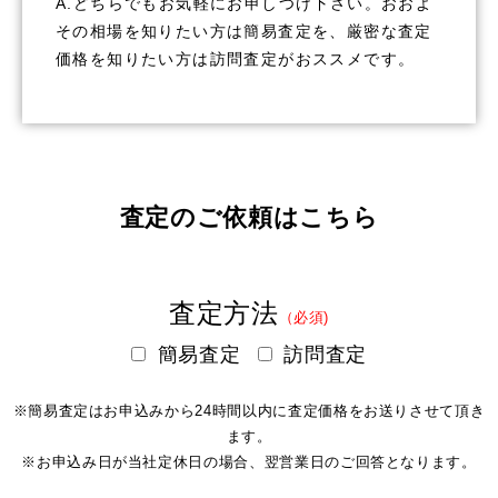
A.どちらでもお気軽にお申しつけ下さい。おおよ
その相場を知りたい方は簡易査定を、厳密な査定
価格を知りたい方は訪問査定がおススメです。
査定のご依頼はこちら
査定方法
（必須)
簡易査定
訪問査定
※簡易査定はお申込みから24時間以内に査定価格をお送りさせて頂き
ます。
※お申込み日が当社定休日の場合、翌営業日のご回答となります。