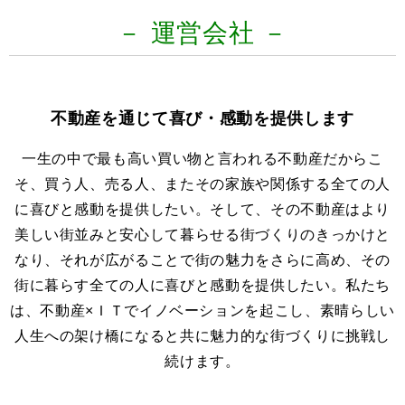
－ 運営会社 －
不動産を通じて喜び・感動を提供します
一生の中で最も高い買い物と言われる不動産だからこ
そ、買う人、売る人、またその家族や関係する全ての人
に喜びと感動を提供したい。そして、その不動産はより
美しい街並みと安心して暮らせる街づくりのきっかけと
なり、それが広がることで街の魅力をさらに高め、その
街に暮らす全ての人に喜びと感動を提供したい。私たち
は、不動産×ＩＴでイノベーションを起こし、素晴らしい
人生への架け橋になると共に魅力的な街づくりに挑戦し
続けます。