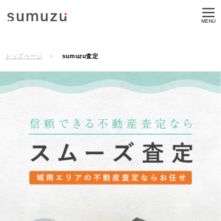
MENU
トップページ
sumuzu査定