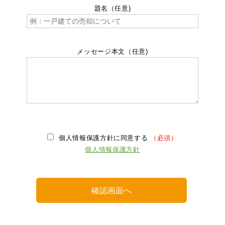
題名（任意)
メッセージ本文（任意)
個人情報保護方針に同意する
（必須）
個人情報保護方針