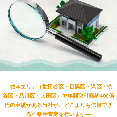
―城南エリア（世田谷区・目黒区・港区・渋
谷区・品川区・大田区）で年間取引額約400億
円の実績がある当社が、どこよりも信頼でき
る不動産査定を行います―