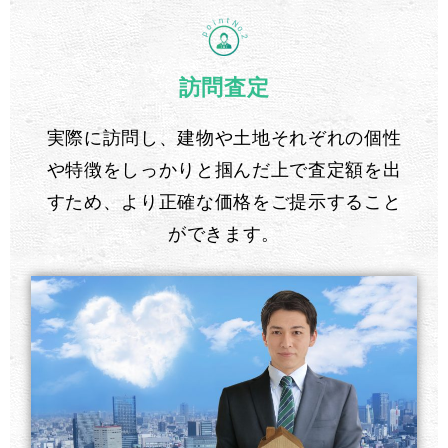
訪問査定
実際に訪問し、建物や土地それぞれの個性
や特徴をしっかりと掴んだ上で査定額を出
すため、より正確な価格をご提示すること
ができます。