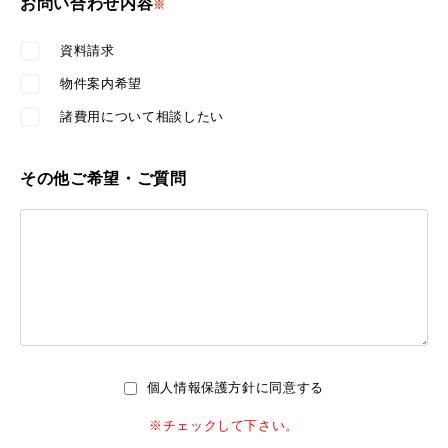
お問い合わせ内容
※
資料請求
物件案内希望
諸費用について相談したい
その他ご希望・ご質問
個人情報保護方針に同意する
※チェックして下さい。