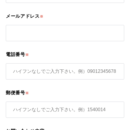
メールアドレス
※
電話番号
※
郵便番号
※