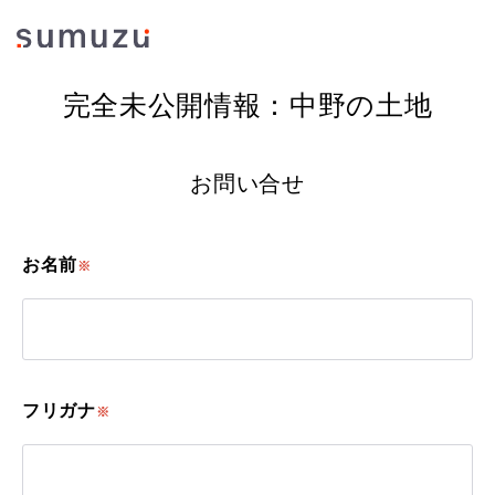
完全未公開情報：中野の土地
お問い合せ
お名前
※
フリガナ
※