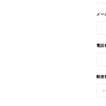
メー
電話
郵便