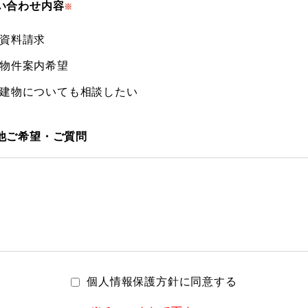
い合わせ内容
※
資料請求
物件案内希望
建物についても相談したい
他ご希望・ご質問
個人情報保護方針に同意する