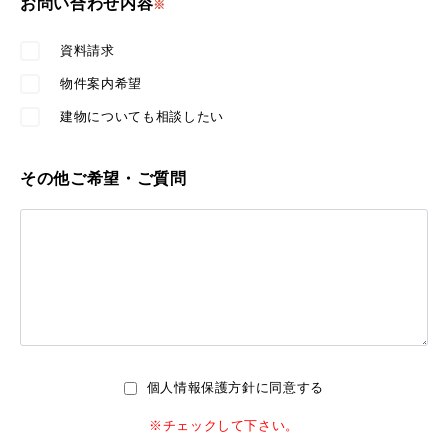
お問い合わせ内容
※
資料請求
物件案内希望
建物についても相談したい
その他ご希望・ご質問
個人情報保護方針に同意する
※チェックして下さい。