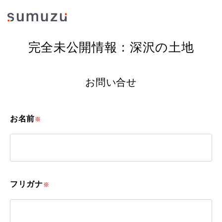
完全未公開情報：深沢の土地
お問い合せ
お名前
※
フリガナ
※