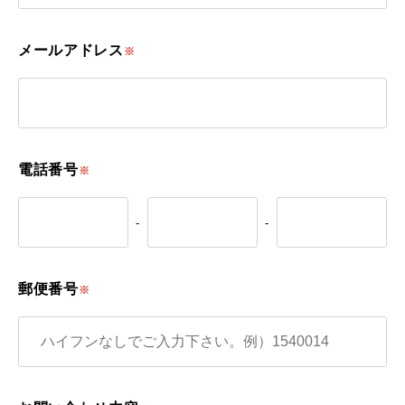
メールアドレス
※
電話番号
※
-
-
郵便番号
※